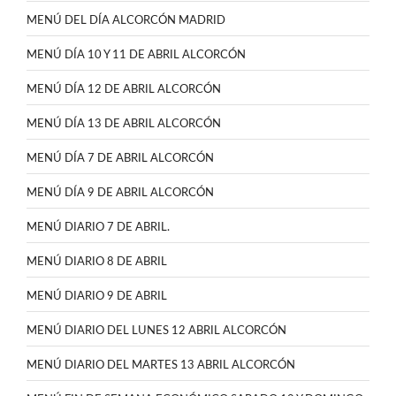
MENÚ DEL DÍA ALCORCÓN MADRID
MENÚ DÍA 10 Y 11 DE ABRIL ALCORCÓN
MENÚ DÍA 12 DE ABRIL ALCORCÓN
MENÚ DÍA 13 DE ABRIL ALCORCÓN
MENÚ DÍA 7 DE ABRIL ALCORCÓN
MENÚ DÍA 9 DE ABRIL ALCORCÓN
MENÚ DIARIO 7 DE ABRIL.
MENÚ DIARIO 8 DE ABRIL
MENÚ DIARIO 9 DE ABRIL
MENÚ DIARIO DEL LUNES 12 ABRIL ALCORCÓN
MENÚ DIARIO DEL MARTES 13 ABRIL ALCORCÓN