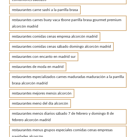
restaurantes carne sashi a la parrilla brasa
restaurantes carnes buey vaca tbone parrilla brasa gourmet premium
alcorcón madrid
restaurantes comidas cenas empresa alcorcón madrid
restaurantes comidas cenas sábado domingo alcorcón madrid
restaurantes con encanto en madrid sur
restaurantes de moda en madrid
restaurantes especializados carnes maduradas maduración a la parrilla
brasa alcorcón madrid
restaurantes mejores menús alcorcón
restaurantes menú del día alcorcón
restaurantes menús diarios sábado 7 de febrero y domingo 8 de
febrero alcorcón madrid
restaurantes menus grupos especiales comidas cenas empresas
navidades alcorcón