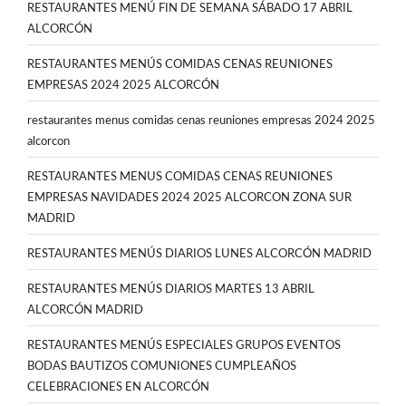
RESTAURANTES MENÚ FIN DE SEMANA SÁBADO 17 ABRIL
ALCORCÓN
RESTAURANTES MENÚS COMIDAS CENAS REUNIONES
EMPRESAS 2024 2025 ALCORCÓN
restaurantes menus comidas cenas reuniones empresas 2024 2025
alcorcon
RESTAURANTES MENUS COMIDAS CENAS REUNIONES
EMPRESAS NAVIDADES 2024 2025 ALCORCON ZONA SUR
MADRID
RESTAURANTES MENÚS DIARIOS LUNES ALCORCÓN MADRID
RESTAURANTES MENÚS DIARIOS MARTES 13 ABRIL
ALCORCÓN MADRID
RESTAURANTES MENÚS ESPECIALES GRUPOS EVENTOS
BODAS BAUTIZOS COMUNIONES CUMPLEAÑOS
CELEBRACIONES EN ALCORCÓN