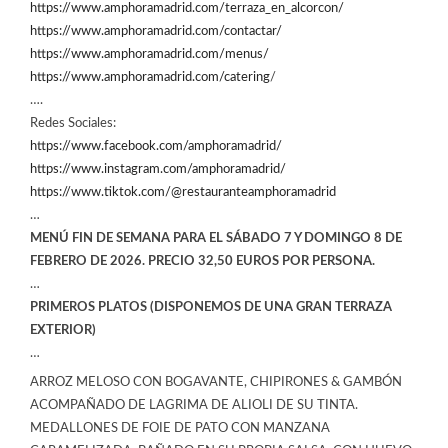
https://www.amphoramadrid.com/terraza_en_alcorcon/
https://www.amphoramadrid.com/contactar/
https://www.amphoramadrid.com/menus/
https://www.amphoramadrid.com/catering
/
….
Redes Sociales:
https://www.facebook.com/amphoramadrid/
https://www.instagram.com/amphoramadrid/
https://www.tiktok.com/@restauranteamphoramadrid
…
MENÚ FIN DE SEMANA PARA EL SÁBADO 7 Y DOMINGO 8 DE
FEBRERO
DE 2026.
PRECIO 32,50 EUROS POR PERSONA.
…
PRIMEROS PLATOS (DISPONEMOS DE UNA GRAN TERRAZA
EXTERIOR)
…
ARROZ MELOSO CON BOGAVANTE, CHIPIRONES & GAMBÓN
ACOMPAÑADO DE LAGRIMA DE ALIOLI DE SU TINTA.
MEDALLONES DE FOIE DE PATO CON MANZANA