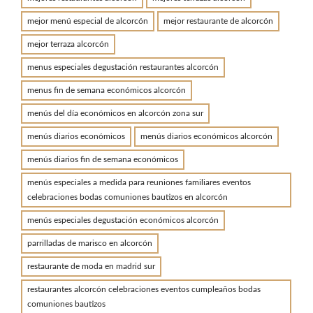
mejor menú especial de alcorcón
mejor restaurante de alcorcón
mejor terraza alcorcón
menus especiales degustación restaurantes alcorcón
menus fin de semana económicos alcorcón
menús del día económicos en alcorcón zona sur
menús diarios económicos
menús diarios económicos alcorcón
menús diarios fin de semana económicos
menús especiales a medida para reuniones familiares eventos
celebraciones bodas comuniones bautizos en alcorcón
menús especiales degustación económicos alcorcón
parrilladas de marisco en alcorcón
restaurante de moda en madrid sur
restaurantes alcorcón celebraciones eventos cumpleaños bodas
comuniones bautizos