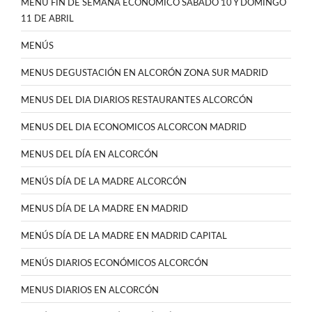
MENÚ FIN DE SEMANA ECONÓMICO SABADO 10 Y DOMINGO
11 DE ABRIL
MENÚS
MENUS DEGUSTACIÓN EN ALCORÓN ZONA SUR MADRID
MENUS DEL DIA DIARIOS RESTAURANTES ALCORCÓN
MENUS DEL DIA ECONOMICOS ALCORCON MADRID
MENUS DEL DÍA EN ALCORCÓN
MENÚS DÍA DE LA MADRE ALCORCÓN
MENUS DÍA DE LA MADRE EN MADRID
MENÚS DÍA DE LA MADRE EN MADRID CAPITAL
MENÚS DIARIOS ECONÓMICOS ALCORCÓN
MENUS DIARIOS EN ALCORCÓN