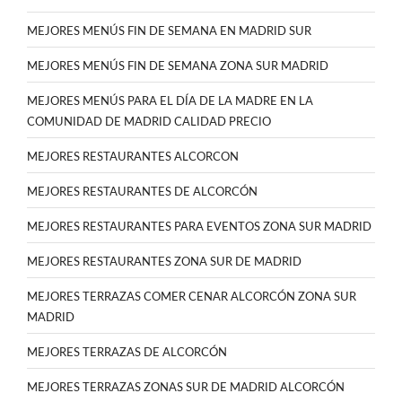
MEJORES MENÚS FIN DE SEMANA EN MADRID SUR
MEJORES MENÚS FIN DE SEMANA ZONA SUR MADRID
MEJORES MENÚS PARA EL DÍA DE LA MADRE EN LA
COMUNIDAD DE MADRID CALIDAD PRECIO
MEJORES RESTAURANTES ALCORCON
MEJORES RESTAURANTES DE ALCORCÓN
MEJORES RESTAURANTES PARA EVENTOS ZONA SUR MADRID
MEJORES RESTAURANTES ZONA SUR DE MADRID
MEJORES TERRAZAS COMER CENAR ALCORCÓN ZONA SUR
MADRID
MEJORES TERRAZAS DE ALCORCÓN
MEJORES TERRAZAS ZONAS SUR DE MADRID ALCORCÓN