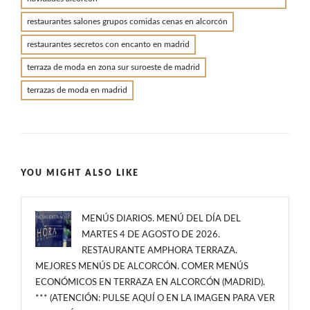
restaurantes salones grupos comidas cenas en alcorcón
restaurantes secretos con encanto en madrid
terraza de moda en zona sur suroeste de madrid
terrazas de moda en madrid
YOU MIGHT ALSO LIKE
MENÚS DIARIOS. MENÚ DEL DÍA DEL
MARTES 4 DE AGOSTO DE 2026.
RESTAURANTE AMPHORA TERRAZA.
MEJORES MENÚS DE ALCORCÓN. COMER MENÚS
ECONÓMICOS EN TERRAZA EN ALCORCÓN (MADRID).
*** (ATENCIÓN: PULSE AQUÍ O EN LA IMAGEN PARA VER