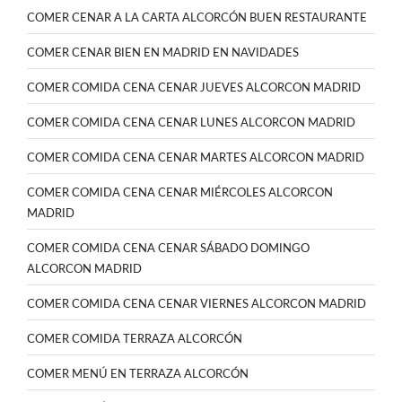
COMER CENAR A LA CARTA ALCORCÓN BUEN RESTAURANTE
COMER CENAR BIEN EN MADRID EN NAVIDADES
COMER COMIDA CENA CENAR JUEVES ALCORCON MADRID
COMER COMIDA CENA CENAR LUNES ALCORCON MADRID
COMER COMIDA CENA CENAR MARTES ALCORCON MADRID
COMER COMIDA CENA CENAR MIÉRCOLES ALCORCON
MADRID
COMER COMIDA CENA CENAR SÁBADO DOMINGO
ALCORCON MADRID
COMER COMIDA CENA CENAR VIERNES ALCORCON MADRID
COMER COMIDA TERRAZA ALCORCÓN
COMER MENÚ EN TERRAZA ALCORCÓN