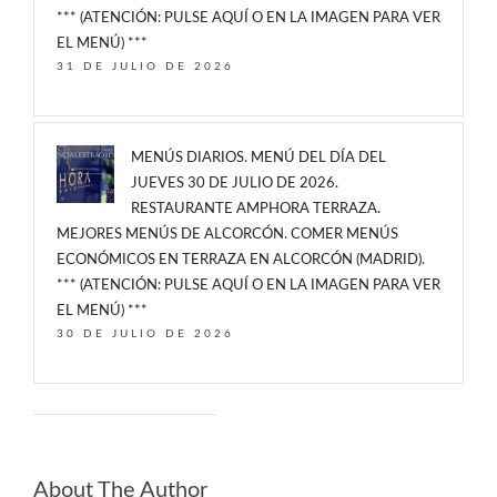
*** (ATENCIÓN: PULSE AQUÍ O EN LA IMAGEN PARA VER
EL MENÚ) ***
31 DE JULIO DE 2026
MENÚS DIARIOS. MENÚ DEL DÍA DEL
JUEVES 30 DE JULIO DE 2026.
RESTAURANTE AMPHORA TERRAZA.
MEJORES MENÚS DE ALCORCÓN. COMER MENÚS
ECONÓMICOS EN TERRAZA EN ALCORCÓN (MADRID).
*** (ATENCIÓN: PULSE AQUÍ O EN LA IMAGEN PARA VER
EL MENÚ) ***
30 DE JULIO DE 2026
About The Author