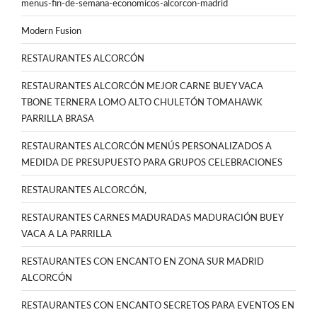
menus-fin-de-semana-economicos-alcorcon-madrid
Modern Fusion
RESTAURANTES ALCORCÓN
RESTAURANTES ALCORCÓN MEJOR CARNE BUEY VACA
TBONE TERNERA LOMO ALTO CHULETÓN TOMAHAWK
PARRILLA BRASA
RESTAURANTES ALCORCÓN MENÚS PERSONALIZADOS A
MEDIDA DE PRESUPUESTO PARA GRUPOS CELEBRACIONES
RESTAURANTES ALCORCÓN,
RESTAURANTES CARNES MADURADAS MADURACIÓN BUEY
VACA A LA PARRILLA
RESTAURANTES CON ENCANTO EN ZONA SUR MADRID
ALCORCÓN
RESTAURANTES CON ENCANTO SECRETOS PARA EVENTOS EN