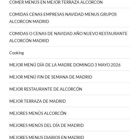
COMER MENÚS EN MEJOR TERRAZA ALCORCON
COMIDAS CENAS EMPRESAS NAVIDAD MENUS GRUPOS
ALCORCON MADRID
COMIDAS O CENAS DE NAVIDAD AÑO NUEVO RESTAURANTE
ALCORCÓN MADRID
Cooking
MEJOR MENÚ DÍA DE LA MADRE DOMINGO 3 MAYO 2026
MEJOR MENÚ FIN DE SEMANA DE MADRID
MEJOR RESTAURANTE DE ALCORCÓN
MEJOR TERRAZA DE MADRID
MEJORES MENÚS ALCORCÓN
MEJORES MENÚS DEL DÍA DE MADRID
MEJORES MENUS DIARIOS EN MADRID