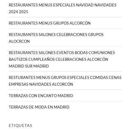
RESTAURANTES MENUS ESPECIALES NAVIDAD NAVIDADES
2024 2025
RESTAURANTES MENUS GRUPOS ALCORCÓN
RESTAURANTES SALONES CELEBRACIONES GRUPOS
ALOCRCON
RESTAURANTES SALONES EVENTOS BODAS COMUNIONES
BAUTIZOS CUMPLEAÑOS CELEBRACIONES ALCORCÓN
MADRID SUR MADRID
RESTURANTES MENUS GRUPOS ESPECIALES COMIDAS CENAS
EMPRESAS NAVIDADES ALCORCÓN
TERRAZAS CON ENCANTO MADRID
TERRAZAS DE MODA EN MADRID
ETIQUETAS