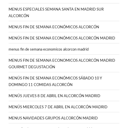
MENUS ESPECIALES SEMANA SANTA EN MADRID SUR
ALCORCÓN
MENUS FIN DE SEMANA ECONÓMICOS ALCORCÓN
MENÚS FIN DE SEMANA ECONÓMICOS ALCORCÓN MADRID
menus fin de semana economicos alcorcon madrid
MENUS FIN DE SEMANA ECONOMICOS ALCORCÓN MADRID
GOURMET DEGUSTACIÓN
MENÚS FIN DE SEMANA ECONÓMICOS SÁBADO 10 Y
DOMINGO 11 COMIDAS ALCORCÓN
MENÚS JUEVES 8 DE ABRIL EN ALCORCÓN MADRID
MENÚS MIERCOLES 7 DE ABRIL EN ALCORCÓN MADRID
MENUS NAVIDADES GRUPOS ALCORCÓN MADRID