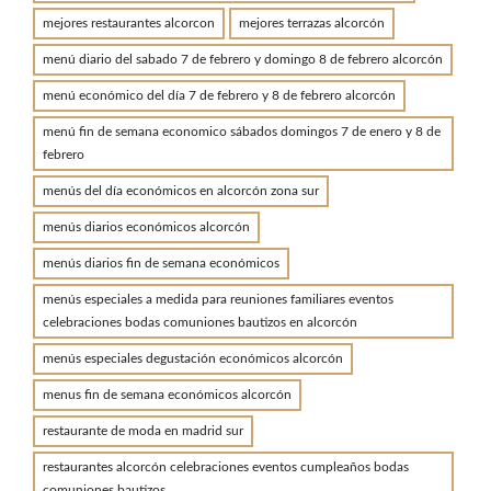
mejores restaurantes alcorcon
mejores terrazas alcorcón
menú diario del sabado 7 de febrero y domingo 8 de febrero alcorcón
menú económico del día 7 de febrero y 8 de febrero alcorcón
menú fin de semana economico sábados domingos 7 de enero y 8 de
febrero
menús del día económicos en alcorcón zona sur
menús diarios económicos alcorcón
menús diarios fin de semana económicos
menús especiales a medida para reuniones familiares eventos
celebraciones bodas comuniones bautizos en alcorcón
menús especiales degustación económicos alcorcón
menus fin de semana económicos alcorcón
restaurante de moda en madrid sur
restaurantes alcorcón celebraciones eventos cumpleaños bodas
comuniones bautizos