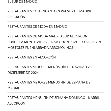
EL SUR DE MADRID
RESTAURANTES CON ENCANTO ZONA SUR DE MADRID
ALCORCÓN
RESTAURANTES DE MODA EN MADRID
RESTAURANTES DE MODA MADRID SUR ALCORCÓN
BOADILLA MONTE VILLAVICIOSA ODON POZUELO ALARCÓN
MOSTOLES FUENLABRADA ARROMOLINOS
RESTAURANTES EN ALCORCÓN
RESTAURANTES MEJORES MENÚS DÍA DE NAVIDAD 25
DICIEMBRE DE 2024
RESTAURANTES MEJORES MENÚS FIN DE SEMANA DE
MADRID
RESTAURANTES MENÚ FIN DE SEMANA DOMINGO 18 ABRIL
ALCORCÓN