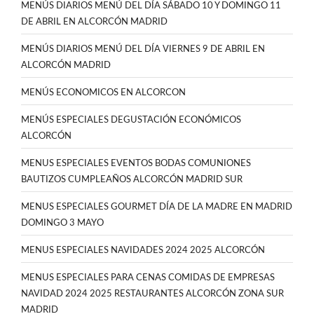
MENÚS DIARIOS MENÚ DEL DÍA SÁBADO 10 Y DOMINGO 11
DE ABRIL EN ALCORCÓN MADRID
MENÚS DIARIOS MENÚ DEL DÍA VIERNES 9 DE ABRIL EN
ALCORCÓN MADRID
MENÚS ECONOMICOS EN ALCORCON
MENÚS ESPECIALES DEGUSTACIÓN ECONÓMICOS
ALCORCÓN
MENUS ESPECIALES EVENTOS BODAS COMUNIONES
BAUTIZOS CUMPLEAÑOS ALCORCÓN MADRID SUR
MENUS ESPECIALES GOURMET DÍA DE LA MADRE EN MADRID
DOMINGO 3 MAYO
MENUS ESPECIALES NAVIDADES 2024 2025 ALCORCÓN
MENUS ESPECIALES PARA CENAS COMIDAS DE EMPRESAS
NAVIDAD 2024 2025 RESTAURANTES ALCORCÓN ZONA SUR
MADRID