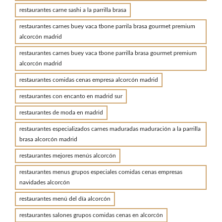
restaurantes carne sashi a la parrilla brasa
restaurantes carnes buey vaca tbone parrila brasa gourmet premium
alcorcón madrid
restaurantes carnes buey vaca tbone parrilla brasa gourmet premium
alcorcón madrid
restaurantes comidas cenas empresa alcorcón madrid
restaurantes con encanto en madrid sur
restaurantes de moda en madrid
restaurantes especializados carnes maduradas maduración a la parrilla
brasa alcorcón madrid
restaurantes mejores menús alcorcón
restaurantes menus grupos especiales comidas cenas empresas
navidades alcorcón
restaurantes menú del día alcorcón
restaurantes salones grupos comidas cenas en alcorcón