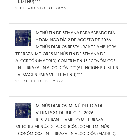
EL MENÚ) ***
3 DE AGOSTO DE 2026
MENÚ FIN DE SEMANA PARA SÁBADO DÍA 1
Y DOMINGO DÍA 2 DE AGOSTO DE 2026.
MENÚS DIARIOS RESTAURANTE AMPHORA
TERRAZA. MEJORES MENÚS FIN DE SEMANA DE
ALCORCÓN (MADRID). COMER MENÚS ECONÓMICOS
EN TERRAZA EN ALCORCÓN. *** (ATENCIÓN: PULSE EN
LA IMAGEN PARA VER EL MENÚ) ***
31 DE JULIO DE 2026
MENÚS DIARIOS. MENÚ DEL DÍA DEL
VIERNES 31 DE JULIO DE 2026.
RESTAURANTE AMPHORA TERRAZA.
MEJORES MENÚS DE ALCORCÓN. COMER MENÚS
ECONÓMICOS EN TERRAZA EN ALCORCÓN (MADRID).