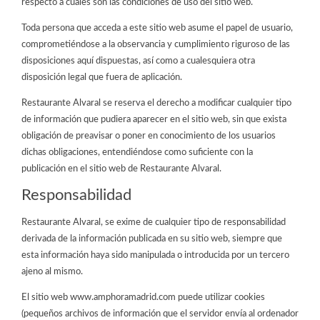
respecto a cuáles son las condiciones de uso del sitio web.
Toda persona que acceda a este sitio web asume el papel de usuario,
comprometiéndose a la observancia y cumplimiento riguroso de las
disposiciones aquí dispuestas, así como a cualesquiera otra
disposición legal que fuera de aplicación.
Restaurante Alvaral
se reserva el derecho a modificar cualquier tipo
de información que pudiera aparecer en el sitio web, sin que exista
obligación de preavisar o poner en conocimiento de los usuarios
dichas obligaciones, entendiéndose como suficiente con la
publicación en el sitio web de
Restaurante Alvaral
.
Responsabilidad
Restaurante Alvaral,
se exime de cualquier tipo de responsabilidad
derivada de la información publicada en su sitio web, siempre que
esta información haya sido manipulada o introducida por un tercero
ajeno al mismo.
El sitio web www.amphoramadrid
.com
puede utilizar cookies
(pequeños archivos de información que el servidor envía al ordenador