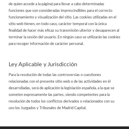
de quien accede a la página) para llevar a cabo determinadas
funciones que son consideradas imprescindibles para el correcto
funcionamiento y visualización del sitio. Las cookies utilizadas en el
sitio web tienen, en todo caso, carácter temporal con la única
finalidad de hacer más eficaz su transmisión ulterior y desaparecen al
terminar la sesión del usuario. En ningún caso se utilizarán las cookies
para recoger información de carácter personal.
Ley Aplicable y Jurisdicción
Para la resolución de todas las controversias o cuestiones
relacionadas con el presente sitio web o de las actividades en él
desarrolladas, será de aplicación la legislación española, a la que se
someten expresamente las partes, siendo competentes para la
resolución de todos los conflictos derivados o relacionados con su
uso los Juzgados y Tribunales de Madrid Capital.