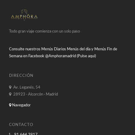
Todo gran viaje comienza con un solo paso
Consulte nuestros Menús Diarios Menús del día y Menús Fin de
Semana en Facebook
@Amphoramadrid (Pulse aquí)
DIRECCIÓN
Av. Leganés, 54
28923 · Alcorcón · Madrid
Navegador
CONTACTO
91 644 3917