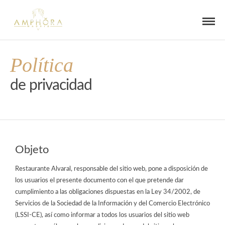
Política
de privacidad
Objeto
Restaurante Alvaral,
responsable del sitio web, pone a disposición de
los usuarios el presente documento con el que pretende dar
cumplimiento a las obligaciones dispuestas en la Ley 34/2002, de
Servicios de la Sociedad de la Información y del Comercio Electrónico
(LSSI-CE), así como informar a todos los usuarios del sitio web