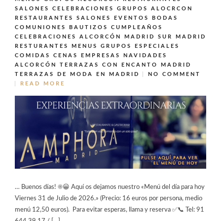
SALONES CELEBRACIONES GRUPOS ALOCRCON
RESTAURANTES SALONES EVENTOS BODAS
COMUNIONES BAUTIZOS CUMPLEAÑOS
CELEBRACIONES ALCORCÓN MADRID SUR MADRID
RESTURANTES MENUS GRUPOS ESPECIALES
COMIDAS CENAS EMPRESAS NAVIDADES
ALCORCÓN
TERRAZAS CON ENCANTO MADRID
TERRAZAS DE MODA EN MADRID
NO COMMENT
READ MORE
… Buenos días! ☀️😀 Aquí os dejamos nuestro «Menú del día para hoy
Viernes 31 de Julio de 2026.» (Precio: 16 euros por persona, medio
menú 12,50 euros). Para evitar esperas, llama y reserva ✅📞 Tel: 91