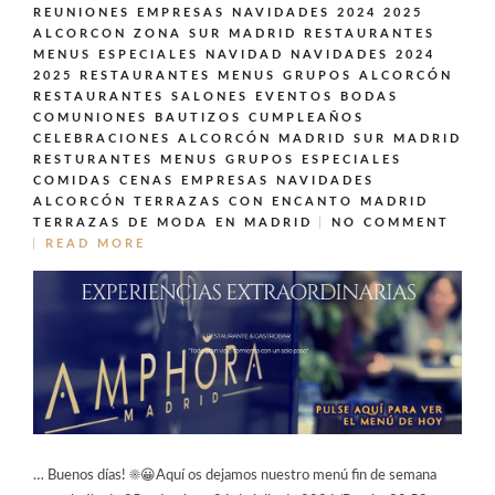
REUNIONES EMPRESAS NAVIDADES 2024 2025
ALCORCON ZONA SUR MADRID
RESTAURANTES
MENUS ESPECIALES NAVIDAD NAVIDADES 2024
2025
RESTAURANTES MENUS GRUPOS ALCORCÓN
RESTAURANTES SALONES EVENTOS BODAS
COMUNIONES BAUTIZOS CUMPLEAÑOS
CELEBRACIONES ALCORCÓN MADRID SUR MADRID
RESTURANTES MENUS GRUPOS ESPECIALES
COMIDAS CENAS EMPRESAS NAVIDADES
ALCORCÓN
TERRAZAS CON ENCANTO MADRID
TERRAZAS DE MODA EN MADRID
NO COMMENT
READ MORE
… Buenos días! ☀️😀Aquí os dejamos nuestro menú fin de semana