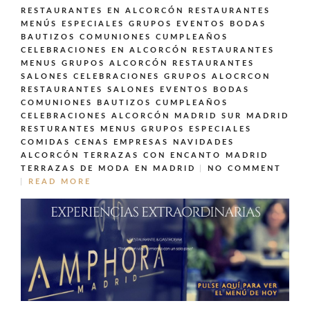
RESTAURANTES EN ALCORCÓN
RESTAURANTES
MENÚS ESPECIALES GRUPOS EVENTOS BODAS
BAUTIZOS COMUNIONES CUMPLEAÑOS
CELEBRACIONES EN ALCORCÓN
RESTAURANTES
MENUS GRUPOS ALCORCÓN
RESTAURANTES
SALONES CELEBRACIONES GRUPOS ALOCRCON
RESTAURANTES SALONES EVENTOS BODAS
COMUNIONES BAUTIZOS CUMPLEAÑOS
CELEBRACIONES ALCORCÓN MADRID SUR MADRID
RESTURANTES MENUS GRUPOS ESPECIALES
COMIDAS CENAS EMPRESAS NAVIDADES
ALCORCÓN
TERRAZAS CON ENCANTO MADRID
TERRAZAS DE MODA EN MADRID
NO COMMENT
READ MORE