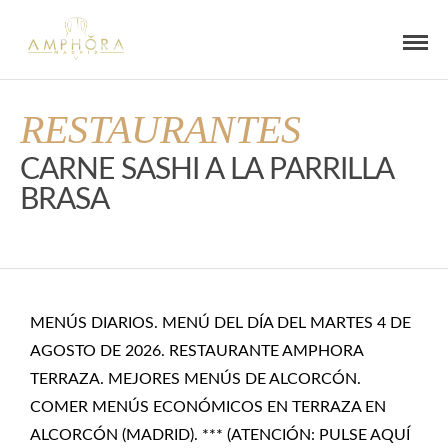
RESTAURANTES
CARNE SASHI A LA PARRILLA
BRASA
MENÚS DIARIOS. MENÚ DEL DÍA DEL MARTES 4 DE
AGOSTO DE 2026. RESTAURANTE AMPHORA
TERRAZA. MEJORES MENÚS DE ALCORCÓN.
COMER MENÚS ECONÓMICOS EN TERRAZA EN
ALCORCÓN (MADRID). *** (ATENCIÓN: PULSE AQUÍ