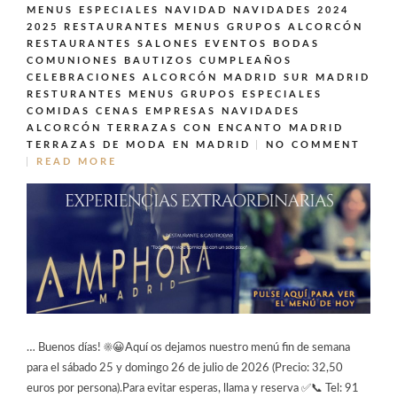
MENUS ESPECIALES NAVIDAD NAVIDADES 2024
2025
RESTAURANTES MENUS GRUPOS ALCORCÓN
RESTAURANTES SALONES EVENTOS BODAS
COMUNIONES BAUTIZOS CUMPLEAÑOS
CELEBRACIONES ALCORCÓN MADRID SUR MADRID
RESTURANTES MENUS GRUPOS ESPECIALES
COMIDAS CENAS EMPRESAS NAVIDADES
ALCORCÓN
TERRAZAS CON ENCANTO MADRID
TERRAZAS DE MODA EN MADRID
NO COMMENT
READ MORE
… Buenos días! ☀️😀Aquí os dejamos nuestro menú fin de semana
para el sábado 25 y domingo 26 de julio de 2026 (Precio: 32,50
euros por persona).Para evitar esperas, llama y reserva ✅📞 Tel: 91