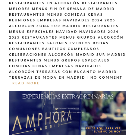
RESTAURANTES EN ALCORCÓN
RESTAURANTES
MEJORES MENÚS FIN DE SEMANA DE MADRID
RESTAURANTES MENUS COMIDAS CENAS
REUNIONES EMPRESAS NAVIDADES 2024 2025
ALCORCON ZONA SUR MADRID
RESTAURANTES
MENUS ESPECIALES NAVIDAD NAVIDADES 2024
2025
RESTAURANTES MENUS GRUPOS ALCORCÓN
RESTAURANTES SALONES EVENTOS BODAS
COMUNIONES BAUTIZOS CUMPLEAÑOS
CELEBRACIONES ALCORCÓN MADRID SUR MADRID
RESTURANTES MENUS GRUPOS ESPECIALES
COMIDAS CENAS EMPRESAS NAVIDADES
ALCORCÓN
TERRAZAS CON ENCANTO MADRID
TERRAZAS DE MODA EN MADRID
NO COMMENT
READ MORE