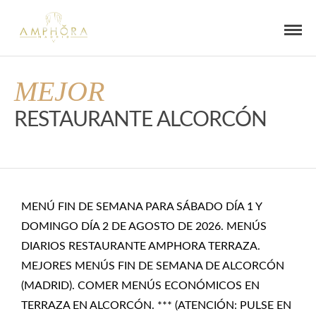
MEJOR
RESTAURANTE ALCORCÓN
MENÚ FIN DE SEMANA PARA SÁBADO DÍA 1 Y
DOMINGO DÍA 2 DE AGOSTO DE 2026. MENÚS
DIARIOS RESTAURANTE AMPHORA TERRAZA.
MEJORES MENÚS FIN DE SEMANA DE ALCORCÓN
(MADRID). COMER MENÚS ECONÓMICOS EN
TERRAZA EN ALCORCÓN. *** (ATENCIÓN: PULSE EN