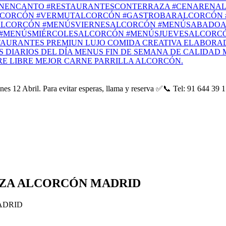
es 12 Abril. Para evitar esperas, llama y reserva ✅📞 Tel: 91 644 39
ZA ALCORCÓN MADRID
ADRID