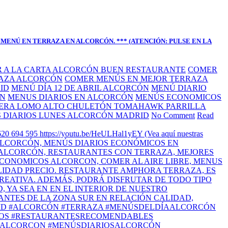
MENÚ EN TERRAZA EN ALCORCÓN. *** (ATENCIÓN: PULSE EN LA
 A LA CARTA ALCORCÓN BUEN RESTAURANTE
COMER
AZA ALCORCÓN
COMER MENÚS EN MEJOR TERRAZA
ID
MENÚ DÍA 12 DE ABRIL ALCORCÓN
MENÚ DIARIO
ÓN
MENUS DIARIOS EN ALCORCÓN
MENÚS ECONOMICOS
NERA LOMO ALTO CHULETÓN TOMAHAWK PARRILLA
 DIARIOS LUNES ALCORCÓN MADRID
No Comment
Read