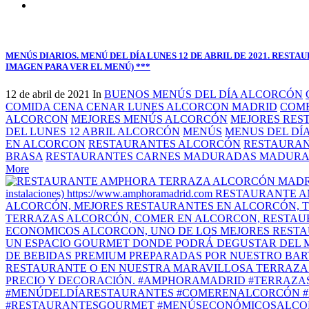
MENÚS DIARIOS. MENÚ DEL DÍA LUNES 12 DE ABRIL DE 2021. RES
IMAGEN PARA VER EL MENÚ) ***
12 de abril de 2021
In
BUENOS MENÚS DEL DÍA ALCORCÓN
COMIDA CENA CENAR LUNES ALCORCON MADRID
COME
ALCORCON
MEJORES MENÚS ALCORCÓN
MEJORES RES
DEL LUNES 12 ABRIL ALCORCÓN
MENÚS
MENUS DEL DÍ
EN ALCORCON
RESTAURANTES ALCORCÓN
RESTAURAN
BRASA
RESTAURANTES CARNES MADURADAS MADURACI
More