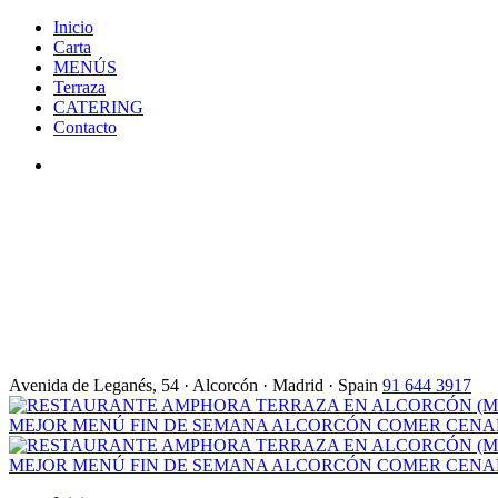
Inicio
Carta
MENÚS
Terraza
CATERING
Contacto
Avenida de Leganés, 54 · Alcorcón · Madrid · Spain
91 644 3917