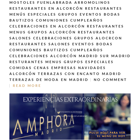
MOSTOLES FUENLABRADA ARROMOLINOS
RESTAURANTES EN ALCORCÓN
RESTAURANTES
MENÚS ESPECIALES GRUPOS EVENTOS BODAS
BAUTIZOS COMUNIONES CUMPLEAÑOS
CELEBRACIONES EN ALCORCÓN
RESTAURANTES
MENUS GRUPOS ALCORCÓN
RESTAURANTES
SALONES CELEBRACIONES GRUPOS ALOCRCON
RESTAURANTES SALONES EVENTOS BODAS
COMUNIONES BAUTIZOS CUMPLEAÑOS
CELEBRACIONES ALCORCÓN MADRID SUR MADRID
RESTURANTES MENUS GRUPOS ESPECIALES
COMIDAS CENAS EMPRESAS NAVIDADES
ALCORCÓN
TERRAZAS CON ENCANTO MADRID
TERRAZAS DE MODA EN MADRID
NO COMMENT
READ MORE