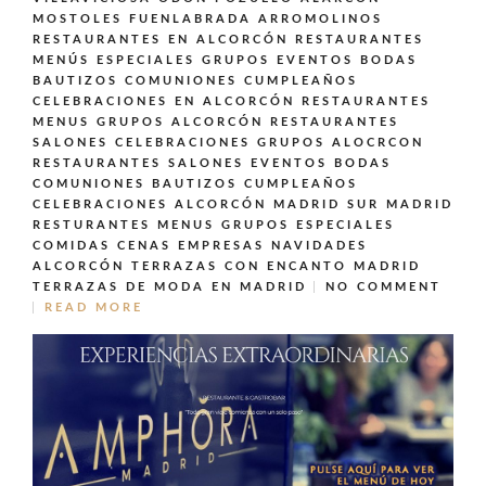
MOSTOLES FUENLABRADA ARROMOLINOS
RESTAURANTES EN ALCORCÓN
RESTAURANTES
MENÚS ESPECIALES GRUPOS EVENTOS BODAS
BAUTIZOS COMUNIONES CUMPLEAÑOS
CELEBRACIONES EN ALCORCÓN
RESTAURANTES
MENUS GRUPOS ALCORCÓN
RESTAURANTES
SALONES CELEBRACIONES GRUPOS ALOCRCON
RESTAURANTES SALONES EVENTOS BODAS
COMUNIONES BAUTIZOS CUMPLEAÑOS
CELEBRACIONES ALCORCÓN MADRID SUR MADRID
RESTURANTES MENUS GRUPOS ESPECIALES
COMIDAS CENAS EMPRESAS NAVIDADES
ALCORCÓN
TERRAZAS CON ENCANTO MADRID
TERRAZAS DE MODA EN MADRID
NO COMMENT
READ MORE