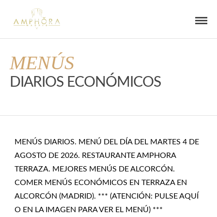
MENÚS
DIARIOS ECONÓMICOS
MENÚS DIARIOS. MENÚ DEL DÍA DEL MARTES 4 DE
AGOSTO DE 2026. RESTAURANTE AMPHORA
TERRAZA. MEJORES MENÚS DE ALCORCÓN.
COMER MENÚS ECONÓMICOS EN TERRAZA EN
ALCORCÓN (MADRID). *** (ATENCIÓN: PULSE AQUÍ
O EN LA IMAGEN PARA VER EL MENÚ) ***