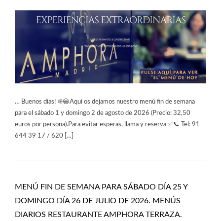
… Buenos días! ☀️😀Aquí os dejamos nuestro menú fin de semana
para el sábado 1 y domingo 2 de agosto de 2026 (Precio: 32,50
euros por persona).Para evitar esperas, llama y reserva ✅📞 Tel: 91
644 39 17 / 620 […]
MENÚ FIN DE SEMANA PARA SÁBADO DÍA 25 Y
DOMINGO DÍA 26 DE JULIO DE 2026. MENÚS
DIARIOS RESTAURANTE AMPHORA TERRAZA.