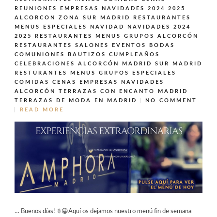
REUNIONES EMPRESAS NAVIDADES 2024 2025
ALCORCON ZONA SUR MADRID
RESTAURANTES
MENUS ESPECIALES NAVIDAD NAVIDADES 2024
2025
RESTAURANTES MENUS GRUPOS ALCORCÓN
RESTAURANTES SALONES EVENTOS BODAS
COMUNIONES BAUTIZOS CUMPLEAÑOS
CELEBRACIONES ALCORCÓN MADRID SUR MADRID
RESTURANTES MENUS GRUPOS ESPECIALES
COMIDAS CENAS EMPRESAS NAVIDADES
ALCORCÓN
TERRAZAS CON ENCANTO MADRID
TERRAZAS DE MODA EN MADRID
NO COMMENT
READ MORE
… Buenos días! ☀️😀Aquí os dejamos nuestro menú fin de semana