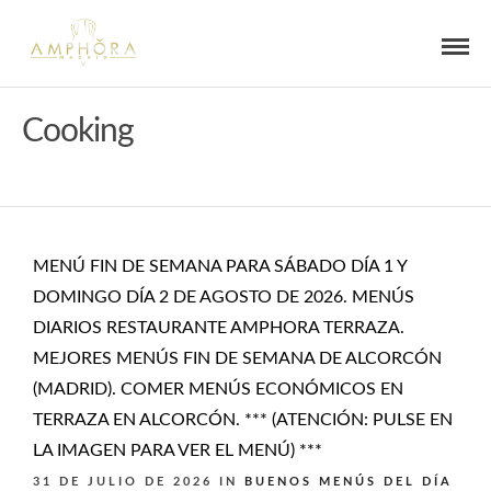
Cooking
MENÚ FIN DE SEMANA PARA SÁBADO DÍA 1 Y
DOMINGO DÍA 2 DE AGOSTO DE 2026. MENÚS
DIARIOS RESTAURANTE AMPHORA TERRAZA.
MEJORES MENÚS FIN DE SEMANA DE ALCORCÓN
(MADRID). COMER MENÚS ECONÓMICOS EN
TERRAZA EN ALCORCÓN. *** (ATENCIÓN: PULSE EN
LA IMAGEN PARA VER EL MENÚ) ***
31 DE JULIO DE 2026
IN
BUENOS MENÚS DEL DÍA