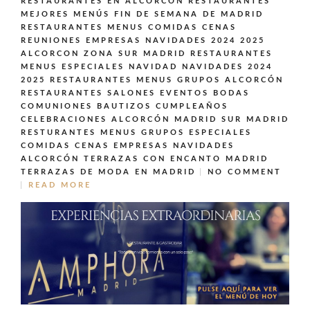
RESTAURANTES EN ALCORCÓN
RESTAURANTES
MEJORES MENÚS FIN DE SEMANA DE MADRID
RESTAURANTES MENUS COMIDAS CENAS
REUNIONES EMPRESAS NAVIDADES 2024 2025
ALCORCON ZONA SUR MADRID
RESTAURANTES
MENUS ESPECIALES NAVIDAD NAVIDADES 2024
2025
RESTAURANTES MENUS GRUPOS ALCORCÓN
RESTAURANTES SALONES EVENTOS BODAS
COMUNIONES BAUTIZOS CUMPLEAÑOS
CELEBRACIONES ALCORCÓN MADRID SUR MADRID
RESTURANTES MENUS GRUPOS ESPECIALES
COMIDAS CENAS EMPRESAS NAVIDADES
ALCORCÓN
TERRAZAS CON ENCANTO MADRID
TERRAZAS DE MODA EN MADRID
NO COMMENT
READ MORE