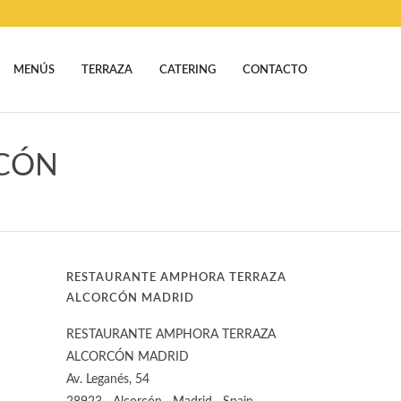
MENÚS
TERRAZA
CATERING
CONTACTO
RCÓN
RESTAURANTE AMPHORA TERRAZA
ALCORCÓN MADRID
RESTAURANTE AMPHORA TERRAZA
ALCORCÓN MADRID
Av. Leganés, 54