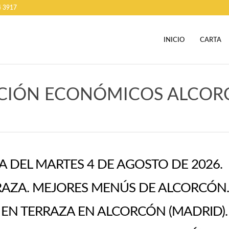
4 3917
INICIO
CARTA
ACIÓN ECONÓMICOS ALCO
A DEL MARTES 4 DE AGOSTO DE 2026.
AZA. MEJORES MENÚS DE ALCORCÓN.
N TERRAZA EN ALCORCÓN (MADRID).