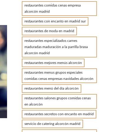
restaurantes comidas cenas empresa
alcorcón madrid
N
restaurantes con encanto en madrid sur
restaurantes de moda en madrid
restaurantes especializados carnes
maduradas maduración a la parrilla brasa
alcorcón madrid
restaurantes mejores menús alcorcón
restaurantes menus grupos especiales
comidas cenas empresas navidades alcorcón
restaurantes menú del día alcorcón
restaurantes salones grupos comidas cenas
en alcorcón
restaurantes secretos con encanto en madrid
servicio de catering alcorcón madrid