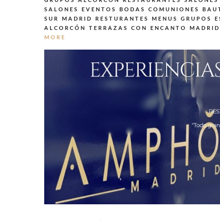
GRUPOS ALCORCÓN
RESTAURANTES SALONES
SALONES EVENTOS BODAS COMUNIONES BAU
SUR MADRID
RESTURANTES MENUS GRUPOS E
ALCORCÓN
TERRAZAS CON ENCANTO MADRID
MORE