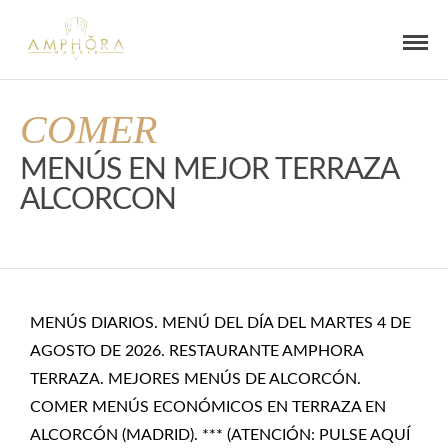
COMER
MENÚS EN MEJOR TERRAZA
ALCORCON
MENÚS DIARIOS. MENÚ DEL DÍA DEL MARTES 4 DE
AGOSTO DE 2026. RESTAURANTE AMPHORA
TERRAZA. MEJORES MENÚS DE ALCORCÓN.
COMER MENÚS ECONÓMICOS EN TERRAZA EN
ALCORCÓN (MADRID). *** (ATENCIÓN: PULSE AQUÍ