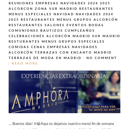
REUNIONES EMPRESAS NAVIDADES 2024 2025
ALCORCON ZONA SUR MADRID
RESTAURANTES
MENUS ESPECIALES NAVIDAD NAVIDADES 2024
2025
RESTAURANTES MENUS GRUPOS ALCORCÓN
RESTAURANTES SALONES EVENTOS BODAS
COMUNIONES BAUTIZOS CUMPLEAÑOS
CELEBRACIONES ALCORCÓN MADRID SUR MADRID
RESTURANTES MENUS GRUPOS ESPECIALES
COMIDAS CENAS EMPRESAS NAVIDADES
ALCORCÓN
TERRAZAS CON ENCANTO MADRID
TERRAZAS DE MODA EN MADRID
NO COMMENT
READ MORE
… Buenos días! ☀️😀Aquí os dejamos nuestro menú fin de semana