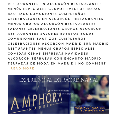
RESTAURANTES EN ALCORCÓN
RESTAURANTES
MENÚS ESPECIALES GRUPOS EVENTOS BODAS
BAUTIZOS COMUNIONES CUMPLEAÑOS
CELEBRACIONES EN ALCORCÓN
RESTAURANTES
MENUS GRUPOS ALCORCÓN
RESTAURANTES
SALONES CELEBRACIONES GRUPOS ALOCRCON
RESTAURANTES SALONES EVENTOS BODAS
COMUNIONES BAUTIZOS CUMPLEAÑOS
CELEBRACIONES ALCORCÓN MADRID SUR MADRID
RESTURANTES MENUS GRUPOS ESPECIALES
COMIDAS CENAS EMPRESAS NAVIDADES
ALCORCÓN
TERRAZAS CON ENCANTO MADRID
TERRAZAS DE MODA EN MADRID
NO COMMENT
READ MORE