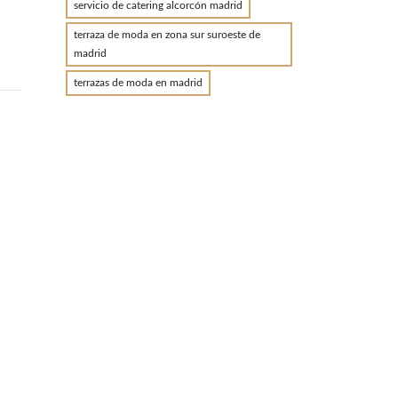
servicio de catering alcorcón madrid
terraza de moda en zona sur suroeste de
madrid
terrazas de moda en madrid