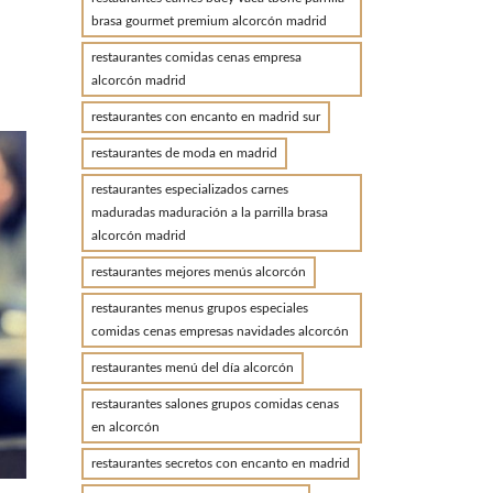
brasa gourmet premium alcorcón madrid
restaurantes comidas cenas empresa
alcorcón madrid
N
restaurantes con encanto en madrid sur
restaurantes de moda en madrid
restaurantes especializados carnes
maduradas maduración a la parrilla brasa
alcorcón madrid
restaurantes mejores menús alcorcón
restaurantes menus grupos especiales
comidas cenas empresas navidades alcorcón
restaurantes menú del día alcorcón
restaurantes salones grupos comidas cenas
en alcorcón
restaurantes secretos con encanto en madrid