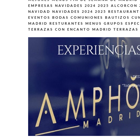
EMPRESAS NAVIDADES 2024 2025 ALCORCON
NAVIDAD NAVIDADES 2024 2025
RESTAURANT
EVENTOS BODAS COMUNIONES BAUTIZOS CU
MADRID
RESTURANTES MENUS GRUPOS ESPEC
TERRAZAS CON ENCANTO MADRID
TERRAZAS