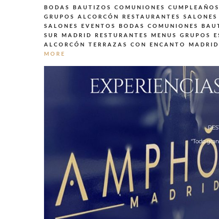
BODAS BAUTIZOS COMUNIONES CUMPLEAÑOS
GRUPOS ALCORCÓN
RESTAURANTES SALONES
SALONES EVENTOS BODAS COMUNIONES BAU
SUR MADRID
RESTURANTES MENUS GRUPOS E
ALCORCÓN
TERRAZAS CON ENCANTO MADRID
MORE