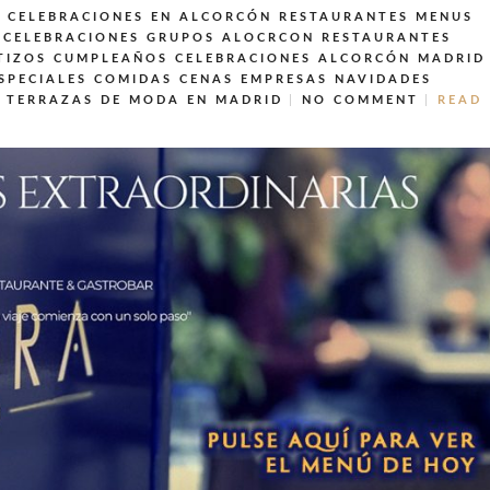
 CELEBRACIONES EN ALCORCÓN
RESTAURANTES MENUS
 CELEBRACIONES GRUPOS ALOCRCON
RESTAURANTES
TIZOS CUMPLEAÑOS CELEBRACIONES ALCORCÓN MADRID
SPECIALES COMIDAS CENAS EMPRESAS NAVIDADES
TERRAZAS DE MODA EN MADRID
NO COMMENT
READ