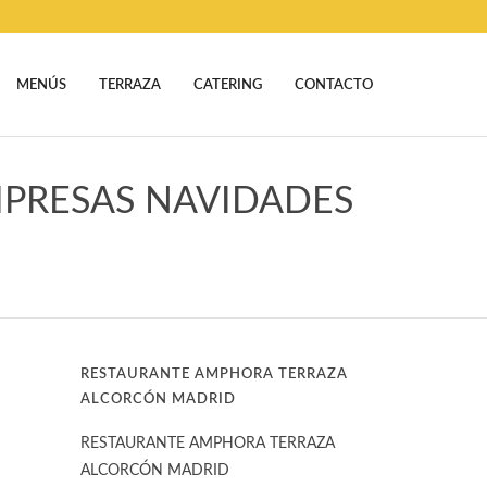
MENÚS
TERRAZA
CATERING
CONTACTO
MPRESAS NAVIDADES
RESTAURANTE AMPHORA TERRAZA
ALCORCÓN MADRID
RESTAURANTE AMPHORA TERRAZA
ALCORCÓN MADRID