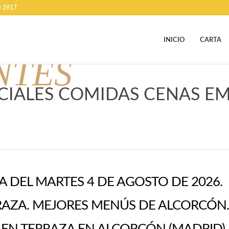
4 3917
INICIO
CARTA
NTES
CIALES COMIDAS CENAS E
A DEL MARTES 4 DE AGOSTO DE 2026.
AZA. MEJORES MENÚS DE ALCORCÓN.