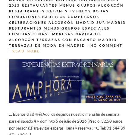
2025
RESTAURANTES MENUS GRUPOS ALCORCÓN
RESTAURANTES SALONES EVENTOS BODAS
COMUNIONES BAUTIZOS CUMPLEAÑOS
CELEBRACIONES ALCORCÓN MADRID SUR MADRID
RESTURANTES MENUS GRUPOS ESPECIALES
COMIDAS CENAS EMPRESAS NAVIDADES
ALCORCÓN
TERRAZAS CON ENCANTO MADRID
TERRAZAS DE MODA EN MADRID
NO COMMENT
READ MORE
… Buenos días! ☀️😀Aquí os dejamos nuestro menú fin de semana
para el sábado 4 y domingo 5 de julio de 2026 (Precio: 32,50 euros
por persona).Para evitar esperas, llama y reserva ✅📞 Tel: 91 644 39