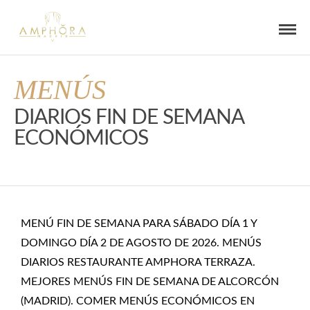
MENÚS
DIARIOS FIN DE SEMANA
ECONÓMICOS
MENÚ FIN DE SEMANA PARA SÁBADO DÍA 1 Y
DOMINGO DÍA 2 DE AGOSTO DE 2026. MENÚS
DIARIOS RESTAURANTE AMPHORA TERRAZA.
MEJORES MENÚS FIN DE SEMANA DE ALCORCÓN
(MADRID). COMER MENÚS ECONÓMICOS EN