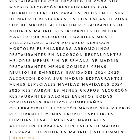
RESTAURANTES CON ENCANTO EN ZONA SUR
MADRID ALCORCÓN
RESTAURANTES CON
ENCANTO SECRETOS PARA EVENTOS EN EL SUR
DE MADRID
RESTAURANTES CON ENCANTO ZONA
SUR DE MADRID ALCORCÓN
RESTAURANTES DE
MODA EN MADRID
RESTAURANTES DE MODA
MADRID SUR ALCORCÓN BOADILLA MONTE
VILLAVICIOSA ODON POZUELO ALARCÓN
MOSTOLES FUENLABRADA ARROMOLINOS
RESTAURANTES EN ALCORCÓN
RESTAURANTES
MEJORES MENÚS FIN DE SEMANA DE MADRID
RESTAURANTES MENUS COMIDAS CENAS
REUNIONES EMPRESAS NAVIDADES 2024 2025
ALCORCON ZONA SUR MADRID
RESTAURANTES
MENUS ESPECIALES NAVIDAD NAVIDADES 2024
2025
RESTAURANTES MENUS GRUPOS ALCORCÓN
RESTAURANTES SALONES EVENTOS BODAS
COMUNIONES BAUTIZOS CUMPLEAÑOS
CELEBRACIONES ALCORCÓN MADRID SUR MADRID
RESTURANTES MENUS GRUPOS ESPECIALES
COMIDAS CENAS EMPRESAS NAVIDADES
ALCORCÓN
TERRAZAS CON ENCANTO MADRID
TERRAZAS DE MODA EN MADRID
NO COMMENT
READ MORE