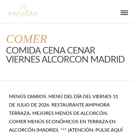
COMER
COMIDA CENA CENAR
VIERNES ALCORCON MADRID
MENÚS DIARIOS. MENÚ DEL DÍA DEL VIERNES 31
DE JULIO DE 2026. RESTAURANTE AMPHORA
TERRAZA. MEJORES MENÚS DE ALCORCÓN.
COMER MENÚS ECONÓMICOS EN TERRAZA EN
ALCORCÓN (MADRID). *** (ATENCIÓN: PULSE AQUÍ