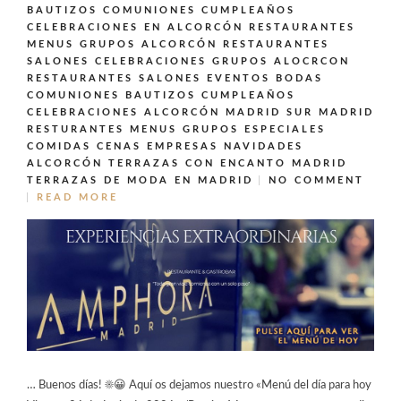
BAUTIZOS COMUNIONES CUMPLEAÑOS
CELEBRACIONES EN ALCORCÓN
RESTAURANTES
MENUS GRUPOS ALCORCÓN
RESTAURANTES
SALONES CELEBRACIONES GRUPOS ALOCRCON
RESTAURANTES SALONES EVENTOS BODAS
COMUNIONES BAUTIZOS CUMPLEAÑOS
CELEBRACIONES ALCORCÓN MADRID SUR MADRID
RESTURANTES MENUS GRUPOS ESPECIALES
COMIDAS CENAS EMPRESAS NAVIDADES
ALCORCÓN
TERRAZAS CON ENCANTO MADRID
TERRAZAS DE MODA EN MADRID
NO COMMENT
READ MORE
… Buenos días! ☀️😀 Aquí os dejamos nuestro «Menú del día para hoy