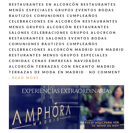
RESTAURANTES EN ALCORCÓN
RESTAURANTES
MENÚS ESPECIALES GRUPOS EVENTOS BODAS
BAUTIZOS COMUNIONES CUMPLEAÑOS
CELEBRACIONES EN ALCORCÓN
RESTAURANTES
MENUS GRUPOS ALCORCÓN
RESTAURANTES
SALONES CELEBRACIONES GRUPOS ALOCRCON
RESTAURANTES SALONES EVENTOS BODAS
COMUNIONES BAUTIZOS CUMPLEAÑOS
CELEBRACIONES ALCORCÓN MADRID SUR MADRID
RESTURANTES MENUS GRUPOS ESPECIALES
COMIDAS CENAS EMPRESAS NAVIDADES
ALCORCÓN
TERRAZAS CON ENCANTO MADRID
TERRAZAS DE MODA EN MADRID
NO COMMENT
READ MORE