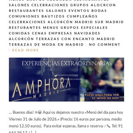
SALONES CELEBRACIONES GRUPOS ALOCRCON
RESTAURANTES SALONES EVENTOS BODAS
COMUNIONES BAUTIZOS CUMPLEAÑOS
CELEBRACIONES ALCORCÓN MADRID SUR MADRID
RESTURANTES MENUS GRUPOS ESPECIALES
COMIDAS CENAS EMPRESAS NAVIDADES
ALCORCÓN
TERRAZAS CON ENCANTO MADRID
TERRAZAS DE MODA EN MADRID
NO COMMENT
READ MORE
… Buenos días! ☀️😀 Aquí os dejamos nuestro «Menú del día para hoy
Viernes 31 de Julio de 2026.» (Precio: 16 euros por persona, medio
menú 12,50 euros). Para evitar esperas, llama y reserva ✅📞 Tel: 91