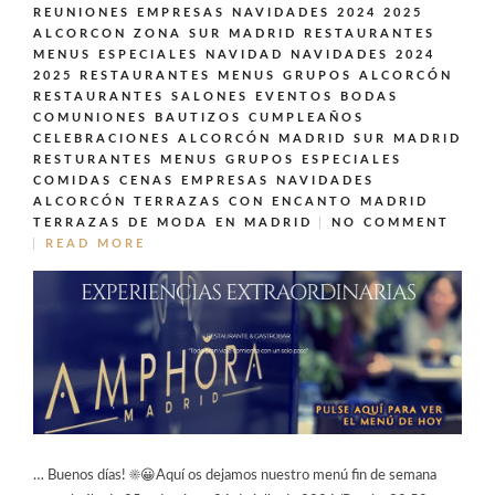
REUNIONES EMPRESAS NAVIDADES 2024 2025
ALCORCON ZONA SUR MADRID
RESTAURANTES
MENUS ESPECIALES NAVIDAD NAVIDADES 2024
2025
RESTAURANTES MENUS GRUPOS ALCORCÓN
RESTAURANTES SALONES EVENTOS BODAS
COMUNIONES BAUTIZOS CUMPLEAÑOS
CELEBRACIONES ALCORCÓN MADRID SUR MADRID
RESTURANTES MENUS GRUPOS ESPECIALES
COMIDAS CENAS EMPRESAS NAVIDADES
ALCORCÓN
TERRAZAS CON ENCANTO MADRID
TERRAZAS DE MODA EN MADRID
NO COMMENT
READ MORE
… Buenos días! ☀️😀Aquí os dejamos nuestro menú fin de semana