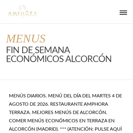
MENUS
FIN DE SEMANA
ECONÓMICOS ALCORCÓN
MENÚS DIARIOS. MENÚ DEL DÍA DEL MARTES 4 DE
AGOSTO DE 2026. RESTAURANTE AMPHORA
TERRAZA. MEJORES MENÚS DE ALCORCÓN.
COMER MENÚS ECONÓMICOS EN TERRAZA EN
ALCORCÓN (MADRID). *** (ATENCIÓN: PULSE AQUÍ