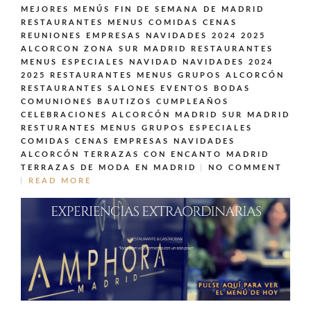
MEJORES MENÚS FIN DE SEMANA DE MADRID
RESTAURANTES MENUS COMIDAS CENAS
REUNIONES EMPRESAS NAVIDADES 2024 2025
ALCORCON ZONA SUR MADRID
RESTAURANTES
MENUS ESPECIALES NAVIDAD NAVIDADES 2024
2025
RESTAURANTES MENUS GRUPOS ALCORCÓN
RESTAURANTES SALONES EVENTOS BODAS
COMUNIONES BAUTIZOS CUMPLEAÑOS
CELEBRACIONES ALCORCÓN MADRID SUR MADRID
RESTURANTES MENUS GRUPOS ESPECIALES
COMIDAS CENAS EMPRESAS NAVIDADES
ALCORCÓN
TERRAZAS CON ENCANTO MADRID
TERRAZAS DE MODA EN MADRID
NO COMMENT
READ MORE