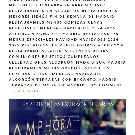
MOSTOLES FUENLABRADA ARROMOLINOS
RESTAURANTES EN ALCORCÓN
RESTAURANTES
MEJORES MENÚS FIN DE SEMANA DE MADRID
RESTAURANTES MENUS COMIDAS CENAS
REUNIONES EMPRESAS NAVIDADES 2024 2025
ALCORCON ZONA SUR MADRID
RESTAURANTES
MENUS ESPECIALES NAVIDAD NAVIDADES 2024
2025
RESTAURANTES MENUS GRUPOS ALCORCÓN
RESTAURANTES SALONES EVENTOS BODAS
COMUNIONES BAUTIZOS CUMPLEAÑOS
CELEBRACIONES ALCORCÓN MADRID SUR MADRID
RESTURANTES MENUS GRUPOS ESPECIALES
COMIDAS CENAS EMPRESAS NAVIDADES
ALCORCÓN
TERRAZAS CON ENCANTO MADRID
TERRAZAS DE MODA EN MADRID
NO COMMENT
READ MORE