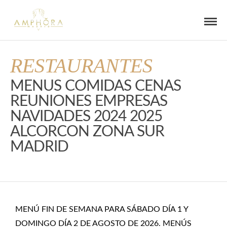
RESTAURANTES
MENUS COMIDAS CENAS
REUNIONES EMPRESAS
NAVIDADES 2024 2025
ALCORCON ZONA SUR
MADRID
MENÚ FIN DE SEMANA PARA SÁBADO DÍA 1 Y
DOMINGO DÍA 2 DE AGOSTO DE 2026. MENÚS