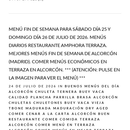
MENÚ FIN DE SEMANA PARA SÁBADO DÍA 25 Y
DOMINGO DÍA 26 DE JULIO DE 2026. MENÚS
DIARIOS RESTAURANTE AMPHORA TERRAZA.
MEJORES MENÚS FIN DE SEMANA DE ALCORCÓN
(MADRID). COMER MENÚS ECONÓMICOS EN
TERRAZA EN ALCORCÓN. *** (ATENCIÓN: PULSE EN
LA IMAGEN PARA VER EL MENÚ) ***
24 DE JULIO DE 2026
IN
BUENOS MENÚS DEL DÍA
ALCORCÓN
CHULETA TERNERA BUEY VACA
CALIDAD PLANCHA PARRILLA BRASA ALCORCÓN
CHULETAS CHULETONES BUEY VACA VIEJA
TBONE MADURADA MADURACIÓN DRY AGED
COMER CENAR A LA CARTA ALCORCÓN BUEN
RESTAURANTE
COMER COMIDA TERRAZA
ALCORCÓN
COMER MENÚ EN TERRAZA