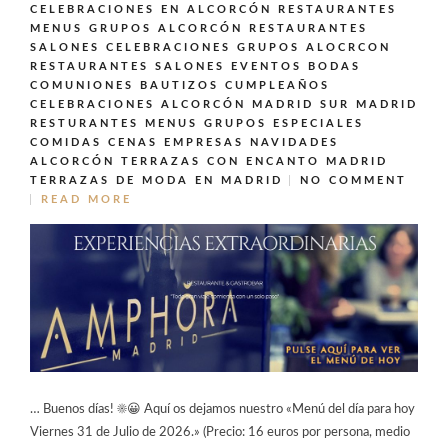
CELEBRACIONES EN ALCORCÓN
RESTAURANTES
MENUS GRUPOS ALCORCÓN
RESTAURANTES
SALONES CELEBRACIONES GRUPOS ALOCRCON
RESTAURANTES SALONES EVENTOS BODAS
COMUNIONES BAUTIZOS CUMPLEAÑOS
CELEBRACIONES ALCORCÓN MADRID SUR MADRID
RESTURANTES MENUS GRUPOS ESPECIALES
COMIDAS CENAS EMPRESAS NAVIDADES
ALCORCÓN
TERRAZAS CON ENCANTO MADRID
TERRAZAS DE MODA EN MADRID
NO COMMENT
READ MORE
… Buenos días! ☀️😀 Aquí os dejamos nuestro «Menú del día para hoy
Viernes 31 de Julio de 2026.» (Precio: 16 euros por persona, medio