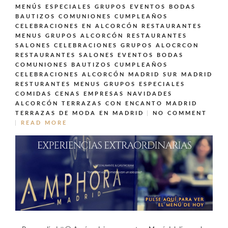
MENÚS ESPECIALES GRUPOS EVENTOS BODAS
BAUTIZOS COMUNIONES CUMPLEAÑOS
CELEBRACIONES EN ALCORCÓN
RESTAURANTES
MENUS GRUPOS ALCORCÓN
RESTAURANTES
SALONES CELEBRACIONES GRUPOS ALOCRCON
RESTAURANTES SALONES EVENTOS BODAS
COMUNIONES BAUTIZOS CUMPLEAÑOS
CELEBRACIONES ALCORCÓN MADRID SUR MADRID
RESTURANTES MENUS GRUPOS ESPECIALES
COMIDAS CENAS EMPRESAS NAVIDADES
ALCORCÓN
TERRAZAS CON ENCANTO MADRID
TERRAZAS DE MODA EN MADRID
NO COMMENT
READ MORE