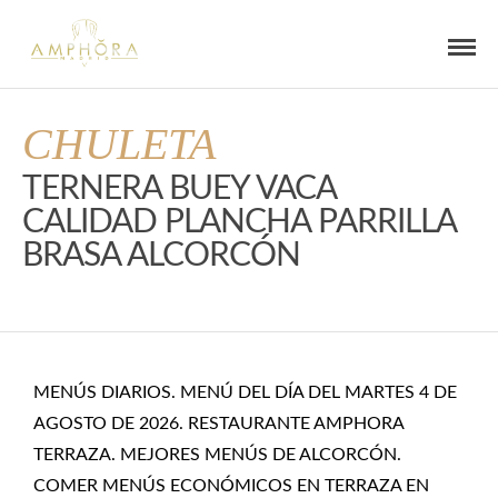
CHULETA
TERNERA BUEY VACA
CALIDAD PLANCHA PARRILLA
BRASA ALCORCÓN
MENÚS DIARIOS. MENÚ DEL DÍA DEL MARTES 4 DE
AGOSTO DE 2026. RESTAURANTE AMPHORA
TERRAZA. MEJORES MENÚS DE ALCORCÓN.
COMER MENÚS ECONÓMICOS EN TERRAZA EN