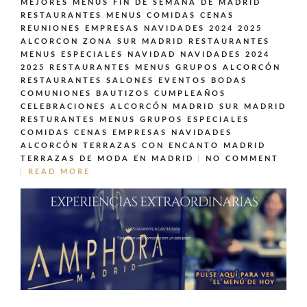
MEJORES MENÚS FIN DE SEMANA DE MADRID
RESTAURANTES MENUS COMIDAS CENAS
REUNIONES EMPRESAS NAVIDADES 2024 2025
ALCORCON ZONA SUR MADRID
RESTAURANTES
MENUS ESPECIALES NAVIDAD NAVIDADES 2024
2025
RESTAURANTES MENUS GRUPOS ALCORCÓN
RESTAURANTES SALONES EVENTOS BODAS
COMUNIONES BAUTIZOS CUMPLEAÑOS
CELEBRACIONES ALCORCÓN MADRID SUR MADRID
RESTURANTES MENUS GRUPOS ESPECIALES
COMIDAS CENAS EMPRESAS NAVIDADES
ALCORCÓN
TERRAZAS CON ENCANTO MADRID
TERRAZAS DE MODA EN MADRID
NO COMMENT
READ MORE