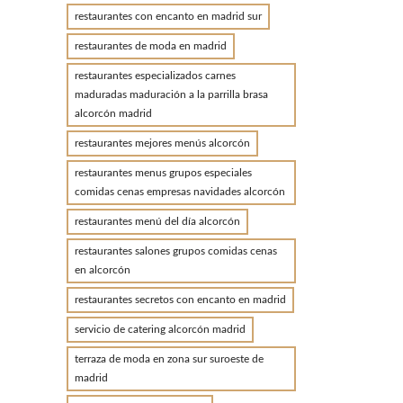
restaurantes con encanto en madrid sur
restaurantes de moda en madrid
restaurantes especializados carnes
maduradas maduración a la parrilla brasa
alcorcón madrid
restaurantes mejores menús alcorcón
restaurantes menus grupos especiales
comidas cenas empresas navidades alcorcón
restaurantes menú del día alcorcón
restaurantes salones grupos comidas cenas
en alcorcón
restaurantes secretos con encanto en madrid
servicio de catering alcorcón madrid
terraza de moda en zona sur suroeste de
madrid