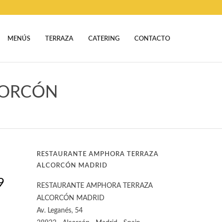
MENÚS
TERRAZA
CATERING
CONTACTO
CORCÓN
RESTAURANTE AMPHORA TERRAZA
ALCORCÓN MADRID
9
RESTAURANTE AMPHORA TERRAZA
ALCORCÓN MADRID
Av. Leganés, 54