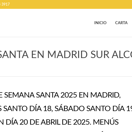
4 3917
INICIO
CARTA
 SANTA EN MADRID SUR AL
 SEMANA SANTA 2025 EN MADRID,
S SANTO DÍA 18, SÁBADO SANTO DÍA 1
DÍA 20 DE ABRIL DE 2025. MENÚS