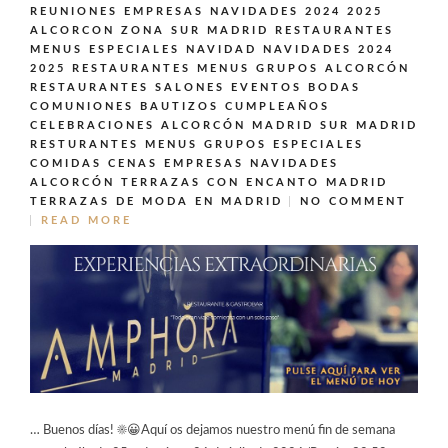
REUNIONES EMPRESAS NAVIDADES 2024 2025
ALCORCON ZONA SUR MADRID
RESTAURANTES
MENUS ESPECIALES NAVIDAD NAVIDADES 2024
2025
RESTAURANTES MENUS GRUPOS ALCORCÓN
RESTAURANTES SALONES EVENTOS BODAS
COMUNIONES BAUTIZOS CUMPLEAÑOS
CELEBRACIONES ALCORCÓN MADRID SUR MADRID
RESTURANTES MENUS GRUPOS ESPECIALES
COMIDAS CENAS EMPRESAS NAVIDADES
ALCORCÓN
TERRAZAS CON ENCANTO MADRID
TERRAZAS DE MODA EN MADRID
NO COMMENT
READ MORE
… Buenos días! ☀️😀Aquí os dejamos nuestro menú fin de semana