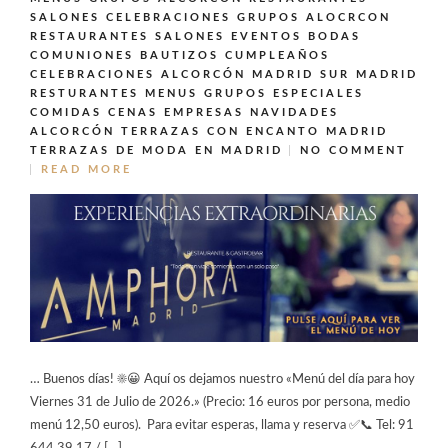
SALONES CELEBRACIONES GRUPOS ALOCRCON
RESTAURANTES SALONES EVENTOS BODAS
COMUNIONES BAUTIZOS CUMPLEAÑOS
CELEBRACIONES ALCORCÓN MADRID SUR MADRID
RESTURANTES MENUS GRUPOS ESPECIALES
COMIDAS CENAS EMPRESAS NAVIDADES
ALCORCÓN
TERRAZAS CON ENCANTO MADRID
TERRAZAS DE MODA EN MADRID
NO COMMENT
READ MORE
… Buenos días! ☀️😀 Aquí os dejamos nuestro «Menú del día para hoy
Viernes 31 de Julio de 2026.» (Precio: 16 euros por persona, medio
menú 12,50 euros). Para evitar esperas, llama y reserva ✅📞 Tel: 91