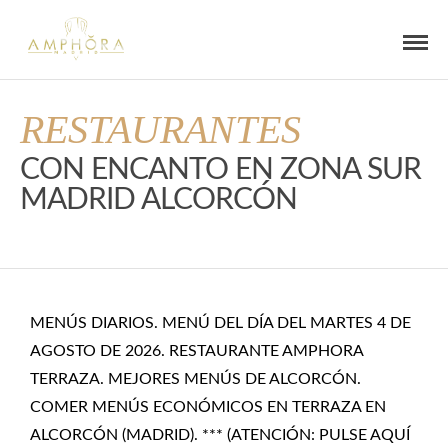
RESTAURANTES
CON ENCANTO EN ZONA SUR
MADRID ALCORCÓN
MENÚS DIARIOS. MENÚ DEL DÍA DEL MARTES 4 DE
AGOSTO DE 2026. RESTAURANTE AMPHORA
TERRAZA. MEJORES MENÚS DE ALCORCÓN.
COMER MENÚS ECONÓMICOS EN TERRAZA EN
ALCORCÓN (MADRID). *** (ATENCIÓN: PULSE AQUÍ