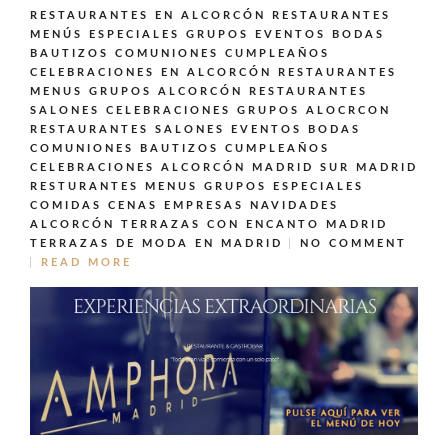
RESTAURANTES EN ALCORCÓN
RESTAURANTES
MENÚS ESPECIALES GRUPOS EVENTOS BODAS
BAUTIZOS COMUNIONES CUMPLEAÑOS
CELEBRACIONES EN ALCORCÓN
RESTAURANTES
MENUS GRUPOS ALCORCÓN
RESTAURANTES
SALONES CELEBRACIONES GRUPOS ALOCRCON
RESTAURANTES SALONES EVENTOS BODAS
COMUNIONES BAUTIZOS CUMPLEAÑOS
CELEBRACIONES ALCORCÓN MADRID SUR MADRID
RESTURANTES MENUS GRUPOS ESPECIALES
COMIDAS CENAS EMPRESAS NAVIDADES
ALCORCÓN
TERRAZAS CON ENCANTO MADRID
TERRAZAS DE MODA EN MADRID
NO COMMENT
READ MORE