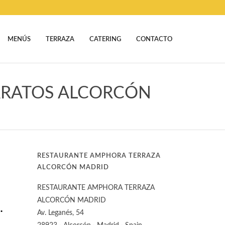
MENÚS
TERRAZA
CATERING
CONTACTO
ARATOS ALCORCÓN
RESTAURANTE AMPHORA TERRAZA
ALCORCÓN MADRID
RESTAURANTE AMPHORA TERRAZA
ALCORCÓN MADRID
.
Av. Leganés, 54