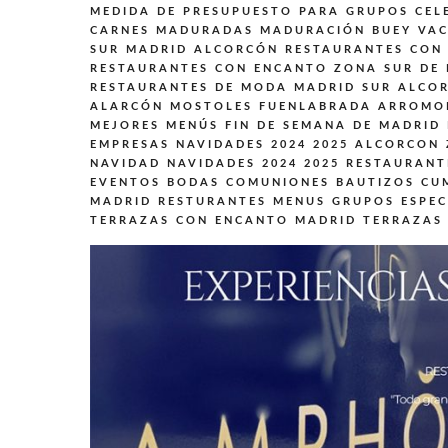
MEDIDA DE PRESUPUESTO PARA GRUPOS CEL
CARNES MADURADAS MADURACIÓN BUEY VAC
SUR MADRID ALCORCÓN
RESTAURANTES CON 
RESTAURANTES CON ENCANTO ZONA SUR DE
RESTAURANTES DE MODA MADRID SUR ALCO
ALARCÓN MOSTOLES FUENLABRADA ARROMO
MEJORES MENÚS FIN DE SEMANA DE MADRID
EMPRESAS NAVIDADES 2024 2025 ALCORCON
NAVIDAD NAVIDADES 2024 2025
RESTAURANT
EVENTOS BODAS COMUNIONES BAUTIZOS CU
MADRID
RESTURANTES MENUS GRUPOS ESPEC
TERRAZAS CON ENCANTO MADRID
TERRAZAS