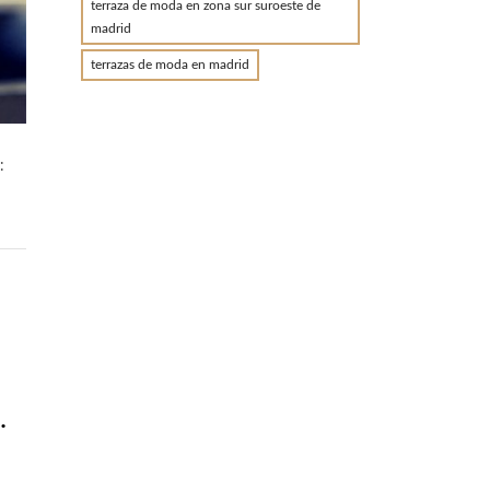
terraza de moda en zona sur suroeste de
madrid
terrazas de moda en madrid
:
.