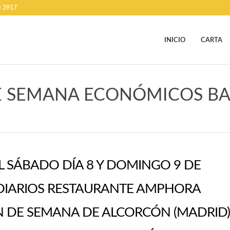
4 3917
INICIO
CARTA
E SEMANA ECONÓMICOS B
L SÁBADO DÍA 8 Y DOMINGO 9 DE
 DIARIOS RESTAURANTE AMPHORA
N DE SEMANA DE ALCORCÓN (MADRID)