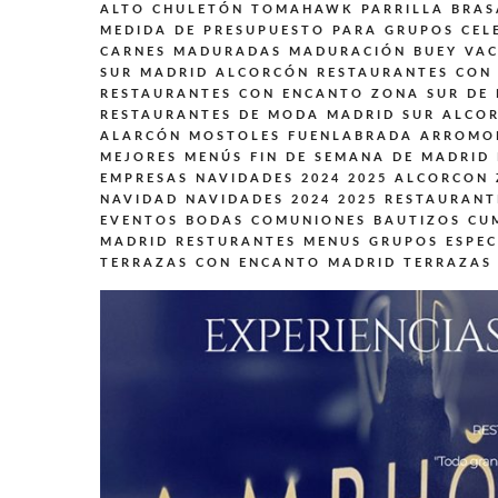
ALTO CHULETÓN TOMAHAWK PARRILLA BRAS
MEDIDA DE PRESUPUESTO PARA GRUPOS CEL
CARNES MADURADAS MADURACIÓN BUEY VAC
SUR MADRID ALCORCÓN
RESTAURANTES CON 
RESTAURANTES CON ENCANTO ZONA SUR DE
RESTAURANTES DE MODA MADRID SUR ALCO
ALARCÓN MOSTOLES FUENLABRADA ARROMO
MEJORES MENÚS FIN DE SEMANA DE MADRID
EMPRESAS NAVIDADES 2024 2025 ALCORCON
NAVIDAD NAVIDADES 2024 2025
RESTAURANT
EVENTOS BODAS COMUNIONES BAUTIZOS CU
MADRID
RESTURANTES MENUS GRUPOS ESPEC
TERRAZAS CON ENCANTO MADRID
TERRAZAS