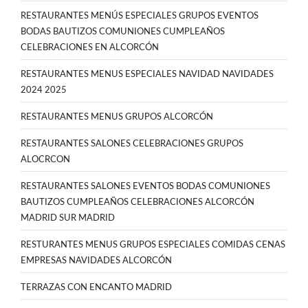
RESTAURANTES MENÚS ESPECIALES GRUPOS EVENTOS
BODAS BAUTIZOS COMUNIONES CUMPLEAÑOS
CELEBRACIONES EN ALCORCÓN
RESTAURANTES MENUS ESPECIALES NAVIDAD NAVIDADES
2024 2025
RESTAURANTES MENUS GRUPOS ALCORCÓN
RESTAURANTES SALONES CELEBRACIONES GRUPOS
ALOCRCON
RESTAURANTES SALONES EVENTOS BODAS COMUNIONES
BAUTIZOS CUMPLEAÑOS CELEBRACIONES ALCORCÓN
MADRID SUR MADRID
RESTURANTES MENUS GRUPOS ESPECIALES COMIDAS CENAS
EMPRESAS NAVIDADES ALCORCÓN
TERRAZAS CON ENCANTO MADRID