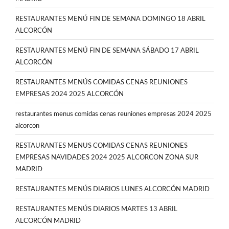
RESTAURANTES MENÚ FIN DE SEMANA DOMINGO 18 ABRIL
ALCORCÓN
RESTAURANTES MENÚ FIN DE SEMANA SÁBADO 17 ABRIL
ALCORCÓN
RESTAURANTES MENÚS COMIDAS CENAS REUNIONES
EMPRESAS 2024 2025 ALCORCÓN
restaurantes menus comidas cenas reuniones empresas 2024 2025
alcorcon
RESTAURANTES MENUS COMIDAS CENAS REUNIONES
EMPRESAS NAVIDADES 2024 2025 ALCORCON ZONA SUR
MADRID
RESTAURANTES MENÚS DIARIOS LUNES ALCORCÓN MADRID
RESTAURANTES MENÚS DIARIOS MARTES 13 ABRIL
ALCORCÓN MADRID