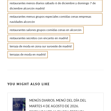
restaurantes menús diarios sábado 6 de diciembre y domingo 7 de
diciembre alcorcón madrid
restaurantes menus grupos especiales comidas cenas empresas
navidades alcorcón
restaurantes salones grupos comidas cenas en alcorcón
restaurantes secretos con encanto en madrid
terraza de moda en zona sur suroeste de madrid
terrazas de moda en madrid
YOU MIGHT ALSO LIKE
MENÚS DIARIOS. MENÚ DEL DÍA DEL
MARTES 4 DE AGOSTO DE 2026.