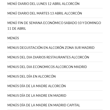
MENÚ DIARIO DEL LUNES 12 ABRIL ALCORCÓN
MENÚ DIARIO DEL MARTES 13 ABRIL ALCORCÓN
MENÚ FIN DE SEMANA ECONÓMICO SABADO 10 Y DOMINGO
11 DE ABRIL
MENÚS
MENUS DEGUSTACIÓN EN ALCORÓN ZONA SUR MADRID
MENUS DEL DIA DIARIOS RESTAURANTES ALCORCÓN
MENUS DEL DIA ECONOMICOS ALCORCON MADRID
MENUS DEL DÍA EN ALCORCÓN
MENÚS DÍA DE LA MADRE ALCORCÓN
MENUS DÍA DE LA MADRE EN MADRID
MENÚS DÍA DE LA MADRE EN MADRID CAPITAL