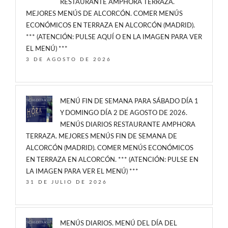
RESTAURANTE AMPHORA TERRAZA.
MEJORES MENÚS DE ALCORCÓN. COMER MENÚS
ECONÓMICOS EN TERRAZA EN ALCORCÓN (MADRID).
*** (ATENCIÓN: PULSE AQUÍ O EN LA IMAGEN PARA VER
EL MENÚ) ***
3 DE AGOSTO DE 2026
MENÚ FIN DE SEMANA PARA SÁBADO DÍA 1
Y DOMINGO DÍA 2 DE AGOSTO DE 2026.
MENÚS DIARIOS RESTAURANTE AMPHORA
TERRAZA. MEJORES MENÚS FIN DE SEMANA DE
ALCORCÓN (MADRID). COMER MENÚS ECONÓMICOS
EN TERRAZA EN ALCORCÓN. *** (ATENCIÓN: PULSE EN
LA IMAGEN PARA VER EL MENÚ) ***
31 DE JULIO DE 2026
MENÚS DIARIOS. MENÚ DEL DÍA DEL