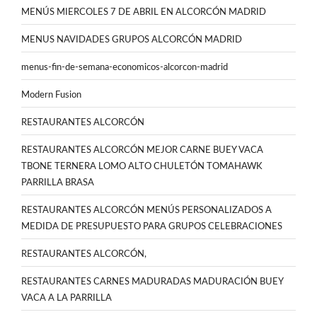
MENÚS MIERCOLES 7 DE ABRIL EN ALCORCÓN MADRID
MENUS NAVIDADES GRUPOS ALCORCÓN MADRID
menus-fin-de-semana-economicos-alcorcon-madrid
Modern Fusion
RESTAURANTES ALCORCÓN
RESTAURANTES ALCORCÓN MEJOR CARNE BUEY VACA
TBONE TERNERA LOMO ALTO CHULETÓN TOMAHAWK
PARRILLA BRASA
RESTAURANTES ALCORCÓN MENÚS PERSONALIZADOS A
MEDIDA DE PRESUPUESTO PARA GRUPOS CELEBRACIONES
RESTAURANTES ALCORCÓN,
RESTAURANTES CARNES MADURADAS MADURACIÓN BUEY
VACA A LA PARRILLA