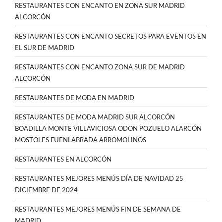
RESTAURANTES CON ENCANTO EN ZONA SUR MADRID
ALCORCÓN
RESTAURANTES CON ENCANTO SECRETOS PARA EVENTOS EN
EL SUR DE MADRID
RESTAURANTES CON ENCANTO ZONA SUR DE MADRID
ALCORCÓN
RESTAURANTES DE MODA EN MADRID
RESTAURANTES DE MODA MADRID SUR ALCORCÓN
BOADILLA MONTE VILLAVICIOSA ODON POZUELO ALARCÓN
MOSTOLES FUENLABRADA ARROMOLINOS
RESTAURANTES EN ALCORCÓN
RESTAURANTES MEJORES MENÚS DÍA DE NAVIDAD 25
DICIEMBRE DE 2024
RESTAURANTES MEJORES MENÚS FIN DE SEMANA DE
MADRID