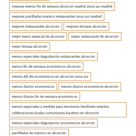
mejores menús fin de semana alcorcon madrid zona sur madrid
mejores parrilladas marisco restaurantes zona sur madrid
mejores restaurantes alcorcón
mejores terrazas alcorcón
mejor menú especial de alcorcón
mejor restaurante de alcorcón
mejor terraza alcorcón
menus especiales degustación restaurantes alcorcón
menus fin de semana económicos alcorcón
menús del día económicos en alcorcón zona sur
menús diarios económicos
menús diarios económicos alcorcón
menús diarios fin de semana económicos
menús especiales a medida para reuniones familiares eventos
celebraciones bodas comuniones bautizos en alcorcón
menús especiales degustación económicos alcorcón
parrilladas de marisco en alcorcón