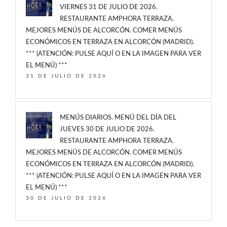
VIERNES 31 DE JULIO DE 2026.
RESTAURANTE AMPHORA TERRAZA.
MEJORES MENÚS DE ALCORCÓN. COMER MENÚS
ECONÓMICOS EN TERRAZA EN ALCORCÓN (MADRID).
*** (ATENCIÓN: PULSE AQUÍ O EN LA IMAGEN PARA VER
EL MENÚ) ***
31 DE JULIO DE 2026
MENÚS DIARIOS. MENÚ DEL DÍA DEL
JUEVES 30 DE JULIO DE 2026.
RESTAURANTE AMPHORA TERRAZA.
MEJORES MENÚS DE ALCORCÓN. COMER MENÚS
ECONÓMICOS EN TERRAZA EN ALCORCÓN (MADRID).
*** (ATENCIÓN: PULSE AQUÍ O EN LA IMAGEN PARA VER
EL MENÚ) ***
30 DE JULIO DE 2026