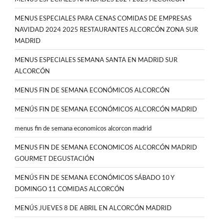
MENUS ESPECIALES PARA CENAS COMIDAS DE EMPRESAS
NAVIDAD 2024 2025 RESTAURANTES ALCORCÓN ZONA SUR
MADRID
MENUS ESPECIALES SEMANA SANTA EN MADRID SUR
ALCORCÓN
MENUS FIN DE SEMANA ECONÓMICOS ALCORCÓN
MENÚS FIN DE SEMANA ECONÓMICOS ALCORCÓN MADRID
menus fin de semana economicos alcorcon madrid
MENUS FIN DE SEMANA ECONOMICOS ALCORCÓN MADRID
GOURMET DEGUSTACIÓN
MENÚS FIN DE SEMANA ECONÓMICOS SÁBADO 10 Y
DOMINGO 11 COMIDAS ALCORCÓN
MENÚS JUEVES 8 DE ABRIL EN ALCORCÓN MADRID