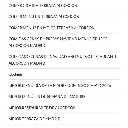
COMER COMIDA TERRAZA ALCORCÓN
COMER MENÚ EN TERRAZA ALCORCÓN
COMER MENÚS EN MEJOR TERRAZA ALCORCON
COMIDAS CENAS EMPRESAS NAVIDAD MENUS GRUPOS
ALCORCON MADRID
COMIDAS O CENAS DE NAVIDAD AÑO NUEVO RESTAURANTE
ALCORCÓN MADRID
Cooking
MEJOR MENÚ DÍA DE LA MADRE DOMINGO 3 MAYO 2026
MEJOR MENÚ FIN DE SEMANA DE MADRID
MEJOR RESTAURANTE DE ALCORCÓN
MEJOR TERRAZA DE MADRID