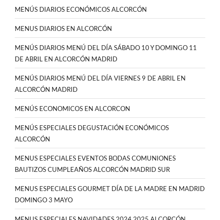
MENÚS DIARIOS ECONÓMICOS ALCORCÓN
MENUS DIARIOS EN ALCORCÓN
MENÚS DIARIOS MENÚ DEL DÍA SÁBADO 10 Y DOMINGO 11
DE ABRIL EN ALCORCÓN MADRID
MENÚS DIARIOS MENÚ DEL DÍA VIERNES 9 DE ABRIL EN
ALCORCÓN MADRID
MENÚS ECONOMICOS EN ALCORCON
MENÚS ESPECIALES DEGUSTACIÓN ECONÓMICOS
ALCORCÓN
MENUS ESPECIALES EVENTOS BODAS COMUNIONES
BAUTIZOS CUMPLEAÑOS ALCORCÓN MADRID SUR
MENUS ESPECIALES GOURMET DÍA DE LA MADRE EN MADRID
DOMINGO 3 MAYO
MENUS ESPECIALES NAVIDADES 2024 2025 ALCORCÓN