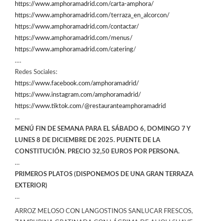
https://www.amphoramadrid.com/carta-amphora/
https://www.amphoramadrid.com/terraza_en_alcorcon/
https://www.amphoramadrid.com/contactar/
https://www.amphoramadrid.com/menus/
https://www.amphoramadrid.com/catering
/
….
Redes Sociales:
https://www.facebook.com/amphoramadrid/
https://www.instagram.com/amphoramadrid/
https://www.tiktok.com/@restauranteamphoramadrid
…
MENÚ FIN DE SEMANA PARA EL SÁBADO 6, DOMINGO 7 Y
LUNES 8 DE DICIEMBRE
DE 2025. PUENTE DE LA
CONSTITUCIÓN.
PRECIO 32,50 EUROS POR PERSONA.
…
PRIMEROS PLATOS (DISPONEMOS DE UNA GRAN TERRAZA
EXTERIOR)
…
ARROZ MELOSO CON LANGOSTINOS SANLUCAR FRESCOS,