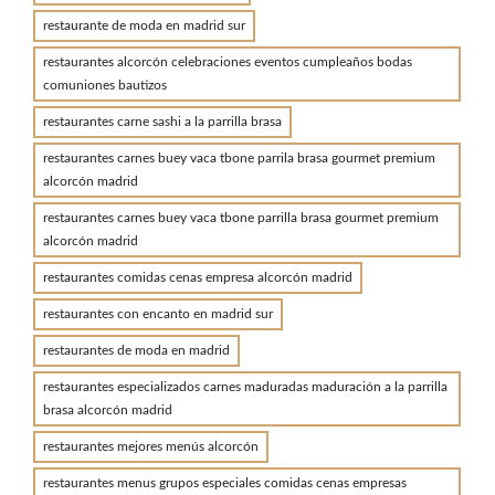
restaurante de moda en madrid sur
restaurantes alcorcón celebraciones eventos cumpleaños bodas
comuniones bautizos
restaurantes carne sashi a la parrilla brasa
restaurantes carnes buey vaca tbone parrila brasa gourmet premium
alcorcón madrid
restaurantes carnes buey vaca tbone parrilla brasa gourmet premium
alcorcón madrid
restaurantes comidas cenas empresa alcorcón madrid
restaurantes con encanto en madrid sur
restaurantes de moda en madrid
restaurantes especializados carnes maduradas maduración a la parrilla
brasa alcorcón madrid
restaurantes mejores menús alcorcón
restaurantes menus grupos especiales comidas cenas empresas