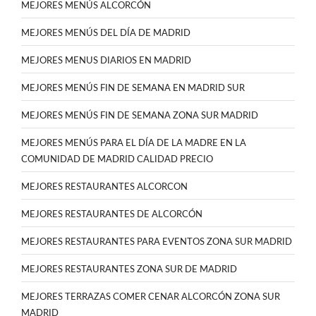
MEJORES MENÚS ALCORCÓN
MEJORES MENÚS DEL DÍA DE MADRID
MEJORES MENUS DIARIOS EN MADRID
MEJORES MENÚS FIN DE SEMANA EN MADRID SUR
MEJORES MENÚS FIN DE SEMANA ZONA SUR MADRID
MEJORES MENÚS PARA EL DÍA DE LA MADRE EN LA
COMUNIDAD DE MADRID CALIDAD PRECIO
MEJORES RESTAURANTES ALCORCON
MEJORES RESTAURANTES DE ALCORCÓN
MEJORES RESTAURANTES PARA EVENTOS ZONA SUR MADRID
MEJORES RESTAURANTES ZONA SUR DE MADRID
MEJORES TERRAZAS COMER CENAR ALCORCÓN ZONA SUR
MADRID