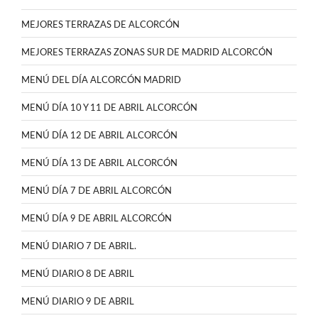
MEJORES TERRAZAS DE ALCORCÓN
MEJORES TERRAZAS ZONAS SUR DE MADRID ALCORCÓN
MENÚ DEL DÍA ALCORCÓN MADRID
MENÚ DÍA 10 Y 11 DE ABRIL ALCORCÓN
MENÚ DÍA 12 DE ABRIL ALCORCÓN
MENÚ DÍA 13 DE ABRIL ALCORCÓN
MENÚ DÍA 7 DE ABRIL ALCORCÓN
MENÚ DÍA 9 DE ABRIL ALCORCÓN
MENÚ DIARIO 7 DE ABRIL.
MENÚ DIARIO 8 DE ABRIL
MENÚ DIARIO 9 DE ABRIL