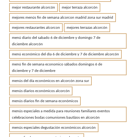
mejor restaurante alcorcón
mejor terraza alcorcón
mejores menús fin de semana alcorcon madrid zona sur madrid
mejores restaurantes alcorcon
mejores terrazas alcorcón
menú diario del sabado 6 de diciembre y domingo 7 de
diciembre alcorcón
menú económico del día 6 de diciembre y 7 de diciembre alcorcón
menú fin de semana economico sábados domingos 6 de
diciembre y 7 de diciembre
menús del día económicos en alcorcón zona sur
menús diarios económicos alcorcón
menús diarios fin de semana económicos
menús especiales a medida para reuniones familiares eventos
celebraciones bodas comuniones bautizos en alcorcón
menús especiales degustación económicos alcorcón