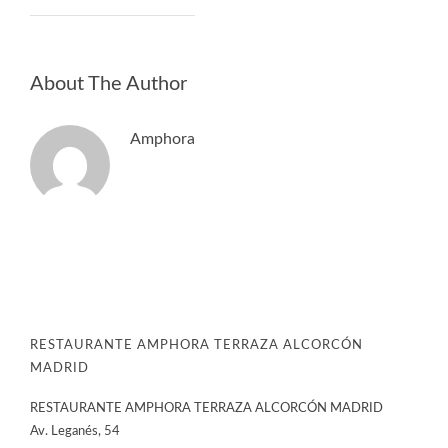
About The Author
Amphora
RESTAURANTE AMPHORA TERRAZA ALCORCÓN
MADRID
RESTAURANTE AMPHORA TERRAZA ALCORCÓN MADRID
Av. Leganés, 54