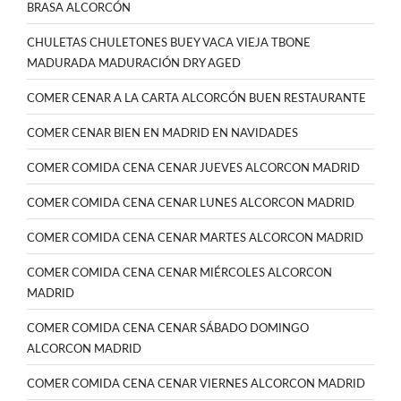
BRASA ALCORCÓN
CHULETAS CHULETONES BUEY VACA VIEJA TBONE
MADURADA MADURACIÓN DRY AGED
COMER CENAR A LA CARTA ALCORCÓN BUEN RESTAURANTE
COMER CENAR BIEN EN MADRID EN NAVIDADES
COMER COMIDA CENA CENAR JUEVES ALCORCON MADRID
COMER COMIDA CENA CENAR LUNES ALCORCON MADRID
COMER COMIDA CENA CENAR MARTES ALCORCON MADRID
COMER COMIDA CENA CENAR MIÉRCOLES ALCORCON
MADRID
COMER COMIDA CENA CENAR SÁBADO DOMINGO
ALCORCON MADRID
COMER COMIDA CENA CENAR VIERNES ALCORCON MADRID