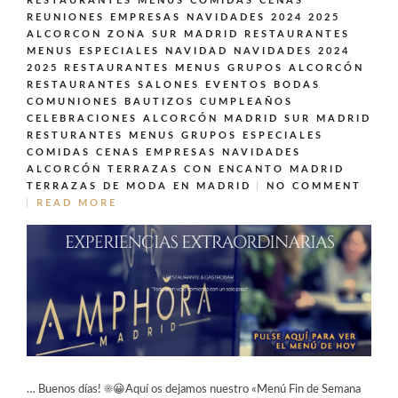
RESTAURANTES MENUS COMIDAS CENAS
REUNIONES EMPRESAS NAVIDADES 2024 2025
ALCORCON ZONA SUR MADRID
RESTAURANTES
MENUS ESPECIALES NAVIDAD NAVIDADES 2024
2025
RESTAURANTES MENUS GRUPOS ALCORCÓN
RESTAURANTES SALONES EVENTOS BODAS
COMUNIONES BAUTIZOS CUMPLEAÑOS
CELEBRACIONES ALCORCÓN MADRID SUR MADRID
RESTURANTES MENUS GRUPOS ESPECIALES
COMIDAS CENAS EMPRESAS NAVIDADES
ALCORCÓN
TERRAZAS CON ENCANTO MADRID
TERRAZAS DE MODA EN MADRID
NO COMMENT
READ MORE
… Buenos días! ☀️😀Aquí os dejamos nuestro «Menú Fin de Semana