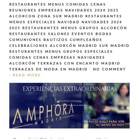
RESTAURANTES MENUS COMIDAS CENAS
REUNIONES EMPRESAS NAVIDADES 2024 2025
ALCORCON ZONA SUR MADRID
RESTAURANTES
MENUS ESPECIALES NAVIDAD NAVIDADES 2024
2025
RESTAURANTES MENUS GRUPOS ALCORCÓN
RESTAURANTES SALONES EVENTOS BODAS
COMUNIONES BAUTIZOS CUMPLEAÑOS
CELEBRACIONES ALCORCÓN MADRID SUR MADRID
RESTURANTES MENUS GRUPOS ESPECIALES
COMIDAS CENAS EMPRESAS NAVIDADES
ALCORCÓN
TERRAZAS CON ENCANTO MADRID
TERRAZAS DE MODA EN MADRID
NO COMMENT
READ MORE