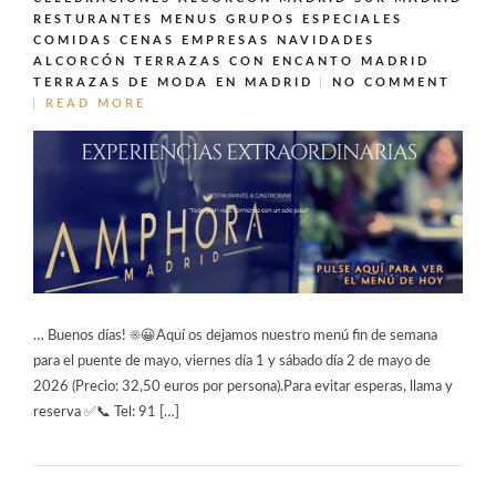
RESTURANTES MENUS GRUPOS ESPECIALES
COMIDAS CENAS EMPRESAS NAVIDADES
ALCORCÓN
TERRAZAS CON ENCANTO MADRID
TERRAZAS DE MODA EN MADRID
NO COMMENT
READ MORE
… Buenos días! ☀️😀Aquí os dejamos nuestro menú fin de semana
para el puente de mayo, viernes día 1 y sábado día 2 de mayo de
2026 (Precio: 32,50 euros por persona).Para evitar esperas, llama y
reserva ✅📞 Tel: 91 […]