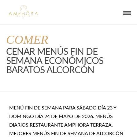
COMER
CENAR MENÚS FIN DE
SEMANA ECONÓMICOS
BARATOS ALCORCÓN
MENÚ FIN DE SEMANA PARA SÁBADO DÍA 23 Y
DOMINGO DÍA 24 DE MAYO DE 2026. MENÚS
DIARIOS RESTAURANTE AMPHORA TERRAZA.
MEJORES MENÚS FIN DE SEMANA DE ALCORCÓN