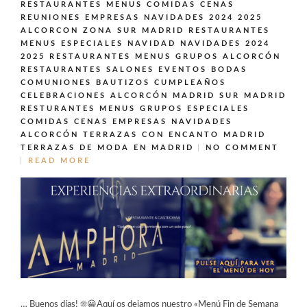
RESTAURANTES MENUS COMIDAS CENAS
REUNIONES EMPRESAS NAVIDADES 2024 2025
ALCORCON ZONA SUR MADRID
RESTAURANTES
MENUS ESPECIALES NAVIDAD NAVIDADES 2024
2025
RESTAURANTES MENUS GRUPOS ALCORCÓN
RESTAURANTES SALONES EVENTOS BODAS
COMUNIONES BAUTIZOS CUMPLEAÑOS
CELEBRACIONES ALCORCÓN MADRID SUR MADRID
RESTURANTES MENUS GRUPOS ESPECIALES
COMIDAS CENAS EMPRESAS NAVIDADES
ALCORCÓN
TERRAZAS CON ENCANTO MADRID
TERRAZAS DE MODA EN MADRID
NO COMMENT
READ MORE
… Buenos días! ☀️😀Aquí os dejamos nuestro «Menú Fin de Semana