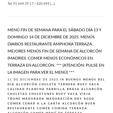
Tel: 91 644 39 17 / 620 694 […]
MENÚ FIN DE SEMANA PARA EL SÁBADO DÍA 13 Y
DOMINGO 14 DE DICIEMBRE DE 2025. MENÚS
DIARIOS RESTAURANTE AMPHORA TERRAZA.
MEJORES MENÚS FIN DE SEMANA DE ALCORCÓN
(MADRID). COMER MENÚS ECONÓMICOS EN
TERRAZA EN ALCORCÓN. *** (ATENCIÓN: PULSE EN
LA IMAGEN PARA VER EL MENÚ) ***
11 DE DICIEMBRE DE 2025
IN
BUENOS MENÚS DEL
DÍA ALCORCÓN
CHULETA TERNERA BUEY VACA
CALIDAD PLANCHA PARRILLA BRASA ALCORCÓN
CHULETAS CHULETONES BUEY VACA VIEJA
TBONE MADURADA MADURACIÓN DRY AGED
COMER CENAR A LA CARTA ALCORCÓN BUEN
RESTAURANTE
COMER COMIDA TERRAZA