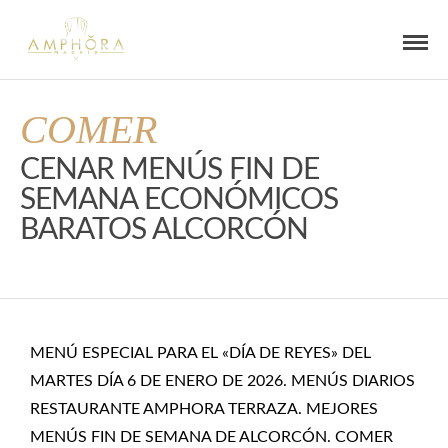
COMER
CENAR MENÚS FIN DE
SEMANA ECONÓMICOS
BARATOS ALCORCÓN
MENÚ ESPECIAL PARA EL «DÍA DE REYES» DEL
MARTES DÍA 6 DE ENERO DE 2026. MENÚS DIARIOS
RESTAURANTE AMPHORA TERRAZA. MEJORES
MENÚS FIN DE SEMANA DE ALCORCÓN. COMER