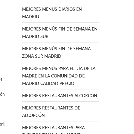
MEJORES MENUS DIARIOS EN
MADRID
MEJORES MENÚS FIN DE SEMANA EN
MADRID SUR
MEJORES MENÚS FIN DE SEMANA
ZONA SUR MADRID
MEJORES MENÚS PARA EL DÍA DE LA
MADRE EN LA COMUNIDAD DE
os
MADRID CALIDAD PRECIO
cón
MEJORES RESTAURANTES ALCORCON
MEJORES RESTAURANTES DE
ALCORCÓN
ril
MEJORES RESTAURANTES PARA