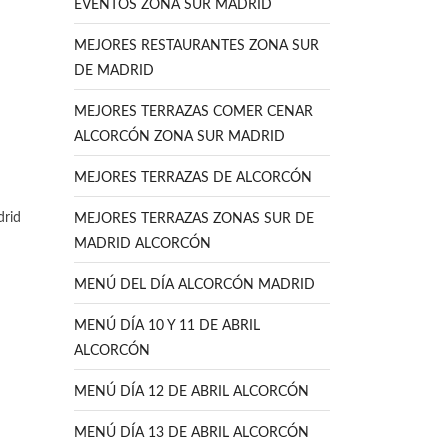
EVENTOS ZONA SUR MADRID
MEJORES RESTAURANTES ZONA SUR
DE MADRID
MEJORES TERRAZAS COMER CENAR
ALCORCÓN ZONA SUR MADRID
MEJORES TERRAZAS DE ALCORCÓN
drid
MEJORES TERRAZAS ZONAS SUR DE
MADRID ALCORCÓN
MENÚ DEL DÍA ALCORCÓN MADRID
MENÚ DÍA 10 Y 11 DE ABRIL
ALCORCÓN
MENÚ DÍA 12 DE ABRIL ALCORCÓN
MENÚ DÍA 13 DE ABRIL ALCORCÓN