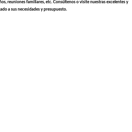
, reuniones familiares, etc. Consúltenos o visite nuestras excelentes y
tado a sus necesidades y presupuesto.