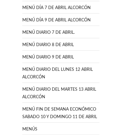
MENÚ DÍA 7 DE ABRIL ALCORCÓN
MENÚ DÍA 9 DE ABRIL ALCORCÓN
MENÚ DIARIO 7 DE ABRIL.
MENÚ DIARIO 8 DE ABRIL
MENÚ DIARIO 9 DE ABRIL
MENÚ DIARIO DEL LUNES 12 ABRIL
ALCORCÓN
MENÚ DIARIO DEL MARTES 13 ABRIL
ALCORCÓN
MENÚ FIN DE SEMANA ECONÓMICO
SABADO 10 Y DOMINGO 11 DE ABRIL
MENÚS