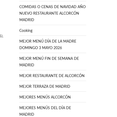
COMIDAS O CENAS DE NAVIDAD AÑO
NUEVO RESTAURANTE ALCORCÓN
MADRID
Cooking
).
MEJOR MENÚ DÍA DE LA MADRE
DOMINGO 3 MAYO 2026
MEJOR MENÚ FIN DE SEMANA DE
MADRID
MEJOR RESTAURANTE DE ALCORCÓN
MEJOR TERRAZA DE MADRID
MEJORES MENÚS ALCORCÓN
MEJORES MENÚS DEL DÍA DE
MADRID