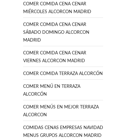
COMER COMIDA CENA CENAR
MIÉRCOLES ALCORCON MADRID
COMER COMIDA CENA CENAR
SÁBADO DOMINGO ALCORCON
MADRID
COMER COMIDA CENA CENAR
VIERNES ALCORCON MADRID
COMER COMIDA TERRAZA ALCORCÓN
COMER MENÚ EN TERRAZA
ALCORCÓN
COMER MENÚS EN MEJOR TERRAZA
ALCORCON
COMIDAS CENAS EMPRESAS NAVIDAD
MENUS GRUPOS ALCORCON MADRID