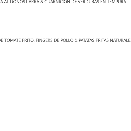
TA AL DONOSTIARRA & GUARNICIÓN DE VERDURAS EN TEMPURA
E TOMATE FRITO, FINGERS DE POLLO & PATATAS FRITAS NATURALES