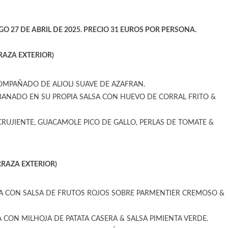
O 27 DE ABRIL
DE 2025.
PRECIO 31 EUROS POR PERSONA.
RAZA EXTERIOR)
MPAÑADO DE ALIOLI SUAVE DE AZAFRAN.
ANADO EN SU PROPIA SALSA CON HUEVO DE CORRAL FRITO &
RUJIENTE, GUACAMOLE PICO DE GALLO, PERLAS DE TOMATE &
RAZA EXTERIOR)
A CON SALSA DE FRUTOS ROJOS SOBRE PARMENTIER CREMOSO &
 CON MILHOJA DE PATATA CASERA & SALSA PIMIENTA VERDE.