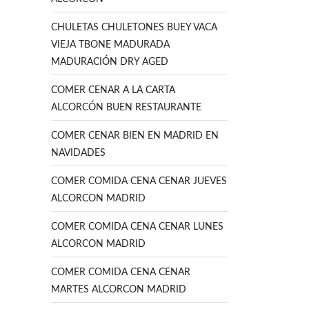
CHULETAS CHULETONES BUEY VACA
VIEJA TBONE MADURADA
MADURACIÓN DRY AGED
COMER CENAR A LA CARTA
ALCORCÓN BUEN RESTAURANTE
COMER CENAR BIEN EN MADRID EN
NAVIDADES
COMER COMIDA CENA CENAR JUEVES
ALCORCON MADRID
COMER COMIDA CENA CENAR LUNES
ALCORCON MADRID
COMER COMIDA CENA CENAR
MARTES ALCORCON MADRID