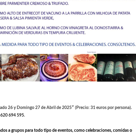
bado 26 y Domingo 27 de Abril
de 2025″ (Precio: 31 euros por persona).
/
620 694 595
.
dos a grupos para todo tipo de eventos, como celebraciones, comidas o