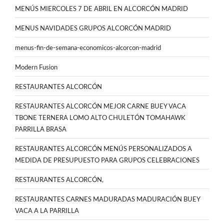
MENÚS MIERCOLES 7 DE ABRIL EN ALCORCÓN MADRID
MENUS NAVIDADES GRUPOS ALCORCÓN MADRID
menus-fin-de-semana-economicos-alcorcon-madrid
Modern Fusion
RESTAURANTES ALCORCÓN
RESTAURANTES ALCORCÓN MEJOR CARNE BUEY VACA
TBONE TERNERA LOMO ALTO CHULETÓN TOMAHAWK
PARRILLA BRASA
RESTAURANTES ALCORCÓN MENÚS PERSONALIZADOS A
MEDIDA DE PRESUPUESTO PARA GRUPOS CELEBRACIONES
RESTAURANTES ALCORCÓN,
RESTAURANTES CARNES MADURADAS MADURACIÓN BUEY
VACA A LA PARRILLA