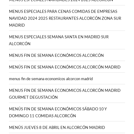
MENUS ESPECIALES NAVIDADES 2024 2025 ALCORCÓN
MENUS ESPECIALES PARA CENAS COMIDAS DE EMPRESAS
NAVIDAD 2024 2025 RESTAURANTES ALCORCÓN ZONA SUR
MADRID
MENUS ESPECIALES SEMANA SANTA EN MADRID SUR
ALCORCÓN
MENUS FIN DE SEMANA ECONÓMICOS ALCORCÓN
MENÚS FIN DE SEMANA ECONÓMICOS ALCORCÓN MADRID
menus fin de semana economicos alcorcon madrid
MENUS FIN DE SEMANA ECONOMICOS ALCORCÓN MADRID
GOURMET DEGUSTACIÓN
MENÚS FIN DE SEMANA ECONÓMICOS SÁBADO 10 Y
DOMINGO 11 COMIDAS ALCORCÓN
MENÚS JUEVES 8 DE ABRIL EN ALCORCÓN MADRID