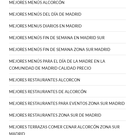
MEJORES MENÚS ALCORCÓN
MEJORES MENÚS DEL DÍA DE MADRID
MEJORES MENUS DIARIOS EN MADRID
MEJORES MENÚS FIN DE SEMANA EN MADRID SUR
MEJORES MENÚS FIN DE SEMANA ZONA SUR MADRID
MEJORES MENÚS PARA EL DÍA DE LA MADRE EN LA
COMUNIDAD DE MADRID CALIDAD PRECIO
MEJORES RESTAURANTES ALCORCON
MEJORES RESTAURANTES DE ALCORCÓN
MEJORES RESTAURANTES PARA EVENTOS ZONA SUR MADRID
MEJORES RESTAURANTES ZONA SUR DE MADRID
MEJORES TERRAZAS COMER CENAR ALCORCÓN ZONA SUR
MADRID