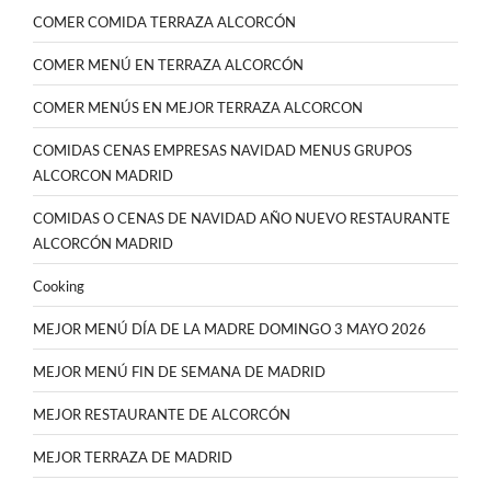
COMER COMIDA TERRAZA ALCORCÓN
COMER MENÚ EN TERRAZA ALCORCÓN
COMER MENÚS EN MEJOR TERRAZA ALCORCON
COMIDAS CENAS EMPRESAS NAVIDAD MENUS GRUPOS
ALCORCON MADRID
COMIDAS O CENAS DE NAVIDAD AÑO NUEVO RESTAURANTE
ALCORCÓN MADRID
Cooking
MEJOR MENÚ DÍA DE LA MADRE DOMINGO 3 MAYO 2026
MEJOR MENÚ FIN DE SEMANA DE MADRID
MEJOR RESTAURANTE DE ALCORCÓN
MEJOR TERRAZA DE MADRID