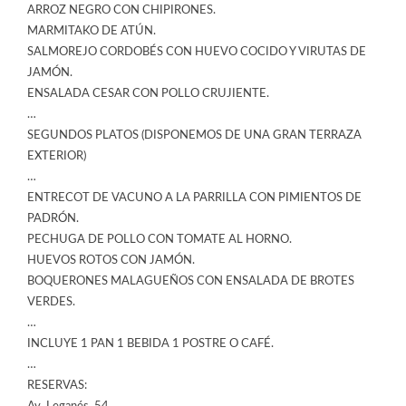
ARROZ NEGRO CON CHIPIRONES.
MARMITAKO DE ATÚN.
SALMOREJO CORDOBÉS CON HUEVO COCIDO Y VIRUTAS DE
JAMÓN.
ENSALADA CESAR CON POLLO CRUJIENTE.
…
SEGUNDOS PLATOS (DISPONEMOS DE UNA GRAN TERRAZA
EXTERIOR)
…
ENTRECOT DE VACUNO A LA PARRILLA CON PIMIENTOS DE
PADRÓN.
PECHUGA DE POLLO CON TOMATE AL HORNO.
HUEVOS ROTOS CON JAMÓN.
BOQUERONES MALAGUEÑOS CON ENSALADA DE BROTES
VERDES.
…
INCLUYE 1 PAN 1 BEBIDA 1 POSTRE O CAFÉ.
…
RESERVAS: