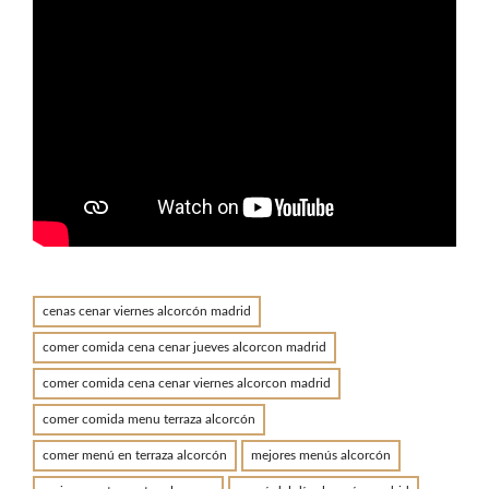
cenas cenar viernes alcorcón madrid
comer comida cena cenar jueves alcorcon madrid
comer comida cena cenar viernes alcorcon madrid
comer comida menu terraza alcorcón
comer menú en terraza alcorcón
mejores menús alcorcón