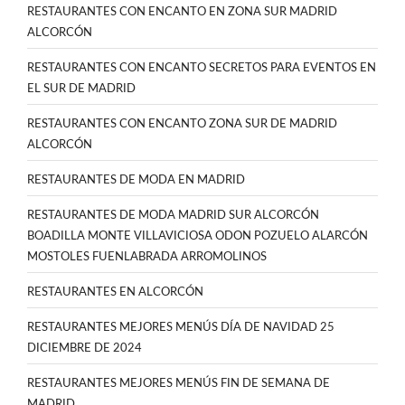
RESTAURANTES CON ENCANTO EN ZONA SUR MADRID
ALCORCÓN
RESTAURANTES CON ENCANTO SECRETOS PARA EVENTOS EN
EL SUR DE MADRID
RESTAURANTES CON ENCANTO ZONA SUR DE MADRID
ALCORCÓN
RESTAURANTES DE MODA EN MADRID
RESTAURANTES DE MODA MADRID SUR ALCORCÓN
BOADILLA MONTE VILLAVICIOSA ODON POZUELO ALARCÓN
MOSTOLES FUENLABRADA ARROMOLINOS
RESTAURANTES EN ALCORCÓN
RESTAURANTES MEJORES MENÚS DÍA DE NAVIDAD 25
DICIEMBRE DE 2024
RESTAURANTES MEJORES MENÚS FIN DE SEMANA DE
MADRID