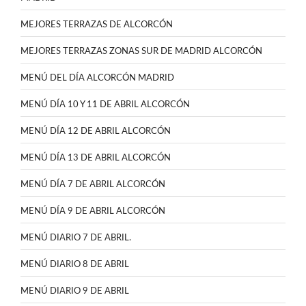
MEJORES TERRAZAS DE ALCORCÓN
MEJORES TERRAZAS ZONAS SUR DE MADRID ALCORCÓN
MENÚ DEL DÍA ALCORCÓN MADRID
MENÚ DÍA 10 Y 11 DE ABRIL ALCORCÓN
MENÚ DÍA 12 DE ABRIL ALCORCÓN
MENÚ DÍA 13 DE ABRIL ALCORCÓN
MENÚ DÍA 7 DE ABRIL ALCORCÓN
MENÚ DÍA 9 DE ABRIL ALCORCÓN
MENÚ DIARIO 7 DE ABRIL.
MENÚ DIARIO 8 DE ABRIL
MENÚ DIARIO 9 DE ABRIL