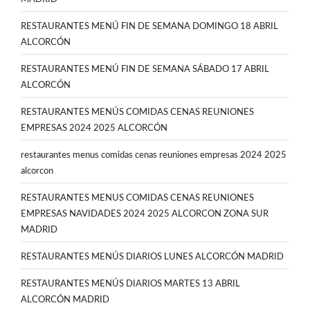
RESTAURANTES MENÚ FIN DE SEMANA DOMINGO 18 ABRIL
ALCORCÓN
RESTAURANTES MENÚ FIN DE SEMANA SÁBADO 17 ABRIL
ALCORCÓN
RESTAURANTES MENÚS COMIDAS CENAS REUNIONES
EMPRESAS 2024 2025 ALCORCÓN
restaurantes menus comidas cenas reuniones empresas 2024 2025
alcorcon
RESTAURANTES MENUS COMIDAS CENAS REUNIONES
EMPRESAS NAVIDADES 2024 2025 ALCORCON ZONA SUR
MADRID
RESTAURANTES MENÚS DIARIOS LUNES ALCORCÓN MADRID
RESTAURANTES MENÚS DIARIOS MARTES 13 ABRIL
ALCORCÓN MADRID