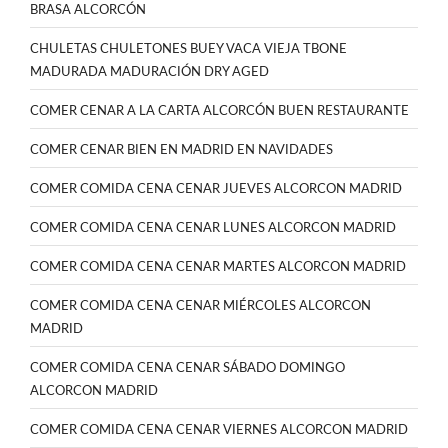
BRASA ALCORCÓN
CHULETAS CHULETONES BUEY VACA VIEJA TBONE
MADURADA MADURACIÓN DRY AGED
COMER CENAR A LA CARTA ALCORCÓN BUEN RESTAURANTE
COMER CENAR BIEN EN MADRID EN NAVIDADES
COMER COMIDA CENA CENAR JUEVES ALCORCON MADRID
COMER COMIDA CENA CENAR LUNES ALCORCON MADRID
COMER COMIDA CENA CENAR MARTES ALCORCON MADRID
COMER COMIDA CENA CENAR MIÉRCOLES ALCORCON
MADRID
COMER COMIDA CENA CENAR SÁBADO DOMINGO
ALCORCON MADRID
COMER COMIDA CENA CENAR VIERNES ALCORCON MADRID