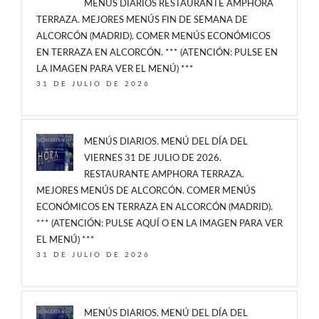
MENÚS DIARIOS RESTAURANTE AMPHORA
TERRAZA. MEJORES MENÚS FIN DE SEMANA DE
ALCORCÓN (MADRID). COMER MENÚS ECONÓMICOS
EN TERRAZA EN ALCORCÓN. *** (ATENCIÓN: PULSE EN
LA IMAGEN PARA VER EL MENÚ) ***
31 DE JULIO DE 2026
MENÚS DIARIOS. MENÚ DEL DÍA DEL
VIERNES 31 DE JULIO DE 2026.
RESTAURANTE AMPHORA TERRAZA.
MEJORES MENÚS DE ALCORCÓN. COMER MENÚS
ECONÓMICOS EN TERRAZA EN ALCORCÓN (MADRID).
*** (ATENCIÓN: PULSE AQUÍ O EN LA IMAGEN PARA VER
EL MENÚ) ***
31 DE JULIO DE 2026
MENÚS DIARIOS. MENÚ DEL DÍA DEL