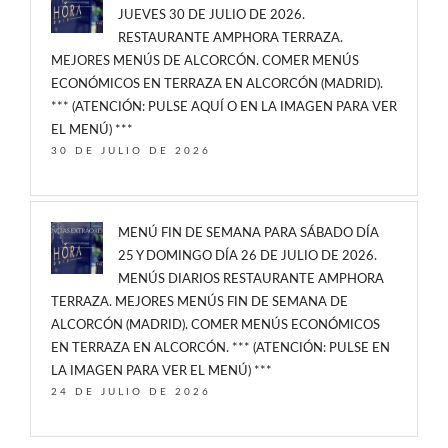
JUEVES 30 DE JULIO DE 2026.
RESTAURANTE AMPHORA TERRAZA.
MEJORES MENÚS DE ALCORCÓN. COMER MENÚS
ECONÓMICOS EN TERRAZA EN ALCORCÓN (MADRID).
*** (ATENCIÓN: PULSE AQUÍ O EN LA IMAGEN PARA VER
EL MENÚ) ***
30 DE JULIO DE 2026
MENÚ FIN DE SEMANA PARA SÁBADO DÍA
25 Y DOMINGO DÍA 26 DE JULIO DE 2026.
MENÚS DIARIOS RESTAURANTE AMPHORA
TERRAZA. MEJORES MENÚS FIN DE SEMANA DE
ALCORCÓN (MADRID). COMER MENÚS ECONÓMICOS
EN TERRAZA EN ALCORCÓN. *** (ATENCIÓN: PULSE EN
LA IMAGEN PARA VER EL MENÚ) ***
24 DE JULIO DE 2026