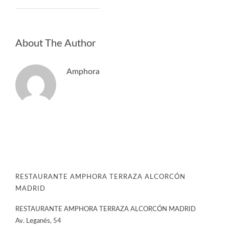
About The Author
Amphora
RESTAURANTE AMPHORA TERRAZA ALCORCÓN
MADRID
RESTAURANTE AMPHORA TERRAZA ALCORCÓN MADRID
Av. Leganés, 54