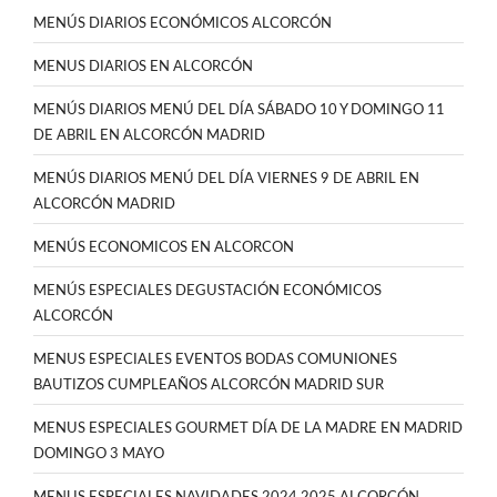
MENÚS DIARIOS ECONÓMICOS ALCORCÓN
MENUS DIARIOS EN ALCORCÓN
MENÚS DIARIOS MENÚ DEL DÍA SÁBADO 10 Y DOMINGO 11
DE ABRIL EN ALCORCÓN MADRID
MENÚS DIARIOS MENÚ DEL DÍA VIERNES 9 DE ABRIL EN
ALCORCÓN MADRID
MENÚS ECONOMICOS EN ALCORCON
MENÚS ESPECIALES DEGUSTACIÓN ECONÓMICOS
ALCORCÓN
MENUS ESPECIALES EVENTOS BODAS COMUNIONES
BAUTIZOS CUMPLEAÑOS ALCORCÓN MADRID SUR
MENUS ESPECIALES GOURMET DÍA DE LA MADRE EN MADRID
DOMINGO 3 MAYO