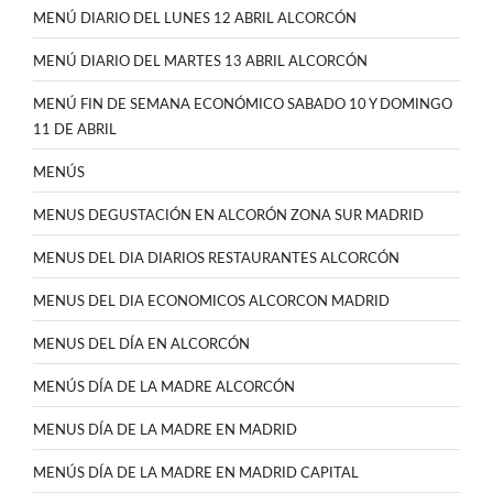
MENÚ DIARIO DEL LUNES 12 ABRIL ALCORCÓN
MENÚ DIARIO DEL MARTES 13 ABRIL ALCORCÓN
MENÚ FIN DE SEMANA ECONÓMICO SABADO 10 Y DOMINGO
11 DE ABRIL
MENÚS
MENUS DEGUSTACIÓN EN ALCORÓN ZONA SUR MADRID
MENUS DEL DIA DIARIOS RESTAURANTES ALCORCÓN
MENUS DEL DIA ECONOMICOS ALCORCON MADRID
MENUS DEL DÍA EN ALCORCÓN
MENÚS DÍA DE LA MADRE ALCORCÓN
MENUS DÍA DE LA MADRE EN MADRID
MENÚS DÍA DE LA MADRE EN MADRID CAPITAL