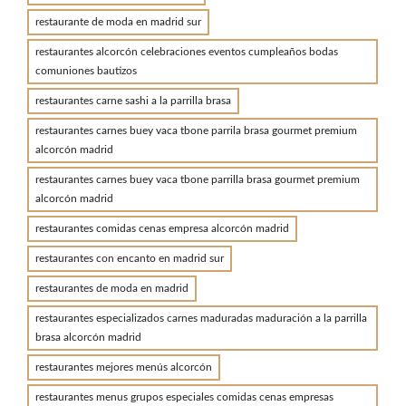
restaurante de moda en madrid sur
restaurantes alcorcón celebraciones eventos cumpleaños bodas
comuniones bautizos
restaurantes carne sashi a la parrilla brasa
restaurantes carnes buey vaca tbone parrila brasa gourmet premium
alcorcón madrid
restaurantes carnes buey vaca tbone parrilla brasa gourmet premium
alcorcón madrid
restaurantes comidas cenas empresa alcorcón madrid
restaurantes con encanto en madrid sur
restaurantes de moda en madrid
restaurantes especializados carnes maduradas maduración a la parrilla
brasa alcorcón madrid
restaurantes mejores menús alcorcón
restaurantes menus grupos especiales comidas cenas empresas