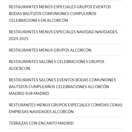
RESTAURANTES MENÚS ESPECIALES GRUPOS EVENTOS
BODAS BAUTIZOS COMUNIONES CUMPLEAÑOS
CELEBRACIONES EN ALCORCÓN
RESTAURANTES MENUS ESPECIALES NAVIDAD NAVIDADES
2024 2025
RESTAURANTES MENUS GRUPOS ALCORCÓN
RESTAURANTES SALONES CELEBRACIONES GRUPOS
ALOCRCON
RESTAURANTES SALONES EVENTOS BODAS COMUNIONES
BAUTIZOS CUMPLEAÑOS CELEBRACIONES ALCORCÓN
MADRID SUR MADRID
RESTURANTES MENUS GRUPOS ESPECIALES COMIDAS CENAS
EMPRESAS NAVIDADES ALCORCÓN
TERRAZAS CON ENCANTO MADRID