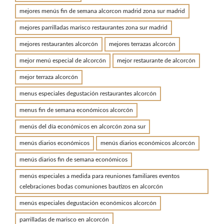
mejores menús fin de semana alcorcon madrid zona sur madrid
mejores parrilladas marisco restaurantes zona sur madrid
mejores restaurantes alcorcón
mejores terrazas alcorcón
mejor menú especial de alcorcón
mejor restaurante de alcorcón
mejor terraza alcorcón
menus especiales degustación restaurantes alcorcón
menus fin de semana económicos alcorcón
menús del día económicos en alcorcón zona sur
menús diarios económicos
menús diarios económicos alcorcón
menús diarios fin de semana económicos
menús especiales a medida para reuniones familiares eventos
celebraciones bodas comuniones bautizos en alcorcón
menús especiales degustación económicos alcorcón
parrilladas de marisco en alcorcón