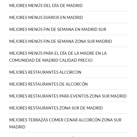
MEJORES MENÚS DEL DÍA DE MADRID
MEJORES MENUS DIARIOS EN MADRID
MEJORES MENÚS FIN DE SEMANA EN MADRID SUR
MEJORES MENÚS FIN DE SEMANA ZONA SUR MADRID
MEJORES MENÚS PARA EL DÍA DE LA MADRE EN LA
COMUNIDAD DE MADRID CALIDAD PRECIO
MEJORES RESTAURANTES ALCORCON
MEJORES RESTAURANTES DE ALCORCÓN
MEJORES RESTAURANTES PARA EVENTOS ZONA SUR MADRID
MEJORES RESTAURANTES ZONA SUR DE MADRID
MEJORES TERRAZAS COMER CENAR ALCORCÓN ZONA SUR
MADRID