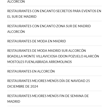
ALCORCÓN
RESTAURANTES CON ENCANTO SECRETOS PARA EVENTOS EN
EL SUR DE MADRID
RESTAURANTES CON ENCANTO ZONA SUR DE MADRID
ALCORCÓN
RESTAURANTES DE MODA EN MADRID
RESTAURANTES DE MODA MADRID SUR ALCORCÓN
BOADILLA MONTE VILLAVICIOSA ODON POZUELO ALARCÓN
MOSTOLES FUENLABRADA ARROMOLINOS
RESTAURANTES EN ALCORCÓN
RESTAURANTES MEJORES MENÚS DÍA DE NAVIDAD 25
DICIEMBRE DE 2024
RESTAURANTES MEJORES MENÚS FIN DE SEMANA DE
MADRID