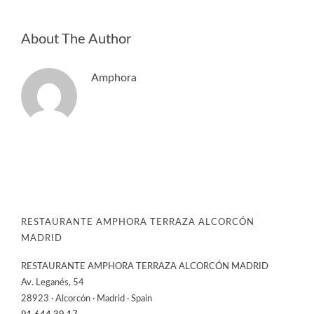
About The Author
Amphora
RESTAURANTE AMPHORA TERRAZA ALCORCÓN
MADRID
RESTAURANTE AMPHORA TERRAZA ALCORCÓN MADRID
Av. Leganés, 54
28923 · Alcorcón · Madrid · Spain