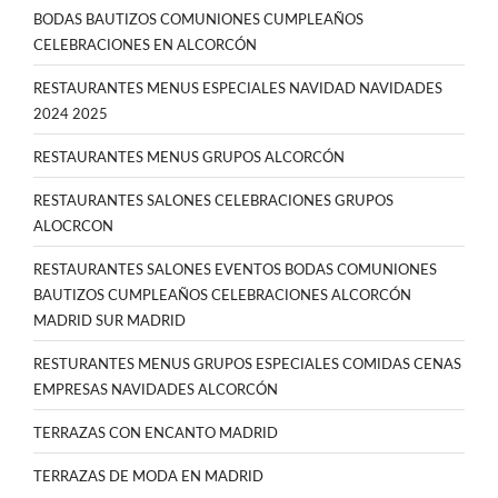
BODAS BAUTIZOS COMUNIONES CUMPLEAÑOS
CELEBRACIONES EN ALCORCÓN
RESTAURANTES MENUS ESPECIALES NAVIDAD NAVIDADES
2024 2025
RESTAURANTES MENUS GRUPOS ALCORCÓN
RESTAURANTES SALONES CELEBRACIONES GRUPOS
ALOCRCON
RESTAURANTES SALONES EVENTOS BODAS COMUNIONES
BAUTIZOS CUMPLEAÑOS CELEBRACIONES ALCORCÓN
MADRID SUR MADRID
RESTURANTES MENUS GRUPOS ESPECIALES COMIDAS CENAS
EMPRESAS NAVIDADES ALCORCÓN
TERRAZAS CON ENCANTO MADRID
TERRAZAS DE MODA EN MADRID