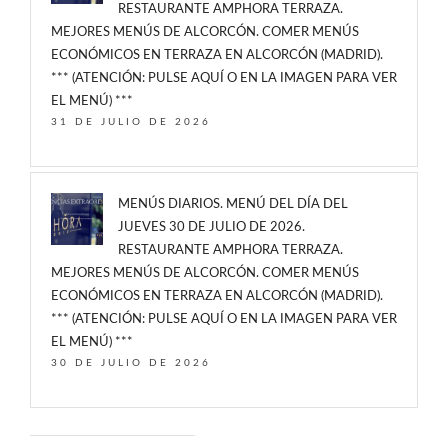
RESTAURANTE AMPHORA TERRAZA.
MEJORES MENÚS DE ALCORCÓN. COMER MENÚS
ECONÓMICOS EN TERRAZA EN ALCORCÓN (MADRID).
*** (ATENCIÓN: PULSE AQUÍ O EN LA IMAGEN PARA VER
EL MENÚ) ***
31 DE JULIO DE 2026
MENÚS DIARIOS. MENÚ DEL DÍA DEL
JUEVES 30 DE JULIO DE 2026.
RESTAURANTE AMPHORA TERRAZA.
MEJORES MENÚS DE ALCORCÓN. COMER MENÚS
ECONÓMICOS EN TERRAZA EN ALCORCÓN (MADRID).
*** (ATENCIÓN: PULSE AQUÍ O EN LA IMAGEN PARA VER
EL MENÚ) ***
30 DE JULIO DE 2026