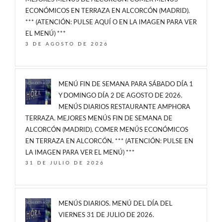
ECONÓMICOS EN TERRAZA EN ALCORCÓN (MADRID).
*** (ATENCIÓN: PULSE AQUÍ O EN LA IMAGEN PARA VER
EL MENÚ) ***
3 DE AGOSTO DE 2026
MENÚ FIN DE SEMANA PARA SÁBADO DÍA 1
Y DOMINGO DÍA 2 DE AGOSTO DE 2026.
MENÚS DIARIOS RESTAURANTE AMPHORA
TERRAZA. MEJORES MENÚS FIN DE SEMANA DE
ALCORCÓN (MADRID). COMER MENÚS ECONÓMICOS
EN TERRAZA EN ALCORCÓN. *** (ATENCIÓN: PULSE EN
LA IMAGEN PARA VER EL MENÚ) ***
31 DE JULIO DE 2026
MENÚS DIARIOS. MENÚ DEL DÍA DEL
VIERNES 31 DE JULIO DE 2026.