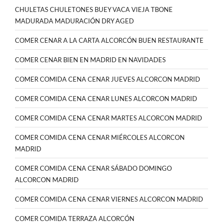
CHULETAS CHULETONES BUEY VACA VIEJA TBONE
MADURADA MADURACIÓN DRY AGED
COMER CENAR A LA CARTA ALCORCÓN BUEN RESTAURANTE
COMER CENAR BIEN EN MADRID EN NAVIDADES
COMER COMIDA CENA CENAR JUEVES ALCORCON MADRID
COMER COMIDA CENA CENAR LUNES ALCORCON MADRID
COMER COMIDA CENA CENAR MARTES ALCORCON MADRID
COMER COMIDA CENA CENAR MIÉRCOLES ALCORCON
MADRID
COMER COMIDA CENA CENAR SÁBADO DOMINGO
ALCORCON MADRID
COMER COMIDA CENA CENAR VIERNES ALCORCON MADRID
COMER COMIDA TERRAZA ALCORCÓN