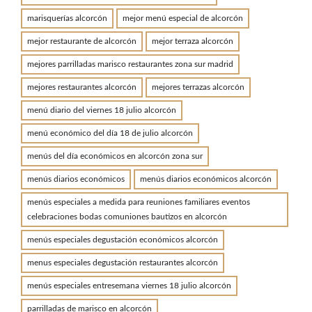
marisquerías alcorcón
mejor menú especial de alcorcón
mejor restaurante de alcorcón
mejor terraza alcorcón
mejores parrilladas marisco restaurantes zona sur madrid
mejores restaurantes alcorcón
mejores terrazas alcorcón
menú diario del viernes 18 julio alcorcón
menú económico del día 18 de julio alcorcón
menús del día económicos en alcorcón zona sur
menús diarios económicos
menús diarios económicos alcorcón
menús especiales a medida para reuniones familiares eventos
celebraciones bodas comuniones bautizos en alcorcón
menús especiales degustación económicos alcorcón
menus especiales degustación restaurantes alcorcón
menús especiales entresemana viernes 18 julio alcorcón
parrilladas de marisco en alcorcón