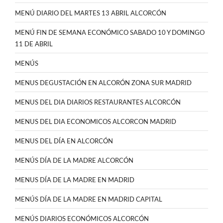
MENÚ DIARIO DEL MARTES 13 ABRIL ALCORCÓN
MENÚ FIN DE SEMANA ECONÓMICO SABADO 10 Y DOMINGO
11 DE ABRIL
MENÚS
MENUS DEGUSTACIÓN EN ALCORÓN ZONA SUR MADRID
MENUS DEL DIA DIARIOS RESTAURANTES ALCORCÓN
MENUS DEL DIA ECONOMICOS ALCORCON MADRID
MENUS DEL DÍA EN ALCORCÓN
MENÚS DÍA DE LA MADRE ALCORCÓN
MENUS DÍA DE LA MADRE EN MADRID
MENÚS DÍA DE LA MADRE EN MADRID CAPITAL
MENÚS DIARIOS ECONÓMICOS ALCORCÓN