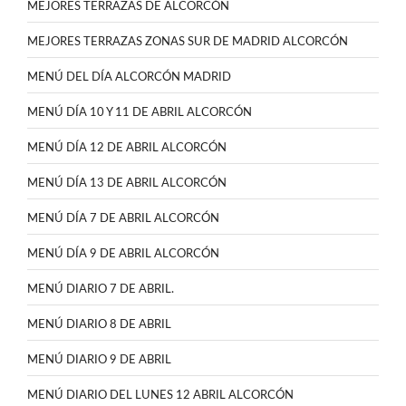
MEJORES TERRAZAS DE ALCORCÓN
MEJORES TERRAZAS ZONAS SUR DE MADRID ALCORCÓN
MENÚ DEL DÍA ALCORCÓN MADRID
MENÚ DÍA 10 Y 11 DE ABRIL ALCORCÓN
MENÚ DÍA 12 DE ABRIL ALCORCÓN
MENÚ DÍA 13 DE ABRIL ALCORCÓN
MENÚ DÍA 7 DE ABRIL ALCORCÓN
MENÚ DÍA 9 DE ABRIL ALCORCÓN
MENÚ DIARIO 7 DE ABRIL.
MENÚ DIARIO 8 DE ABRIL
MENÚ DIARIO 9 DE ABRIL
MENÚ DIARIO DEL LUNES 12 ABRIL ALCORCÓN