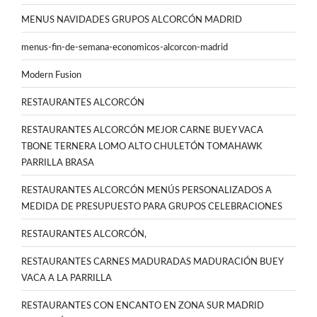
MENUS NAVIDADES GRUPOS ALCORCÓN MADRID
menus-fin-de-semana-economicos-alcorcon-madrid
Modern Fusion
RESTAURANTES ALCORCÓN
RESTAURANTES ALCORCÓN MEJOR CARNE BUEY VACA
TBONE TERNERA LOMO ALTO CHULETÓN TOMAHAWK
PARRILLA BRASA
RESTAURANTES ALCORCÓN MENÚS PERSONALIZADOS A
MEDIDA DE PRESUPUESTO PARA GRUPOS CELEBRACIONES
RESTAURANTES ALCORCÓN,
RESTAURANTES CARNES MADURADAS MADURACIÓN BUEY
VACA A LA PARRILLA
RESTAURANTES CON ENCANTO EN ZONA SUR MADRID