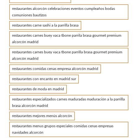
restaurantes alcorcón celebraciones eventos cumpleaños bodas
comuniones bautizos
restaurantes carne sashi a la parrilla brasa
restaurantes carnes buey vaca tbone parrila brasa gourmet premium
alcorcón madrid
restaurantes carnes buey vaca tbone parrilla brasa gourmet premium
alcorcón madrid
restaurantes comidas cenas empresa alcorcón madrid
restaurantes con encanto en madrid sur
restaurantes de moda en madrid
restaurantes especializados carnes maduradas maduración a la parrilla
brasa alcorcón madrid
restaurantes mejores menús alcorcón
restaurantes menus grupos especiales comidas cenas empresas
navidades alcorcón