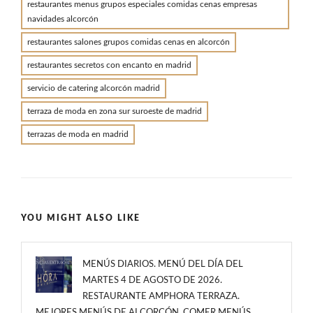
restaurantes menus grupos especiales comidas cenas empresas
navidades alcorcón
restaurantes salones grupos comidas cenas en alcorcón
restaurantes secretos con encanto en madrid
servicio de catering alcorcón madrid
terraza de moda en zona sur suroeste de madrid
terrazas de moda en madrid
YOU MIGHT ALSO LIKE
MENÚS DIARIOS. MENÚ DEL DÍA DEL
MARTES 4 DE AGOSTO DE 2026.
RESTAURANTE AMPHORA TERRAZA.
MEJORES MENÚS DE ALCORCÓN. COMER MENÚS