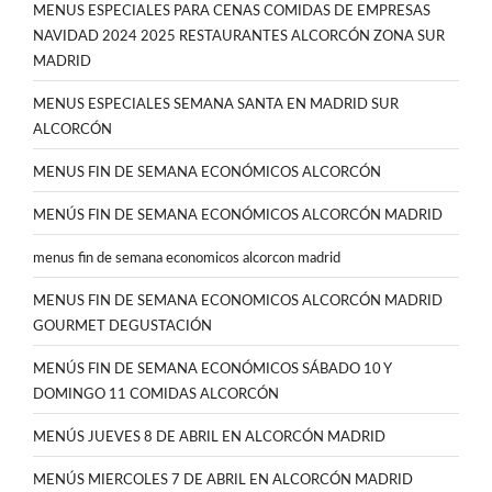
MENUS ESPECIALES PARA CENAS COMIDAS DE EMPRESAS
NAVIDAD 2024 2025 RESTAURANTES ALCORCÓN ZONA SUR
MADRID
MENUS ESPECIALES SEMANA SANTA EN MADRID SUR
ALCORCÓN
MENUS FIN DE SEMANA ECONÓMICOS ALCORCÓN
MENÚS FIN DE SEMANA ECONÓMICOS ALCORCÓN MADRID
menus fin de semana economicos alcorcon madrid
MENUS FIN DE SEMANA ECONOMICOS ALCORCÓN MADRID
GOURMET DEGUSTACIÓN
MENÚS FIN DE SEMANA ECONÓMICOS SÁBADO 10 Y
DOMINGO 11 COMIDAS ALCORCÓN
MENÚS JUEVES 8 DE ABRIL EN ALCORCÓN MADRID
MENÚS MIERCOLES 7 DE ABRIL EN ALCORCÓN MADRID