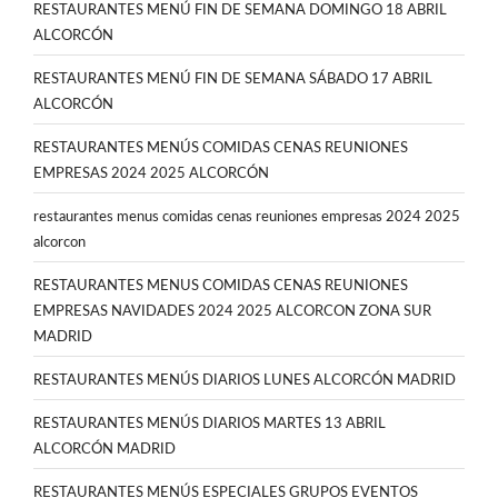
RESTAURANTES MENÚ FIN DE SEMANA DOMINGO 18 ABRIL
ALCORCÓN
RESTAURANTES MENÚ FIN DE SEMANA SÁBADO 17 ABRIL
ALCORCÓN
RESTAURANTES MENÚS COMIDAS CENAS REUNIONES
EMPRESAS 2024 2025 ALCORCÓN
restaurantes menus comidas cenas reuniones empresas 2024 2025
alcorcon
RESTAURANTES MENUS COMIDAS CENAS REUNIONES
EMPRESAS NAVIDADES 2024 2025 ALCORCON ZONA SUR
MADRID
RESTAURANTES MENÚS DIARIOS LUNES ALCORCÓN MADRID
RESTAURANTES MENÚS DIARIOS MARTES 13 ABRIL
ALCORCÓN MADRID
RESTAURANTES MENÚS ESPECIALES GRUPOS EVENTOS