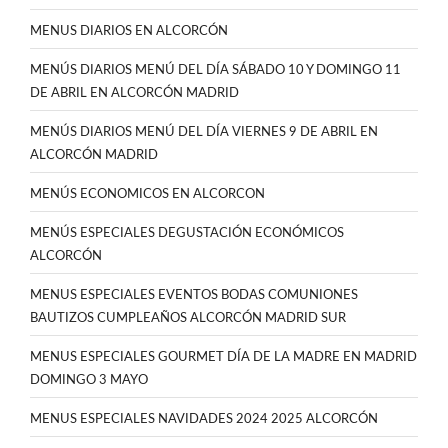
MENUS DIARIOS EN ALCORCÓN
MENÚS DIARIOS MENÚ DEL DÍA SÁBADO 10 Y DOMINGO 11
DE ABRIL EN ALCORCÓN MADRID
MENÚS DIARIOS MENÚ DEL DÍA VIERNES 9 DE ABRIL EN
ALCORCÓN MADRID
MENÚS ECONOMICOS EN ALCORCON
MENÚS ESPECIALES DEGUSTACIÓN ECONÓMICOS
ALCORCÓN
MENUS ESPECIALES EVENTOS BODAS COMUNIONES
BAUTIZOS CUMPLEAÑOS ALCORCÓN MADRID SUR
MENUS ESPECIALES GOURMET DÍA DE LA MADRE EN MADRID
DOMINGO 3 MAYO
MENUS ESPECIALES NAVIDADES 2024 2025 ALCORCÓN