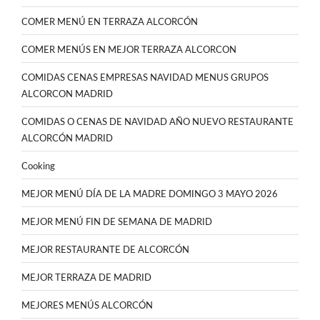
COMER MENÚ EN TERRAZA ALCORCÓN
COMER MENÚS EN MEJOR TERRAZA ALCORCON
COMIDAS CENAS EMPRESAS NAVIDAD MENUS GRUPOS
ALCORCON MADRID
COMIDAS O CENAS DE NAVIDAD AÑO NUEVO RESTAURANTE
ALCORCÓN MADRID
Cooking
MEJOR MENÚ DÍA DE LA MADRE DOMINGO 3 MAYO 2026
MEJOR MENÚ FIN DE SEMANA DE MADRID
MEJOR RESTAURANTE DE ALCORCÓN
MEJOR TERRAZA DE MADRID
MEJORES MENÚS ALCORCÓN