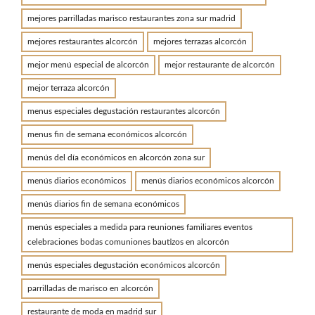
mejores parrilladas marisco restaurantes zona sur madrid
mejores restaurantes alcorcón
mejores terrazas alcorcón
mejor menú especial de alcorcón
mejor restaurante de alcorcón
mejor terraza alcorcón
menus especiales degustación restaurantes alcorcón
menus fin de semana económicos alcorcón
menús del día económicos en alcorcón zona sur
menús diarios económicos
menús diarios económicos alcorcón
menús diarios fin de semana económicos
menús especiales a medida para reuniones familiares eventos
celebraciones bodas comuniones bautizos en alcorcón
menús especiales degustación económicos alcorcón
parrilladas de marisco en alcorcón
restaurante de moda en madrid sur