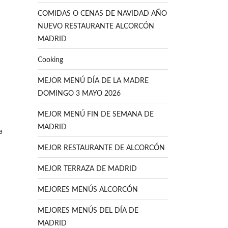
COMIDAS O CENAS DE NAVIDAD AÑO
NUEVO RESTAURANTE ALCORCÓN
MADRID
Cooking
MEJOR MENÚ DÍA DE LA MADRE
DOMINGO 3 MAYO 2026
MEJOR MENÚ FIN DE SEMANA DE
MADRID
a
MEJOR RESTAURANTE DE ALCORCÓN
MEJOR TERRAZA DE MADRID
MEJORES MENÚS ALCORCÓN
MEJORES MENÚS DEL DÍA DE
MADRID