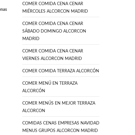
COMER COMIDA CENA CENAR
enas
MIÉRCOLES ALCORCON MADRID
COMER COMIDA CENA CENAR
SÁBADO DOMINGO ALCORCON
MADRID
COMER COMIDA CENA CENAR
VIERNES ALCORCON MADRID
COMER COMIDA TERRAZA ALCORCÓN
COMER MENÚ EN TERRAZA
ALCORCÓN
COMER MENÚS EN MEJOR TERRAZA
ALCORCON
COMIDAS CENAS EMPRESAS NAVIDAD
MENUS GRUPOS ALCORCON MADRID