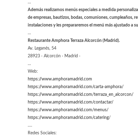
…
Además realizamos menús especiales a medida personalizad
de empresas, bautizos, bodas, comuniones, cumpleaños, reun
instalaciones y les prepararemos el menú más ajustado a s
…
Restaurante Amphora Terraza Alcorcón (Madrid).
Av. Leganés, 54
28923 · Alcorcón · Madrid ·
…
Web:
https://www.amphoramadrid.com
https://www.amphoramadrid.com/carta-amphora/
https://www.amphoramadrid.com/terraza_en_alcorcon/
https://www.amphoramadrid.com/contactar/
https://www.amphoramadrid.com/menus/
https://www.amphoramadrid.com/catering
/
….
Redes Sociales: