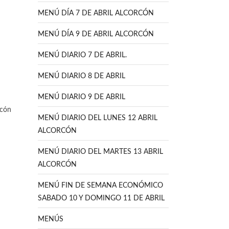
MENÚ DÍA 7 DE ABRIL ALCORCÓN
MENÚ DÍA 9 DE ABRIL ALCORCÓN
MENÚ DIARIO 7 DE ABRIL.
MENÚ DIARIO 8 DE ABRIL
MENÚ DIARIO 9 DE ABRIL
rcón
MENÚ DIARIO DEL LUNES 12 ABRIL
ALCORCÓN
MENÚ DIARIO DEL MARTES 13 ABRIL
ALCORCÓN
MENÚ FIN DE SEMANA ECONÓMICO
SABADO 10 Y DOMINGO 11 DE ABRIL
MENÚS