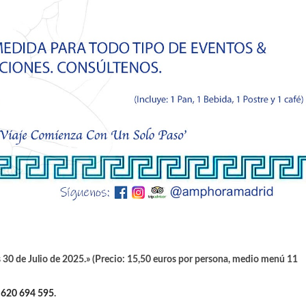
 30 de Julio
de 2025.» (Precio: 15,50 euros por persona, medio menú 11
/
620 694 595
.