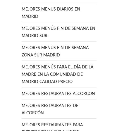
MEJORES MENUS DIARIOS EN
MADRID
MEJORES MENÚS FIN DE SEMANA EN
MADRID SUR
MEJORES MENÚS FIN DE SEMANA
ZONA SUR MADRID
MEJORES MENÚS PARA EL DÍA DE LA
MADRE EN LA COMUNIDAD DE
MADRID CALIDAD PRECIO
MEJORES RESTAURANTES ALCORCON
MEJORES RESTAURANTES DE
ALCORCÓN
MEJORES RESTAURANTES PARA