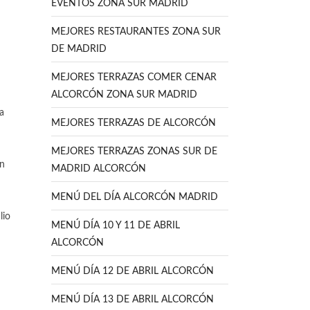
EVENTOS ZONA SUR MADRID
MEJORES RESTAURANTES ZONA SUR
DE MADRID
MEJORES TERRAZAS COMER CENAR
ALCORCÓN ZONA SUR MADRID
a
MEJORES TERRAZAS DE ALCORCÓN
MEJORES TERRAZAS ZONAS SUR DE
ón
MADRID ALCORCÓN
MENÚ DEL DÍA ALCORCÓN MADRID
lio
MENÚ DÍA 10 Y 11 DE ABRIL
ALCORCÓN
MENÚ DÍA 12 DE ABRIL ALCORCÓN
MENÚ DÍA 13 DE ABRIL ALCORCÓN