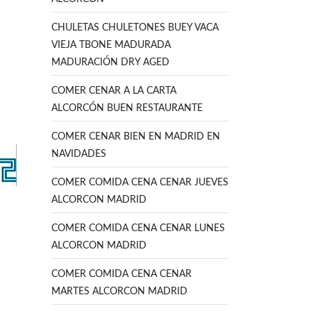
CHULETAS CHULETONES BUEY VACA
VIEJA TBONE MADURADA
MADURACIÓN DRY AGED
COMER CENAR A LA CARTA
ALCORCÓN BUEN RESTAURANTE
COMER CENAR BIEN EN MADRID EN
NAVIDADES
COMER COMIDA CENA CENAR JUEVES
ALCORCON MADRID
COMER COMIDA CENA CENAR LUNES
ALCORCON MADRID
COMER COMIDA CENA CENAR
MARTES ALCORCON MADRID