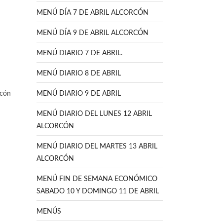
MENÚ DÍA 7 DE ABRIL ALCORCÓN
MENÚ DÍA 9 DE ABRIL ALCORCÓN
MENÚ DIARIO 7 DE ABRIL.
MENÚ DIARIO 8 DE ABRIL
rcón
MENÚ DIARIO 9 DE ABRIL
MENÚ DIARIO DEL LUNES 12 ABRIL
ALCORCÓN
MENÚ DIARIO DEL MARTES 13 ABRIL
ALCORCÓN
MENÚ FIN DE SEMANA ECONÓMICO
SABADO 10 Y DOMINGO 11 DE ABRIL
MENÚS