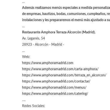
…
Además realizamos menús especiales a medida personalizad
de empresas, bautizos, bodas, comuniones, cumpleaños, reun
instalaciones y les prepararemos el menú más ajustado a s
…
Restaurante Amphora Terraza Alcorcón (Madrid).
Av. Leganés, 54
28923 · Alcorcón · Madrid ·
…
Web:
https://www.amphoramadrid.com
https://www.amphoramadrid.com/carta-amphora/
https://www.amphoramadrid.com/terraza_en_alcorcon/
https://www.amphoramadrid.com/contactar/
https://www.amphoramadrid.com/menus/
https://www.amphoramadrid.com/catering
/
….
Redes Sociales: