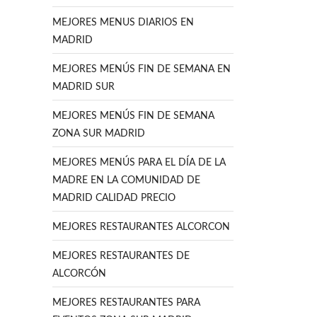
MEJORES MENUS DIARIOS EN
MADRID
MEJORES MENÚS FIN DE SEMANA EN
MADRID SUR
MEJORES MENÚS FIN DE SEMANA
ZONA SUR MADRID
MEJORES MENÚS PARA EL DÍA DE LA
MADRE EN LA COMUNIDAD DE
MADRID CALIDAD PRECIO
MEJORES RESTAURANTES ALCORCON
MEJORES RESTAURANTES DE
ALCORCÓN
MEJORES RESTAURANTES PARA