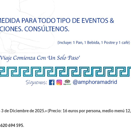
 3 de Diciembre
de 2025.» (Precio: 16 euros por persona, medio menú 12
/
620 694 595
.