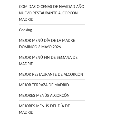
COMIDAS O CENAS DE NAVIDAD AÑO
NUEVO RESTAURANTE ALCORCÓN
MADRID
Cooking
MEJOR MENÚ DÍA DE LA MADRE
DOMINGO 3 MAYO 2026
MEJOR MENÚ FIN DE SEMANA DE
MADRID
MEJOR RESTAURANTE DE ALCORCÓN
MEJOR TERRAZA DE MADRID
MEJORES MENÚS ALCORCÓN
MEJORES MENÚS DEL DÍA DE
MADRID