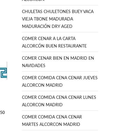
CHULETAS CHULETONES BUEY VACA
VIEJA TBONE MADURADA
MADURACIÓN DRY AGED
COMER CENAR A LA CARTA
ALCORCÓN BUEN RESTAURANTE
COMER CENAR BIEN EN MADRID EN
NAVIDADES
COMER COMIDA CENA CENAR JUEVES
ALCORCON MADRID
COMER COMIDA CENA CENAR LUNES
ALCORCON MADRID
,50
COMER COMIDA CENA CENAR
MARTES ALCORCON MADRID