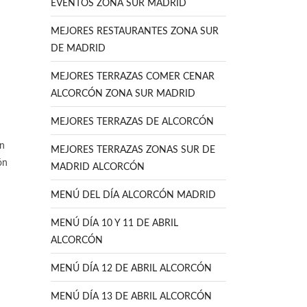
EVENTOS ZONA SUR MADRID
MEJORES RESTAURANTES ZONA SUR
DE MADRID
MEJORES TERRAZAS COMER CENAR
ALCORCÓN ZONA SUR MADRID
MEJORES TERRAZAS DE ALCORCÓN
ón
MEJORES TERRAZAS ZONAS SUR DE
ón
MADRID ALCORCÓN
MENÚ DEL DÍA ALCORCÓN MADRID
MENÚ DÍA 10 Y 11 DE ABRIL
ALCORCÓN
MENÚ DÍA 12 DE ABRIL ALCORCÓN
MENÚ DÍA 13 DE ABRIL ALCORCÓN