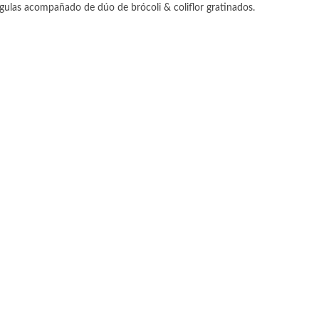
ulas acompañado de dúo de brócoli & coliflor gratinados.