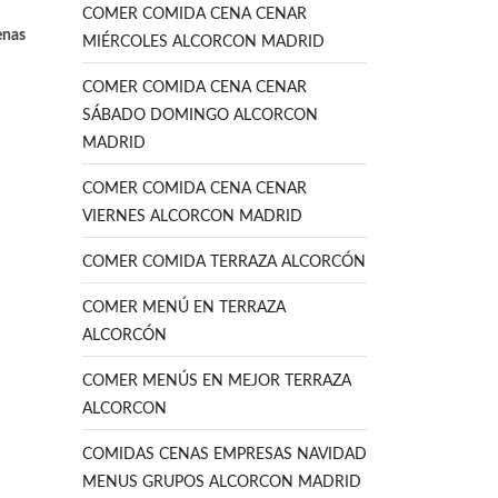
COMER COMIDA CENA CENAR
enas
MIÉRCOLES ALCORCON MADRID
COMER COMIDA CENA CENAR
SÁBADO DOMINGO ALCORCON
MADRID
COMER COMIDA CENA CENAR
VIERNES ALCORCON MADRID
COMER COMIDA TERRAZA ALCORCÓN
COMER MENÚ EN TERRAZA
ALCORCÓN
COMER MENÚS EN MEJOR TERRAZA
ALCORCON
COMIDAS CENAS EMPRESAS NAVIDAD
MENUS GRUPOS ALCORCON MADRID