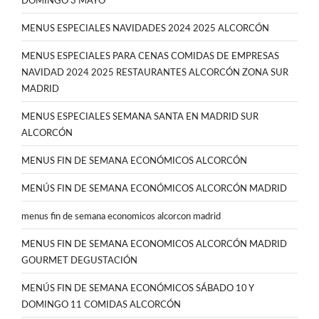
DOMINGO 3 MAYO
MENUS ESPECIALES NAVIDADES 2024 2025 ALCORCÓN
MENUS ESPECIALES PARA CENAS COMIDAS DE EMPRESAS
NAVIDAD 2024 2025 RESTAURANTES ALCORCÓN ZONA SUR
MADRID
MENUS ESPECIALES SEMANA SANTA EN MADRID SUR
ALCORCÓN
MENUS FIN DE SEMANA ECONÓMICOS ALCORCÓN
MENÚS FIN DE SEMANA ECONÓMICOS ALCORCÓN MADRID
menus fin de semana economicos alcorcon madrid
MENUS FIN DE SEMANA ECONOMICOS ALCORCÓN MADRID
GOURMET DEGUSTACIÓN
MENÚS FIN DE SEMANA ECONÓMICOS SÁBADO 10 Y
DOMINGO 11 COMIDAS ALCORCÓN