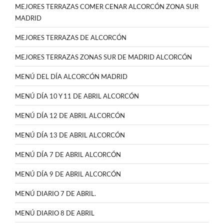
MEJORES TERRAZAS COMER CENAR ALCORCÓN ZONA SUR
MADRID
MEJORES TERRAZAS DE ALCORCÓN
MEJORES TERRAZAS ZONAS SUR DE MADRID ALCORCÓN
MENÚ DEL DÍA ALCORCÓN MADRID
MENÚ DÍA 10 Y 11 DE ABRIL ALCORCÓN
MENÚ DÍA 12 DE ABRIL ALCORCÓN
MENÚ DÍA 13 DE ABRIL ALCORCÓN
MENÚ DÍA 7 DE ABRIL ALCORCÓN
MENÚ DÍA 9 DE ABRIL ALCORCÓN
MENÚ DIARIO 7 DE ABRIL.
MENÚ DIARIO 8 DE ABRIL