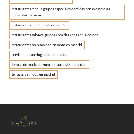
restaurantes menus grupos especiales comidas cenas empresas
navidades alcorcón
restaurantes menú del día alcorcón
restaurantes salones grupos comidas cenas en alcorcón
restaurantes secretos con encanto en madrid
servicio de catering alcorcón madrid
terraza de moda en zona sur suroeste de madrid
terrazas de moda en madrid