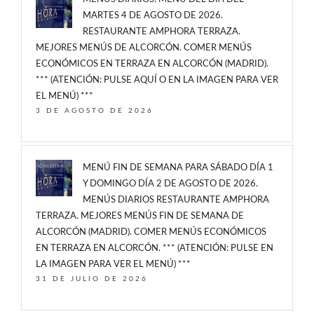
MARTES 4 DE AGOSTO DE 2026.
RESTAURANTE AMPHORA TERRAZA.
MEJORES MENÚS DE ALCORCÓN. COMER MENÚS
ECONÓMICOS EN TERRAZA EN ALCORCÓN (MADRID).
*** (ATENCIÓN: PULSE AQUÍ O EN LA IMAGEN PARA VER
EL MENÚ) ***
3 DE AGOSTO DE 2026
MENÚ FIN DE SEMANA PARA SÁBADO DÍA 1
Y DOMINGO DÍA 2 DE AGOSTO DE 2026.
MENÚS DIARIOS RESTAURANTE AMPHORA
TERRAZA. MEJORES MENÚS FIN DE SEMANA DE
ALCORCÓN (MADRID). COMER MENÚS ECONÓMICOS
EN TERRAZA EN ALCORCÓN. *** (ATENCIÓN: PULSE EN
LA IMAGEN PARA VER EL MENÚ) ***
31 DE JULIO DE 2026