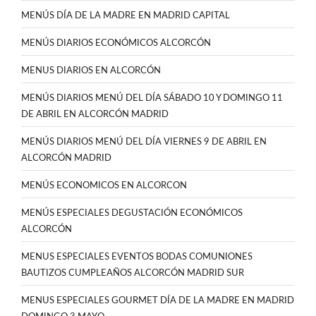
MENÚS DÍA DE LA MADRE EN MADRID CAPITAL
MENÚS DIARIOS ECONÓMICOS ALCORCÓN
MENUS DIARIOS EN ALCORCÓN
MENÚS DIARIOS MENÚ DEL DÍA SÁBADO 10 Y DOMINGO 11
DE ABRIL EN ALCORCÓN MADRID
MENÚS DIARIOS MENÚ DEL DÍA VIERNES 9 DE ABRIL EN
ALCORCÓN MADRID
MENÚS ECONOMICOS EN ALCORCON
MENÚS ESPECIALES DEGUSTACIÓN ECONÓMICOS
ALCORCÓN
MENUS ESPECIALES EVENTOS BODAS COMUNIONES
BAUTIZOS CUMPLEAÑOS ALCORCÓN MADRID SUR
MENUS ESPECIALES GOURMET DÍA DE LA MADRE EN MADRID