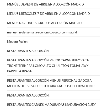
MENÚS JUEVES 8 DE ABRIL EN ALCORCÓN MADRID
MENÚS MIERCOLES 7 DE ABRIL EN ALCORCÓN MADRID
MENUS NAVIDADES GRUPOS ALCORCÓN MADRID
menus-fin-de-semana-economicos-alcorcon-madrid
Modern Fusion
RESTAURANTES ALCORCÓN
RESTAURANTES ALCORCÓN MEJOR CARNE BUEY VACA
TBONE TERNERA LOMO ALTO CHULETÓN TOMAHAWK
PARRILLA BRASA
RESTAURANTES ALCORCÓN MENÚS PERSONALIZADOS A
MEDIDA DE PRESUPUESTO PARA GRUPOS CELEBRACIONES
RESTAURANTES ALCORCÓN,
RESTAURANTES CARNES MADURADAS MADURACIÓN BUEY