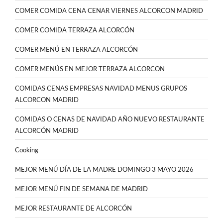
COMER COMIDA CENA CENAR VIERNES ALCORCON MADRID
COMER COMIDA TERRAZA ALCORCÓN
COMER MENÚ EN TERRAZA ALCORCÓN
COMER MENÚS EN MEJOR TERRAZA ALCORCON
COMIDAS CENAS EMPRESAS NAVIDAD MENUS GRUPOS
ALCORCON MADRID
COMIDAS O CENAS DE NAVIDAD AÑO NUEVO RESTAURANTE
ALCORCÓN MADRID
Cooking
MEJOR MENÚ DÍA DE LA MADRE DOMINGO 3 MAYO 2026
MEJOR MENÚ FIN DE SEMANA DE MADRID
MEJOR RESTAURANTE DE ALCORCÓN