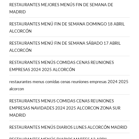
RESTAURANTES MEJORES MENÚS FIN DE SEMANA DE
MADRID
RESTAURANTES MENÚ FIN DE SEMANA DOMINGO 18 ABRIL
ALCORCÓN
RESTAURANTES MENÚ FIN DE SEMANA SÁBADO 17 ABRIL
ALCORCÓN
RESTAURANTES MENÚS COMIDAS CENAS REUNIONES
EMPRESAS 2024 2025 ALCORCÓN
restaurantes menus comidas cenas reuniones empresas 2024 2025
alcorcon
RESTAURANTES MENUS COMIDAS CENAS REUNIONES
EMPRESAS NAVIDADES 2024 2025 ALCORCON ZONA SUR
MADRID
RESTAURANTES MENÚS DIARIOS LUNES ALCORCÓN MADRID