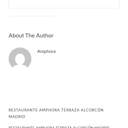
About The Author
Amphora
RESTAURANTE AMPHORA TERRAZA ALCORCÓN
MADRID