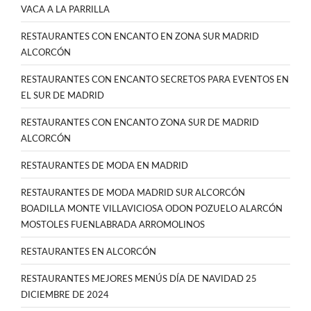
VACA A LA PARRILLA
RESTAURANTES CON ENCANTO EN ZONA SUR MADRID
ALCORCÓN
RESTAURANTES CON ENCANTO SECRETOS PARA EVENTOS EN
EL SUR DE MADRID
RESTAURANTES CON ENCANTO ZONA SUR DE MADRID
ALCORCÓN
RESTAURANTES DE MODA EN MADRID
RESTAURANTES DE MODA MADRID SUR ALCORCÓN
BOADILLA MONTE VILLAVICIOSA ODON POZUELO ALARCÓN
MOSTOLES FUENLABRADA ARROMOLINOS
RESTAURANTES EN ALCORCÓN
RESTAURANTES MEJORES MENÚS DÍA DE NAVIDAD 25
DICIEMBRE DE 2024