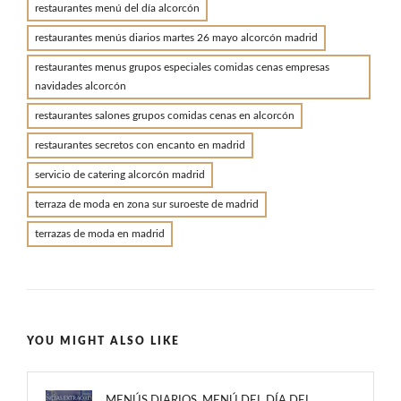
restaurantes menú del día alcorcón
restaurantes menús diarios martes 26 mayo alcorcón madrid
restaurantes menus grupos especiales comidas cenas empresas
navidades alcorcón
restaurantes salones grupos comidas cenas en alcorcón
restaurantes secretos con encanto en madrid
servicio de catering alcorcón madrid
terraza de moda en zona sur suroeste de madrid
terrazas de moda en madrid
YOU MIGHT ALSO LIKE
MENÚS DIARIOS. MENÚ DEL DÍA DEL