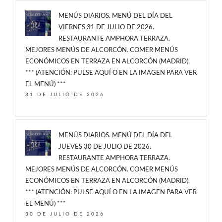
MENÚS DIARIOS. MENÚ DEL DÍA DEL
VIERNES 31 DE JULIO DE 2026.
RESTAURANTE AMPHORA TERRAZA.
MEJORES MENÚS DE ALCORCÓN. COMER MENÚS
ECONÓMICOS EN TERRAZA EN ALCORCÓN (MADRID).
*** (ATENCIÓN: PULSE AQUÍ O EN LA IMAGEN PARA VER
EL MENÚ) ***
31 DE JULIO DE 2026
MENÚS DIARIOS. MENÚ DEL DÍA DEL
JUEVES 30 DE JULIO DE 2026.
RESTAURANTE AMPHORA TERRAZA.
MEJORES MENÚS DE ALCORCÓN. COMER MENÚS
ECONÓMICOS EN TERRAZA EN ALCORCÓN (MADRID).
*** (ATENCIÓN: PULSE AQUÍ O EN LA IMAGEN PARA VER
EL MENÚ) ***
30 DE JULIO DE 2026