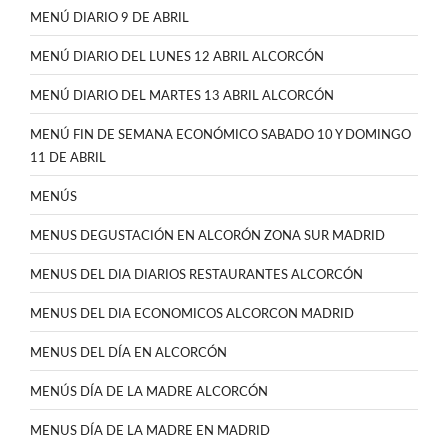
MENÚ DIARIO 9 DE ABRIL
MENÚ DIARIO DEL LUNES 12 ABRIL ALCORCÓN
MENÚ DIARIO DEL MARTES 13 ABRIL ALCORCÓN
MENÚ FIN DE SEMANA ECONÓMICO SABADO 10 Y DOMINGO
11 DE ABRIL
MENÚS
MENUS DEGUSTACIÓN EN ALCORÓN ZONA SUR MADRID
MENUS DEL DIA DIARIOS RESTAURANTES ALCORCÓN
MENUS DEL DIA ECONOMICOS ALCORCON MADRID
MENUS DEL DÍA EN ALCORCÓN
MENÚS DÍA DE LA MADRE ALCORCÓN
MENUS DÍA DE LA MADRE EN MADRID