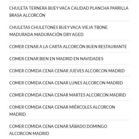
CHULETA TERNERA BUEY VACA CALIDAD PLANCHA PARRILLA
BRASA ALCORCÓN
CHULETAS CHULETONES BUEY VACA VIEJA TBONE
MADURADA MADURACIÓN DRY AGED
COMER CENAR A LA CARTA ALCORCÓN BUEN RESTAURANTE
COMER CENAR BIEN EN MADRID EN NAVIDADES
COMER COMIDA CENA CENAR JUEVES ALCORCON MADRID
COMER COMIDA CENA CENAR LUNES ALCORCON MADRID
COMER COMIDA CENA CENAR MARTES ALCORCON MADRID
COMER COMIDA CENA CENAR MIÉRCOLES ALCORCON
MADRID
COMER COMIDA CENA CENAR SÁBADO DOMINGO
ALCORCON MADRID