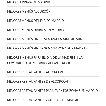
MEJOR TERRAZA DE MADRID
MEJORES MENÚS ALCORCÓN
MEJORES MENÚS DEL DÍA DE MADRID
MEJORES MENUS DIARIOS EN MADRID
MEJORES MENÚS FIN DE SEMANA EN MADRID SUR
MEJORES MENÚS FIN DE SEMANA ZONA SUR MADRID
MEJORES MENÚS PARA EL DÍA DE LA MADRE EN LA
COMUNIDAD DE MADRID CALIDAD PRECIO
MEJORES RESTAURANTES ALCORCON
MEJORES RESTAURANTES DE ALCORCÓN
MEJORES RESTAURANTES PARA EVENTOS ZONA SUR MADRID
MEJORES RESTAURANTES ZONA SUR DE MADRID