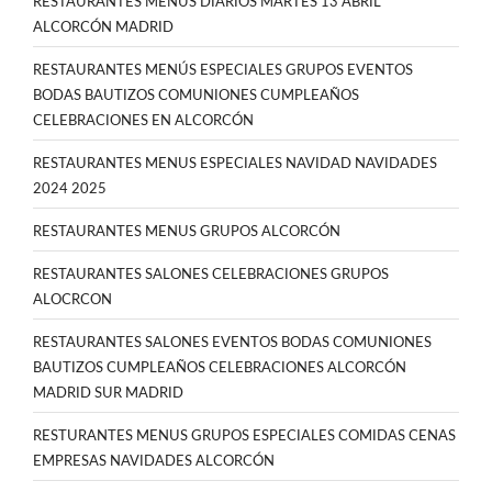
RESTAURANTES MENÚS DIARIOS MARTES 13 ABRIL
ALCORCÓN MADRID
RESTAURANTES MENÚS ESPECIALES GRUPOS EVENTOS
BODAS BAUTIZOS COMUNIONES CUMPLEAÑOS
CELEBRACIONES EN ALCORCÓN
RESTAURANTES MENUS ESPECIALES NAVIDAD NAVIDADES
2024 2025
RESTAURANTES MENUS GRUPOS ALCORCÓN
RESTAURANTES SALONES CELEBRACIONES GRUPOS
ALOCRCON
RESTAURANTES SALONES EVENTOS BODAS COMUNIONES
BAUTIZOS CUMPLEAÑOS CELEBRACIONES ALCORCÓN
MADRID SUR MADRID
RESTURANTES MENUS GRUPOS ESPECIALES COMIDAS CENAS
EMPRESAS NAVIDADES ALCORCÓN