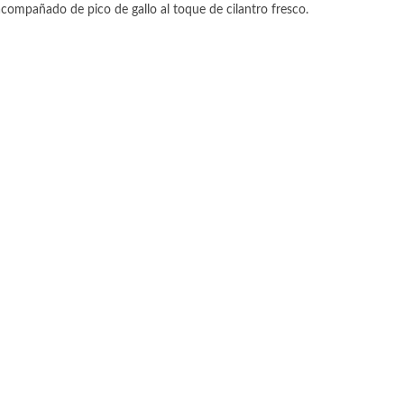
ompañado de pico de gallo al toque de cilantro fresco.