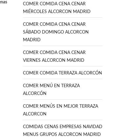
enas
COMER COMIDA CENA CENAR
MIÉRCOLES ALCORCON MADRID
COMER COMIDA CENA CENAR
SÁBADO DOMINGO ALCORCON
MADRID
COMER COMIDA CENA CENAR
VIERNES ALCORCON MADRID
COMER COMIDA TERRAZA ALCORCÓN
COMER MENÚ EN TERRAZA
ALCORCÓN
COMER MENÚS EN MEJOR TERRAZA
ALCORCON
COMIDAS CENAS EMPRESAS NAVIDAD
MENUS GRUPOS ALCORCON MADRID