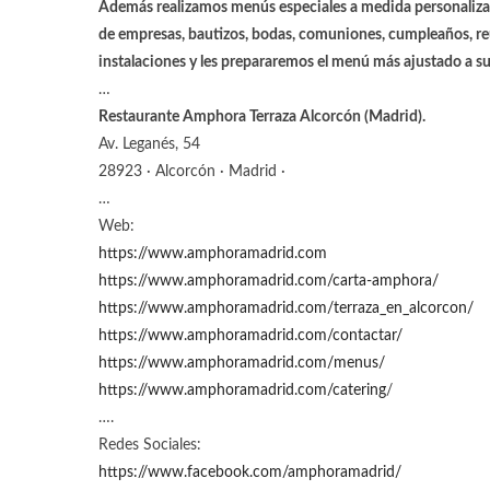
Además realizamos menús especiales a medida personalizad
de empresas, bautizos, bodas, comuniones, cumpleaños, reun
instalaciones y les prepararemos el menú más ajustado a s
…
Restaurante Amphora Terraza Alcorcón (Madrid).
Av. Leganés, 54
28923 · Alcorcón · Madrid ·
…
Web:
https://www.amphoramadrid.com
https://www.amphoramadrid.com/carta-amphora/
https://www.amphoramadrid.com/terraza_en_alcorcon/
https://www.amphoramadrid.com/contactar/
https://www.amphoramadrid.com/menus/
https://www.amphoramadrid.com/catering
/
….
Redes Sociales:
https://www.facebook.com/amphoramadrid/