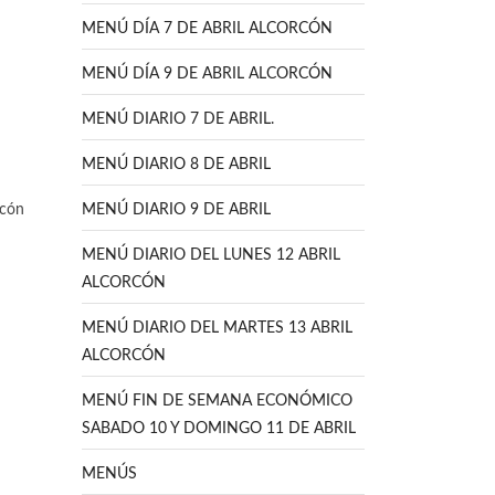
MENÚ DÍA 7 DE ABRIL ALCORCÓN
MENÚ DÍA 9 DE ABRIL ALCORCÓN
MENÚ DIARIO 7 DE ABRIL.
MENÚ DIARIO 8 DE ABRIL
rcón
MENÚ DIARIO 9 DE ABRIL
MENÚ DIARIO DEL LUNES 12 ABRIL
ALCORCÓN
MENÚ DIARIO DEL MARTES 13 ABRIL
ALCORCÓN
MENÚ FIN DE SEMANA ECONÓMICO
SABADO 10 Y DOMINGO 11 DE ABRIL
MENÚS