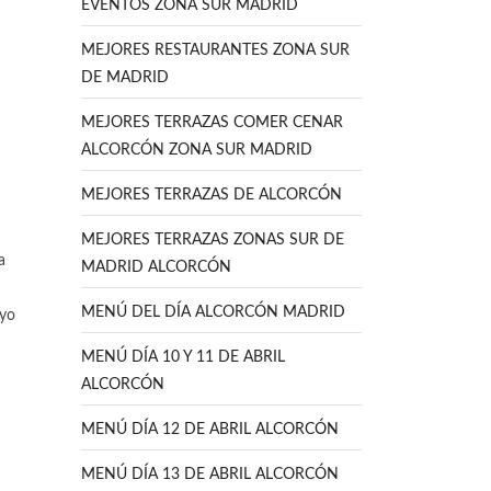
EVENTOS ZONA SUR MADRID
MEJORES RESTAURANTES ZONA SUR
DE MADRID
MEJORES TERRAZAS COMER CENAR
ALCORCÓN ZONA SUR MADRID
MEJORES TERRAZAS DE ALCORCÓN
MEJORES TERRAZAS ZONAS SUR DE
a
MADRID ALCORCÓN
MENÚ DEL DÍA ALCORCÓN MADRID
yo
MENÚ DÍA 10 Y 11 DE ABRIL
ALCORCÓN
MENÚ DÍA 12 DE ABRIL ALCORCÓN
MENÚ DÍA 13 DE ABRIL ALCORCÓN