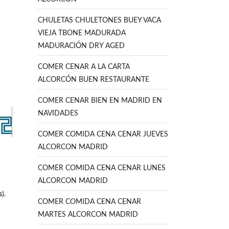
CHULETAS CHULETONES BUEY VACA
VIEJA TBONE MADURADA
MADURACIÓN DRY AGED
COMER CENAR A LA CARTA
ALCORCÓN BUEN RESTAURANTE
COMER CENAR BIEN EN MADRID EN
NAVIDADES
COMER COMIDA CENA CENAR JUEVES
ALCORCON MADRID
COMER COMIDA CENA CENAR LUNES
ALCORCON MADRID
s).
COMER COMIDA CENA CENAR
MARTES ALCORCON MADRID