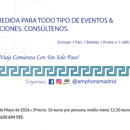
 de Mayo
de 2026.» (Precio: 16 euros por persona, medio menú 12,50 euro
/
620 694 595
.