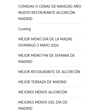
COMIDAS O CENAS DE NAVIDAD AÑO
NUEVO RESTAURANTE ALCORCÓN
MADRID
Cooking
MEJOR MENÚ DÍA DE LA MADRE
DOMINGO 3 MAYO 2026
MEJOR MENÚ FIN DE SEMANA DE
MADRID
MEJOR RESTAURANTE DE ALCORCÓN
MEJOR TERRAZA DE MADRID
MEJORES MENÚS ALCORCÓN
MEJORES MENÚS DEL DÍA DE
MADRID