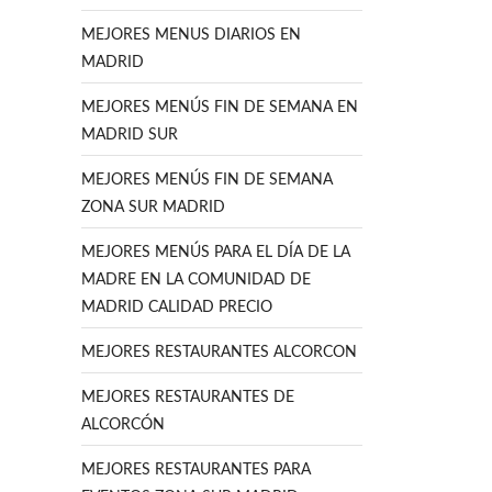
MEJORES MENUS DIARIOS EN
MADRID
MEJORES MENÚS FIN DE SEMANA EN
MADRID SUR
MEJORES MENÚS FIN DE SEMANA
ZONA SUR MADRID
MEJORES MENÚS PARA EL DÍA DE LA
MADRE EN LA COMUNIDAD DE
MADRID CALIDAD PRECIO
MEJORES RESTAURANTES ALCORCON
MEJORES RESTAURANTES DE
ALCORCÓN
MEJORES RESTAURANTES PARA