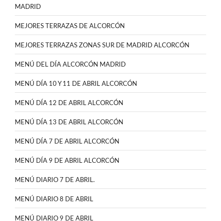
MADRID
MEJORES TERRAZAS DE ALCORCÓN
MEJORES TERRAZAS ZONAS SUR DE MADRID ALCORCÓN
MENÚ DEL DÍA ALCORCÓN MADRID
MENÚ DÍA 10 Y 11 DE ABRIL ALCORCÓN
MENÚ DÍA 12 DE ABRIL ALCORCÓN
MENÚ DÍA 13 DE ABRIL ALCORCÓN
MENÚ DÍA 7 DE ABRIL ALCORCÓN
MENÚ DÍA 9 DE ABRIL ALCORCÓN
MENÚ DIARIO 7 DE ABRIL.
MENÚ DIARIO 8 DE ABRIL
MENÚ DIARIO 9 DE ABRIL