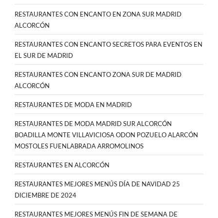
RESTAURANTES CON ENCANTO EN ZONA SUR MADRID
ALCORCÓN
RESTAURANTES CON ENCANTO SECRETOS PARA EVENTOS EN
EL SUR DE MADRID
RESTAURANTES CON ENCANTO ZONA SUR DE MADRID
ALCORCÓN
RESTAURANTES DE MODA EN MADRID
RESTAURANTES DE MODA MADRID SUR ALCORCÓN
BOADILLA MONTE VILLAVICIOSA ODON POZUELO ALARCÓN
MOSTOLES FUENLABRADA ARROMOLINOS
RESTAURANTES EN ALCORCÓN
RESTAURANTES MEJORES MENÚS DÍA DE NAVIDAD 25
DICIEMBRE DE 2024
RESTAURANTES MEJORES MENÚS FIN DE SEMANA DE