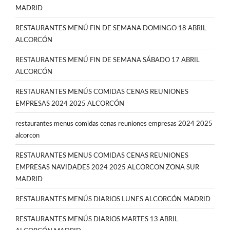
MADRID
RESTAURANTES MENÚ FIN DE SEMANA DOMINGO 18 ABRIL
ALCORCÓN
RESTAURANTES MENÚ FIN DE SEMANA SÁBADO 17 ABRIL
ALCORCÓN
RESTAURANTES MENÚS COMIDAS CENAS REUNIONES
EMPRESAS 2024 2025 ALCORCÓN
restaurantes menus comidas cenas reuniones empresas 2024 2025
alcorcon
RESTAURANTES MENUS COMIDAS CENAS REUNIONES
EMPRESAS NAVIDADES 2024 2025 ALCORCON ZONA SUR
MADRID
RESTAURANTES MENÚS DIARIOS LUNES ALCORCÓN MADRID
RESTAURANTES MENÚS DIARIOS MARTES 13 ABRIL