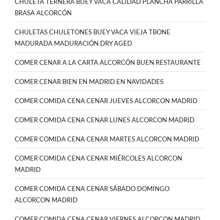
CHULETA TERNERA BUEY VACA CALIDAD PLANCHA PARRILLA
BRASA ALCORCÓN
CHULETAS CHULETONES BUEY VACA VIEJA TBONE
MADURADA MADURACIÓN DRY AGED
COMER CENAR A LA CARTA ALCORCÓN BUEN RESTAURANTE
COMER CENAR BIEN EN MADRID EN NAVIDADES
COMER COMIDA CENA CENAR JUEVES ALCORCON MADRID
COMER COMIDA CENA CENAR LUNES ALCORCON MADRID
COMER COMIDA CENA CENAR MARTES ALCORCON MADRID
COMER COMIDA CENA CENAR MIÉRCOLES ALCORCON
MADRID
COMER COMIDA CENA CENAR SÁBADO DOMINGO
ALCORCON MADRID
COMER COMIDA CENA CENAR VIERNES ALCORCON MADRID