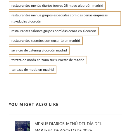
restaurantes menús diarios jueves 28 mayo alcorcón madrid
restaurantes menus grupos especiales comidas cenas empresas
navidades alcorcón
restaurantes salones grupos comidas cenas en alcorcón
restaurantes secretos con encanto en madrid
servicio de catering alcorcón madrid
terraza de moda en zona sur suroeste de madrid
terrazas de moda en madrid
YOU MIGHT ALSO LIKE
MENÚS DIARIOS. MENÚ DEL DÍA DEL
MARTES 4 DE AGOSTO DE 2026.