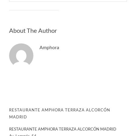
About The Author
Amphora
RESTAURANTE AMPHORA TERRAZA ALCORCÓN
MADRID
RESTAURANTE AMPHORA TERRAZA ALCORCÓN MADRID