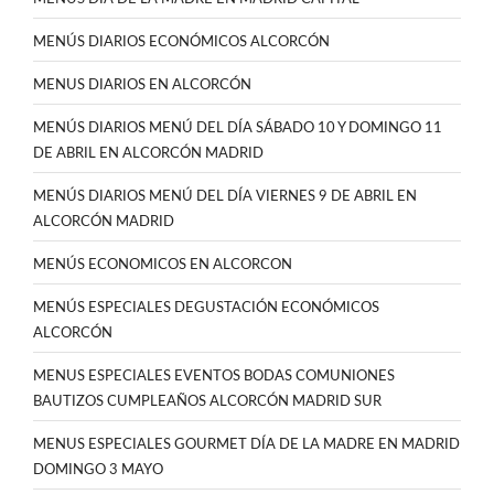
MENÚS DIARIOS ECONÓMICOS ALCORCÓN
MENUS DIARIOS EN ALCORCÓN
MENÚS DIARIOS MENÚ DEL DÍA SÁBADO 10 Y DOMINGO 11
DE ABRIL EN ALCORCÓN MADRID
MENÚS DIARIOS MENÚ DEL DÍA VIERNES 9 DE ABRIL EN
ALCORCÓN MADRID
MENÚS ECONOMICOS EN ALCORCON
MENÚS ESPECIALES DEGUSTACIÓN ECONÓMICOS
ALCORCÓN
MENUS ESPECIALES EVENTOS BODAS COMUNIONES
BAUTIZOS CUMPLEAÑOS ALCORCÓN MADRID SUR
MENUS ESPECIALES GOURMET DÍA DE LA MADRE EN MADRID
DOMINGO 3 MAYO