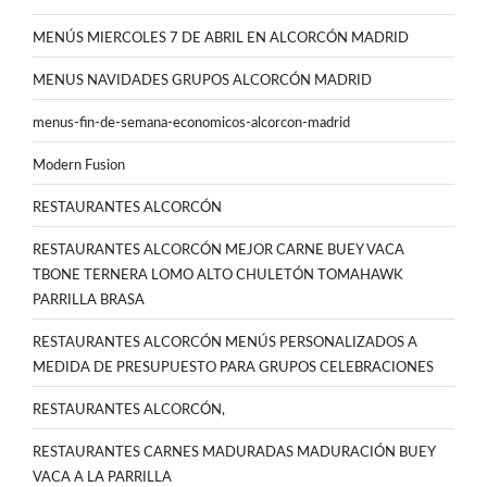
MENÚS MIERCOLES 7 DE ABRIL EN ALCORCÓN MADRID
MENUS NAVIDADES GRUPOS ALCORCÓN MADRID
menus-fin-de-semana-economicos-alcorcon-madrid
Modern Fusion
RESTAURANTES ALCORCÓN
RESTAURANTES ALCORCÓN MEJOR CARNE BUEY VACA
TBONE TERNERA LOMO ALTO CHULETÓN TOMAHAWK
PARRILLA BRASA
RESTAURANTES ALCORCÓN MENÚS PERSONALIZADOS A
MEDIDA DE PRESUPUESTO PARA GRUPOS CELEBRACIONES
RESTAURANTES ALCORCÓN,
RESTAURANTES CARNES MADURADAS MADURACIÓN BUEY
VACA A LA PARRILLA