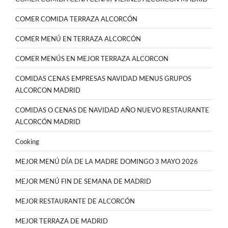
COMER COMIDA TERRAZA ALCORCÓN
COMER MENÚ EN TERRAZA ALCORCÓN
COMER MENÚS EN MEJOR TERRAZA ALCORCON
COMIDAS CENAS EMPRESAS NAVIDAD MENUS GRUPOS
ALCORCON MADRID
COMIDAS O CENAS DE NAVIDAD AÑO NUEVO RESTAURANTE
ALCORCÓN MADRID
Cooking
MEJOR MENÚ DÍA DE LA MADRE DOMINGO 3 MAYO 2026
MEJOR MENÚ FIN DE SEMANA DE MADRID
MEJOR RESTAURANTE DE ALCORCÓN
MEJOR TERRAZA DE MADRID