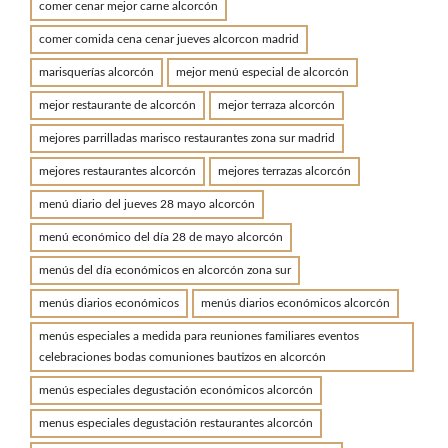
comer cenar mejor carne alcorcón
comer comida cena cenar jueves alcorcon madrid
marisquerías alcorcón
mejor menú especial de alcorcón
mejor restaurante de alcorcón
mejor terraza alcorcón
mejores parrilladas marisco restaurantes zona sur madrid
mejores restaurantes alcorcón
mejores terrazas alcorcón
menú diario del jueves 28 mayo alcorcón
menú económico del día 28 de mayo alcorcón
menús del día económicos en alcorcón zona sur
menús diarios económicos
menús diarios económicos alcorcón
menús especiales a medida para reuniones familiares eventos
celebraciones bodas comuniones bautizos en alcorcón
menús especiales degustación económicos alcorcón
menus especiales degustación restaurantes alcorcón