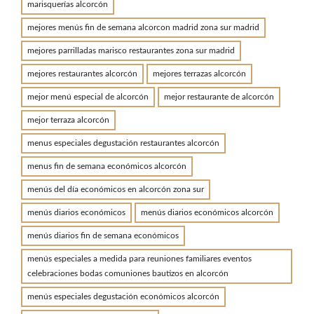
marisquerías alcorcón
mejores menús fin de semana alcorcon madrid zona sur madrid
mejores parrilladas marisco restaurantes zona sur madrid
mejores restaurantes alcorcón
mejores terrazas alcorcón
mejor menú especial de alcorcón
mejor restaurante de alcorcón
mejor terraza alcorcón
menus especiales degustación restaurantes alcorcón
menus fin de semana económicos alcorcón
menús del día económicos en alcorcón zona sur
menús diarios económicos
menús diarios económicos alcorcón
menús diarios fin de semana económicos
menús especiales a medida para reuniones familiares eventos
celebraciones bodas comuniones bautizos en alcorcón
menús especiales degustación económicos alcorcón