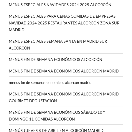
MENUS ESPECIALES NAVIDADES 2024 2025 ALCORCÓN
MENUS ESPECIALES PARA CENAS COMIDAS DE EMPRESAS
NAVIDAD 2024 2025 RESTAURANTES ALCORCÓN ZONA SUR
MADRID
MENUS ESPECIALES SEMANA SANTA EN MADRID SUR
ALCORCÓN
MENUS FIN DE SEMANA ECONÓMICOS ALCORCÓN
MENÚS FIN DE SEMANA ECONÓMICOS ALCORCÓN MADRID
menus fin de semana economicos alcorcon madrid
MENUS FIN DE SEMANA ECONOMICOS ALCORCÓN MADRID
GOURMET DEGUSTACIÓN
MENÚS FIN DE SEMANA ECONÓMICOS SÁBADO 10 Y
DOMINGO 11 COMIDAS ALCORCÓN
MENÚS JUEVES 8 DE ABRIL EN ALCORCÓN MADRID