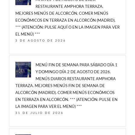
RESTAURANTE AMPHORA TERRAZA.
MEJORES MENÚS DE ALCORCÓN. COMER MENÚS
ECONÓMICOS EN TERRAZA EN ALCORCÓN (MADRID).
*** (ATENCIÓN: PULSE AQUÍ O EN LA IMAGEN PARA VER
EL MENÚ) ***
3 DE AGOSTO DE 2026
MENÚ FIN DE SEMANA PARA SÁBADO DÍA 1
Y DOMINGO DÍA 2 DE AGOSTO DE 2026.
MENÚS DIARIOS RESTAURANTE AMPHORA
TERRAZA. MEJORES MENÚS FIN DE SEMANA DE
ALCORCÓN (MADRID). COMER MENÚS ECONÓMICOS
EN TERRAZA EN ALCORCÓN. *** (ATENCIÓN: PULSE EN
LA IMAGEN PARA VER EL MENÚ) ***
31 DE JULIO DE 2026