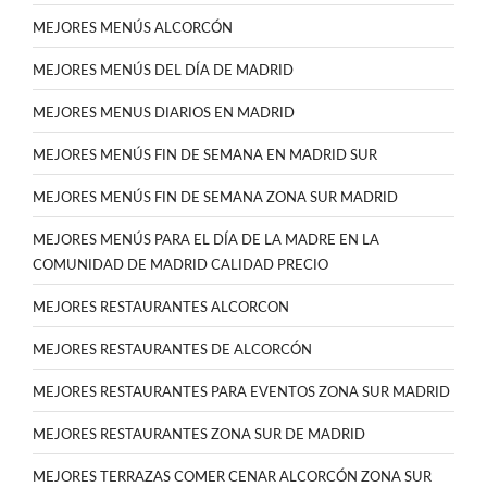
MEJORES MENÚS ALCORCÓN
MEJORES MENÚS DEL DÍA DE MADRID
MEJORES MENUS DIARIOS EN MADRID
MEJORES MENÚS FIN DE SEMANA EN MADRID SUR
MEJORES MENÚS FIN DE SEMANA ZONA SUR MADRID
MEJORES MENÚS PARA EL DÍA DE LA MADRE EN LA
COMUNIDAD DE MADRID CALIDAD PRECIO
MEJORES RESTAURANTES ALCORCON
MEJORES RESTAURANTES DE ALCORCÓN
MEJORES RESTAURANTES PARA EVENTOS ZONA SUR MADRID
MEJORES RESTAURANTES ZONA SUR DE MADRID
MEJORES TERRAZAS COMER CENAR ALCORCÓN ZONA SUR