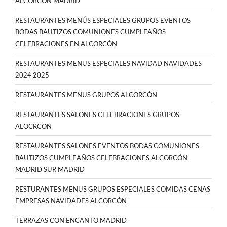
ALCORCÓN MADRID
RESTAURANTES MENÚS ESPECIALES GRUPOS EVENTOS
BODAS BAUTIZOS COMUNIONES CUMPLEAÑOS
CELEBRACIONES EN ALCORCÓN
RESTAURANTES MENUS ESPECIALES NAVIDAD NAVIDADES
2024 2025
RESTAURANTES MENUS GRUPOS ALCORCÓN
RESTAURANTES SALONES CELEBRACIONES GRUPOS
ALOCRCON
RESTAURANTES SALONES EVENTOS BODAS COMUNIONES
BAUTIZOS CUMPLEAÑOS CELEBRACIONES ALCORCÓN
MADRID SUR MADRID
RESTURANTES MENUS GRUPOS ESPECIALES COMIDAS CENAS
EMPRESAS NAVIDADES ALCORCÓN
TERRAZAS CON ENCANTO MADRID