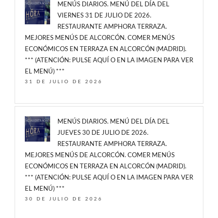
MENÚS DIARIOS. MENÚ DEL DÍA DEL
VIERNES 31 DE JULIO DE 2026.
RESTAURANTE AMPHORA TERRAZA.
MEJORES MENÚS DE ALCORCÓN. COMER MENÚS
ECONÓMICOS EN TERRAZA EN ALCORCÓN (MADRID).
*** (ATENCIÓN: PULSE AQUÍ O EN LA IMAGEN PARA VER
EL MENÚ) ***
31 DE JULIO DE 2026
MENÚS DIARIOS. MENÚ DEL DÍA DEL
JUEVES 30 DE JULIO DE 2026.
RESTAURANTE AMPHORA TERRAZA.
MEJORES MENÚS DE ALCORCÓN. COMER MENÚS
ECONÓMICOS EN TERRAZA EN ALCORCÓN (MADRID).
*** (ATENCIÓN: PULSE AQUÍ O EN LA IMAGEN PARA VER
EL MENÚ) ***
30 DE JULIO DE 2026