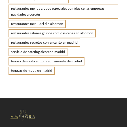
restaurantes menus grupos especiales comidas cenas empresas
navidades alcorcón
restaurantes menú del día alcorcón
restaurantes salones grupos comidas cenas en alcorcón
restaurantes secretos con encanto en madrid
servicio de catering alcorcón madrid
terraza de moda en zona sur suroeste de madrid
terrazas de moda en madrid