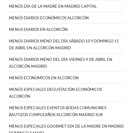
MENÚS DÍA DE LA MADRE EN MADRID CAPITAL
MENÚS DIARIOS ECONÓMICOS ALCORCÓN
MENUS DIARIOS EN ALCORCÓN
MENÚS DIARIOS MENÚ DEL DÍA SÁBADO 10 Y DOMINGO 11
DE ABRIL EN ALCORCÓN MADRID
MENÚS DIARIOS MENÚ DEL DÍA VIERNES 9 DE ABRIL EN
ALCORCÓN MADRID
MENÚS ECONOMICOS EN ALCORCON
MENÚS ESPECIALES DEGUSTACIÓN ECONÓMICOS
ALCORCÓN
MENUS ESPECIALES EVENTOS BODAS COMUNIONES
BAUTIZOS CUMPLEAÑOS ALCORCÓN MADRID SUR
MENUS ESPECIALES GOURMET DÍA DE LA MADRE EN MADRID