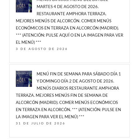
MARTES 4 DE AGOSTO DE 2026.
RESTAURANTE AMPHORA TERRAZA.
MEJORES MENÚS DE ALCORCÓN. COMER MENÚS
ECONÓMICOS EN TERRAZA EN ALCORCÓN (MADRID).
*** (ATENCIÓN: PULSE AQUÍ O EN LA IMAGEN PARA VER
EL MENÚ) ***
3 DE AGOSTO DE 2026
MENÚ FIN DE SEMANA PARA SÁBADO DÍA 1
Y DOMINGO DÍA 2 DE AGOSTO DE 2026.
MENÚS DIARIOS RESTAURANTE AMPHORA
TERRAZA. MEJORES MENÚS FIN DE SEMANA DE
ALCORCÓN (MADRID). COMER MENÚS ECONÓMICOS
EN TERRAZA EN ALCORCÓN. *** (ATENCIÓN: PULSE EN
LA IMAGEN PARA VER EL MENÚ) ***
31 DE JULIO DE 2026