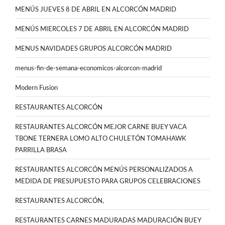
MENÚS JUEVES 8 DE ABRIL EN ALCORCÓN MADRID
MENÚS MIERCOLES 7 DE ABRIL EN ALCORCÓN MADRID
MENUS NAVIDADES GRUPOS ALCORCÓN MADRID
menus-fin-de-semana-economicos-alcorcon-madrid
Modern Fusion
RESTAURANTES ALCORCÓN
RESTAURANTES ALCORCÓN MEJOR CARNE BUEY VACA
TBONE TERNERA LOMO ALTO CHULETÓN TOMAHAWK
PARRILLA BRASA
RESTAURANTES ALCORCÓN MENÚS PERSONALIZADOS A
MEDIDA DE PRESUPUESTO PARA GRUPOS CELEBRACIONES
RESTAURANTES ALCORCÓN,
RESTAURANTES CARNES MADURADAS MADURACIÓN BUEY