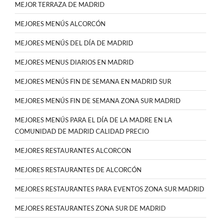
MEJOR TERRAZA DE MADRID
MEJORES MENÚS ALCORCÓN
MEJORES MENÚS DEL DÍA DE MADRID
MEJORES MENUS DIARIOS EN MADRID
MEJORES MENÚS FIN DE SEMANA EN MADRID SUR
MEJORES MENÚS FIN DE SEMANA ZONA SUR MADRID
MEJORES MENÚS PARA EL DÍA DE LA MADRE EN LA
COMUNIDAD DE MADRID CALIDAD PRECIO
MEJORES RESTAURANTES ALCORCON
MEJORES RESTAURANTES DE ALCORCÓN
MEJORES RESTAURANTES PARA EVENTOS ZONA SUR MADRID
MEJORES RESTAURANTES ZONA SUR DE MADRID