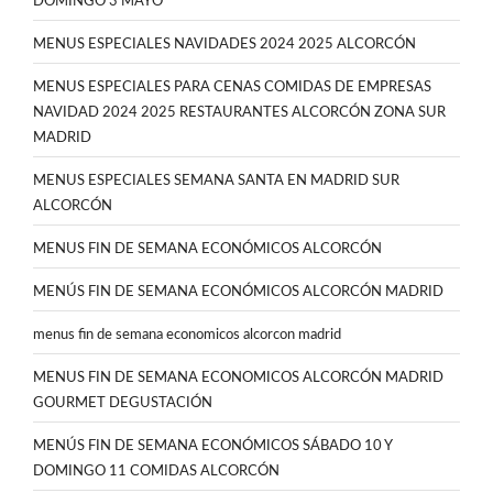
DOMINGO 3 MAYO
MENUS ESPECIALES NAVIDADES 2024 2025 ALCORCÓN
MENUS ESPECIALES PARA CENAS COMIDAS DE EMPRESAS
NAVIDAD 2024 2025 RESTAURANTES ALCORCÓN ZONA SUR
MADRID
MENUS ESPECIALES SEMANA SANTA EN MADRID SUR
ALCORCÓN
MENUS FIN DE SEMANA ECONÓMICOS ALCORCÓN
MENÚS FIN DE SEMANA ECONÓMICOS ALCORCÓN MADRID
menus fin de semana economicos alcorcon madrid
MENUS FIN DE SEMANA ECONOMICOS ALCORCÓN MADRID
GOURMET DEGUSTACIÓN
MENÚS FIN DE SEMANA ECONÓMICOS SÁBADO 10 Y
DOMINGO 11 COMIDAS ALCORCÓN