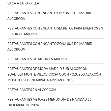
VACA A LA PARRILLA
RESTAURANTES CON ENCANTO EN ZONA SUR MADRID
ALCORCÓN
RESTAURANTES CON ENCANTO SECRETOS PARA EVENTOS EN
EL SUR DE MADRID
RESTAURANTES CON ENCANTO ZONA SUR DE MADRID
ALCORCÓN
RESTAURANTES DE MODA EN MADRID
RESTAURANTES DE MODA MADRID SUR ALCORCÓN
BOADILLA MONTE VILLAVICIOSA ODON POZUELO ALARCÓN
MOSTOLES FUENLABRADA ARROMOLINOS
RESTAURANTES EN ALCORCÓN
RESTAURANTES MEJORES MENÚS DÍA DE NAVIDAD 25
DICIEMBRE DE 2024