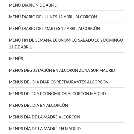
MENÚ DIARIO 9 DE ABRIL
MENÚ DIARIO DEL LUNES 12 ABRIL ALCORCÓN
MENÚ DIARIO DEL MARTES 13 ABRIL ALCORCÓN
MENÚ FIN DE SEMANA ECONÓMICO SABADO 10 Y DOMINGO
11 DE ABRIL
MENÚS
MENUS DEGUSTACIÓN EN ALCORÓN ZONA SUR MADRID
MENUS DEL DIA DIARIOS RESTAURANTES ALCORCÓN
MENUS DEL DIA ECONOMICOS ALCORCON MADRID
MENUS DEL DÍA EN ALCORCÓN
MENÚS DÍA DE LA MADRE ALCORCÓN
MENUS DÍA DE LA MADRE EN MADRID