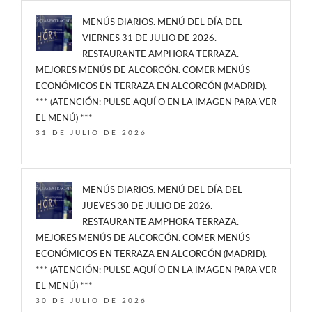
MENÚS DIARIOS. MENÚ DEL DÍA DEL
VIERNES 31 DE JULIO DE 2026.
RESTAURANTE AMPHORA TERRAZA.
MEJORES MENÚS DE ALCORCÓN. COMER MENÚS
ECONÓMICOS EN TERRAZA EN ALCORCÓN (MADRID).
*** (ATENCIÓN: PULSE AQUÍ O EN LA IMAGEN PARA VER
EL MENÚ) ***
31 DE JULIO DE 2026
MENÚS DIARIOS. MENÚ DEL DÍA DEL
JUEVES 30 DE JULIO DE 2026.
RESTAURANTE AMPHORA TERRAZA.
MEJORES MENÚS DE ALCORCÓN. COMER MENÚS
ECONÓMICOS EN TERRAZA EN ALCORCÓN (MADRID).
*** (ATENCIÓN: PULSE AQUÍ O EN LA IMAGEN PARA VER
EL MENÚ) ***
30 DE JULIO DE 2026