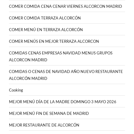
COMER COMIDA CENA CENAR VIERNES ALCORCON MADRID
COMER COMIDA TERRAZA ALCORCÓN
COMER MENÚ EN TERRAZA ALCORCÓN
COMER MENÚS EN MEJOR TERRAZA ALCORCON
COMIDAS CENAS EMPRESAS NAVIDAD MENUS GRUPOS
ALCORCON MADRID
COMIDAS O CENAS DE NAVIDAD AÑO NUEVO RESTAURANTE
ALCORCÓN MADRID
Cooking
MEJOR MENÚ DÍA DE LA MADRE DOMINGO 3 MAYO 2026
MEJOR MENÚ FIN DE SEMANA DE MADRID
MEJOR RESTAURANTE DE ALCORCÓN