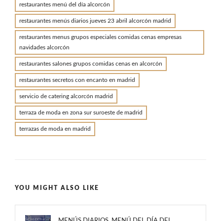
restaurantes menú del día alcorcón
restaurantes menús diarios jueves 23 abril alcorcón madrid
restaurantes menus grupos especiales comidas cenas empresas
navidades alcorcón
restaurantes salones grupos comidas cenas en alcorcón
restaurantes secretos con encanto en madrid
servicio de catering alcorcón madrid
terraza de moda en zona sur suroeste de madrid
terrazas de moda en madrid
YOU MIGHT ALSO LIKE
MENÚS DIARIOS. MENÚ DEL DÍA DEL