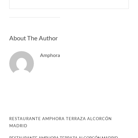
About The Author
Amphora
RESTAURANTE AMPHORA TERRAZA ALCORCÓN
MADRID