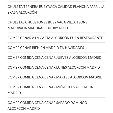
CHULETA TERNERA BUEY VACA CALIDAD PLANCHA PARRILLA
BRASA ALCORCÓN
CHULETAS CHULETONES BUEY VACA VIEJA TBONE
MADURADA MADURACIÓN DRY AGED
COMER CENAR A LA CARTA ALCORCÓN BUEN RESTAURANTE
COMER CENAR BIEN EN MADRID EN NAVIDADES
COMER COMIDA CENA CENAR JUEVES ALCORCON MADRID
COMER COMIDA CENA CENAR LUNES ALCORCON MADRID
COMER COMIDA CENA CENAR MARTES ALCORCON MADRID
COMER COMIDA CENA CENAR MIÉRCOLES ALCORCON
MADRID
COMER COMIDA CENA CENAR SÁBADO DOMINGO
ALCORCON MADRID