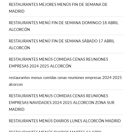
RESTAURANTES MEJORES MENÚS FIN DE SEMANA DE
MADRID
RESTAURANTES MENÚ FIN DE SEMANA DOMINGO 18 ABRIL
ALCORCÓN
RESTAURANTES MENÚ FIN DE SEMANA SÁBADO 17 ABRIL
ALCORCÓN
RESTAURANTES MENÚS COMIDAS CENAS REUNIONES
EMPRESAS 2024 2025 ALCORCÓN
restaurantes menus comidas cenas reuniones empresas 2024 2025
alcorcon
RESTAURANTES MENUS COMIDAS CENAS REUNIONES
EMPRESAS NAVIDADES 2024 2025 ALCORCON ZONA SUR
MADRID
RESTAURANTES MENÚS DIARIOS LUNES ALCORCÓN MADRID