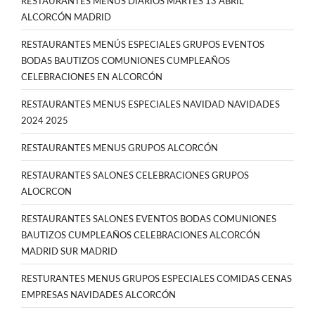
RESTAURANTES MENÚS DIARIOS MARTES 13 ABRIL
ALCORCÓN MADRID
RESTAURANTES MENÚS ESPECIALES GRUPOS EVENTOS
BODAS BAUTIZOS COMUNIONES CUMPLEAÑOS
CELEBRACIONES EN ALCORCÓN
RESTAURANTES MENUS ESPECIALES NAVIDAD NAVIDADES
2024 2025
RESTAURANTES MENUS GRUPOS ALCORCÓN
RESTAURANTES SALONES CELEBRACIONES GRUPOS
ALOCRCON
RESTAURANTES SALONES EVENTOS BODAS COMUNIONES
BAUTIZOS CUMPLEAÑOS CELEBRACIONES ALCORCÓN
MADRID SUR MADRID
RESTURANTES MENUS GRUPOS ESPECIALES COMIDAS CENAS
EMPRESAS NAVIDADES ALCORCÓN