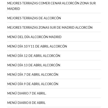
MEJORES TERRAZAS COMER CENAR ALCORCÓN ZONA SUR
MADRID
MEJORES TERRAZAS DE ALCORCÓN
MEJORES TERRAZAS ZONAS SUR DE MADRID ALCORCÓN
MENÚ DEL DÍA ALCORCÓN MADRID
MENÚ DÍA 10 Y 11 DE ABRIL ALCORCÓN
MENÚ DÍA 12 DE ABRIL ALCORCÓN
MENÚ DÍA 13 DE ABRIL ALCORCÓN
MENÚ DÍA 7 DE ABRIL ALCORCÓN
MENÚ DÍA 9 DE ABRIL ALCORCÓN
MENÚ DIARIO 7 DE ABRIL.
MENÚ DIARIO 8 DE ABRIL