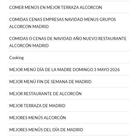
COMER MENÚS EN MEJOR TERRAZA ALCORCON
COMIDAS CENAS EMPRESAS NAVIDAD MENUS GRUPOS
ALCORCON MADRID
COMIDAS O CENAS DE NAVIDAD AÑO NUEVO RESTAURANTE
ALCORCÓN MADRID
Cooking
MEJOR MENÚ DÍA DE LA MADRE DOMINGO 3 MAYO 2026
MEJOR MENÚ FIN DE SEMANA DE MADRID
MEJOR RESTAURANTE DE ALCORCÓN
MEJOR TERRAZA DE MADRID
MEJORES MENÚS ALCORCÓN
MEJORES MENÚS DEL DÍA DE MADRID