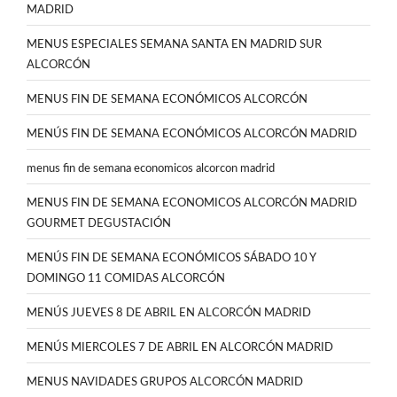
MADRID
MENUS ESPECIALES SEMANA SANTA EN MADRID SUR
ALCORCÓN
MENUS FIN DE SEMANA ECONÓMICOS ALCORCÓN
MENÚS FIN DE SEMANA ECONÓMICOS ALCORCÓN MADRID
menus fin de semana economicos alcorcon madrid
MENUS FIN DE SEMANA ECONOMICOS ALCORCÓN MADRID
GOURMET DEGUSTACIÓN
MENÚS FIN DE SEMANA ECONÓMICOS SÁBADO 10 Y
DOMINGO 11 COMIDAS ALCORCÓN
MENÚS JUEVES 8 DE ABRIL EN ALCORCÓN MADRID
MENÚS MIERCOLES 7 DE ABRIL EN ALCORCÓN MADRID
MENUS NAVIDADES GRUPOS ALCORCÓN MADRID