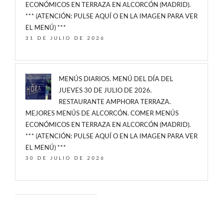
ECONÓMICOS EN TERRAZA EN ALCORCÓN (MADRID).
*** (ATENCIÓN: PULSE AQUÍ O EN LA IMAGEN PARA VER
EL MENÚ) ***
31 DE JULIO DE 2026
MENÚS DIARIOS. MENÚ DEL DÍA DEL
JUEVES 30 DE JULIO DE 2026.
RESTAURANTE AMPHORA TERRAZA.
MEJORES MENÚS DE ALCORCÓN. COMER MENÚS
ECONÓMICOS EN TERRAZA EN ALCORCÓN (MADRID).
*** (ATENCIÓN: PULSE AQUÍ O EN LA IMAGEN PARA VER
EL MENÚ) ***
30 DE JULIO DE 2026