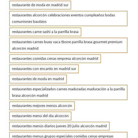
restaurante de moda en madrid sur
restaurantes alcorcón celebraciones eventos cumpleaños bodas
comuniones bautizos
restaurantes carne sashi a la parrilla brasa
restaurantes carnes buey vaca tbone parrilla brasa gourmet premium
alcorcón madrid
restaurantes comidas cenas empresa alcorcón madrid
restaurantes con encanto en madrid sur
restaurantes de moda en madrid
restaurantes especializados carnes maduradas maduración a la parrilla
brasa alcorcón madrid
restaurantes mejores menús alcorcón
restaurantes menú del día alcorcón
restaurantes menús diarios jueves 20 julio alcorcón madrid
restaurantes menus grupos especiales comidas cenas empresas