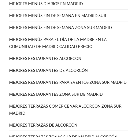
MEJORES MENUS DIARIOS EN MADRID
MEJORES MENÚS FIN DE SEMANA EN MADRID SUR
MEJORES MENÚS FIN DE SEMANA ZONA SUR MADRID
MEJORES MENÚS PARA EL DÍA DE LA MADRE EN LA
COMUNIDAD DE MADRID CALIDAD PRECIO
MEJORES RESTAURANTES ALCORCON
MEJORES RESTAURANTES DE ALCORCÓN
MEJORES RESTAURANTES PARA EVENTOS ZONA SUR MADRID
MEJORES RESTAURANTES ZONA SUR DE MADRID
MEJORES TERRAZAS COMER CENAR ALCORCÓN ZONA SUR
MADRID
MEJORES TERRAZAS DE ALCORCÓN