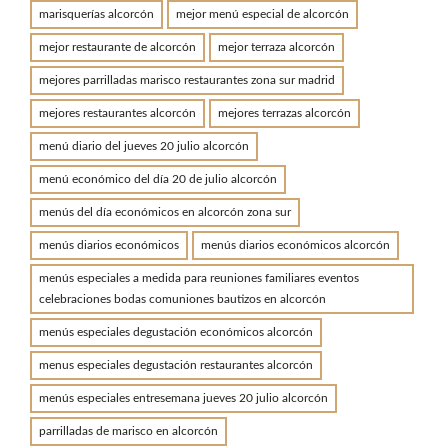
marisquerías alcorcón
mejor menú especial de alcorcón
mejor restaurante de alcorcón
mejor terraza alcorcón
mejores parrilladas marisco restaurantes zona sur madrid
mejores restaurantes alcorcón
mejores terrazas alcorcón
menú diario del jueves 20 julio alcorcón
menú económico del día 20 de julio alcorcón
menús del día económicos en alcorcón zona sur
menús diarios económicos
menús diarios económicos alcorcón
menús especiales a medida para reuniones familiares eventos
celebraciones bodas comuniones bautizos en alcorcón
menús especiales degustación económicos alcorcón
menus especiales degustación restaurantes alcorcón
menús especiales entresemana jueves 20 julio alcorcón
parrilladas de marisco en alcorcón