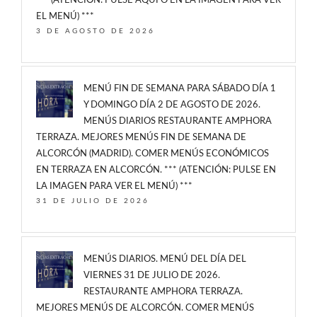
*** (ATENCIÓN: PULSE AQUÍ O EN LA IMAGEN PARA VER
EL MENÚ) ***
3 DE AGOSTO DE 2026
MENÚ FIN DE SEMANA PARA SÁBADO DÍA 1
Y DOMINGO DÍA 2 DE AGOSTO DE 2026.
MENÚS DIARIOS RESTAURANTE AMPHORA
TERRAZA. MEJORES MENÚS FIN DE SEMANA DE
ALCORCÓN (MADRID). COMER MENÚS ECONÓMICOS
EN TERRAZA EN ALCORCÓN. *** (ATENCIÓN: PULSE EN
LA IMAGEN PARA VER EL MENÚ) ***
31 DE JULIO DE 2026
MENÚS DIARIOS. MENÚ DEL DÍA DEL
VIERNES 31 DE JULIO DE 2026.
RESTAURANTE AMPHORA TERRAZA.
MEJORES MENÚS DE ALCORCÓN. COMER MENÚS