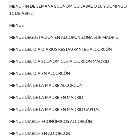
MENÚ FIN DE SEMANA ECONÓMICO SABADO 10 Y DOMINGO
11 DE ABRIL
MENÚS
MENUS DEGUSTACIÓN EN ALCORÓN ZONA SUR MADRID
MENUS DEL DIA DIARIOS RESTAURANTES ALCORCÓN
MENUS DEL DIA ECONOMICOS ALCORCON MADRID
MENUS DEL DÍA EN ALCORCÓN
MENÚS DÍA DE LA MADRE ALCORCÓN
MENUS DÍA DE LA MADRE EN MADRID
MENÚS DÍA DE LA MADRE EN MADRID CAPITAL
MENÚS DIARIOS ECONÓMICOS ALCORCÓN
MENUS DIARIOS EN ALCORCÓN