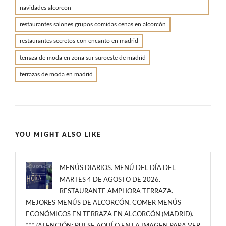
navidades alcorcón
restaurantes salones grupos comidas cenas en alcorcón
restaurantes secretos con encanto en madrid
terraza de moda en zona sur suroeste de madrid
terrazas de moda en madrid
YOU MIGHT ALSO LIKE
MENÚS DIARIOS. MENÚ DEL DÍA DEL
MARTES 4 DE AGOSTO DE 2026.
RESTAURANTE AMPHORA TERRAZA.
MEJORES MENÚS DE ALCORCÓN. COMER MENÚS
ECONÓMICOS EN TERRAZA EN ALCORCÓN (MADRID).