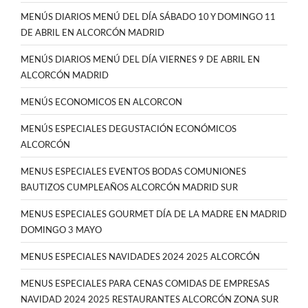
MENÚS DIARIOS MENÚ DEL DÍA SÁBADO 10 Y DOMINGO 11
DE ABRIL EN ALCORCÓN MADRID
MENÚS DIARIOS MENÚ DEL DÍA VIERNES 9 DE ABRIL EN
ALCORCÓN MADRID
MENÚS ECONOMICOS EN ALCORCON
MENÚS ESPECIALES DEGUSTACIÓN ECONÓMICOS
ALCORCÓN
MENUS ESPECIALES EVENTOS BODAS COMUNIONES
BAUTIZOS CUMPLEAÑOS ALCORCÓN MADRID SUR
MENUS ESPECIALES GOURMET DÍA DE LA MADRE EN MADRID
DOMINGO 3 MAYO
MENUS ESPECIALES NAVIDADES 2024 2025 ALCORCÓN
MENUS ESPECIALES PARA CENAS COMIDAS DE EMPRESAS
NAVIDAD 2024 2025 RESTAURANTES ALCORCÓN ZONA SUR