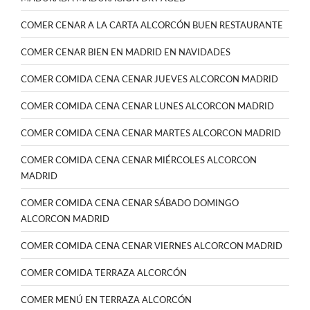
COMER CENAR A LA CARTA ALCORCÓN BUEN RESTAURANTE
COMER CENAR BIEN EN MADRID EN NAVIDADES
COMER COMIDA CENA CENAR JUEVES ALCORCON MADRID
COMER COMIDA CENA CENAR LUNES ALCORCON MADRID
COMER COMIDA CENA CENAR MARTES ALCORCON MADRID
COMER COMIDA CENA CENAR MIÉRCOLES ALCORCON
MADRID
COMER COMIDA CENA CENAR SÁBADO DOMINGO
ALCORCON MADRID
COMER COMIDA CENA CENAR VIERNES ALCORCON MADRID
COMER COMIDA TERRAZA ALCORCÓN
COMER MENÚ EN TERRAZA ALCORCÓN