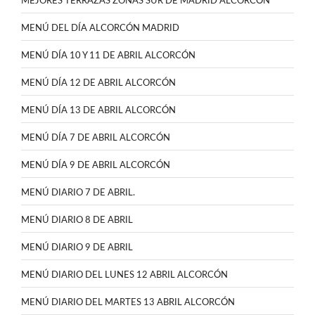
MEJORES TERRAZAS ZONAS SUR DE MADRID ALCORCÓN
MENÚ DEL DÍA ALCORCÓN MADRID
MENÚ DÍA 10 Y 11 DE ABRIL ALCORCÓN
MENÚ DÍA 12 DE ABRIL ALCORCÓN
MENÚ DÍA 13 DE ABRIL ALCORCÓN
MENÚ DÍA 7 DE ABRIL ALCORCÓN
MENÚ DÍA 9 DE ABRIL ALCORCÓN
MENÚ DIARIO 7 DE ABRIL.
MENÚ DIARIO 8 DE ABRIL
MENÚ DIARIO 9 DE ABRIL
MENÚ DIARIO DEL LUNES 12 ABRIL ALCORCÓN
MENÚ DIARIO DEL MARTES 13 ABRIL ALCORCÓN