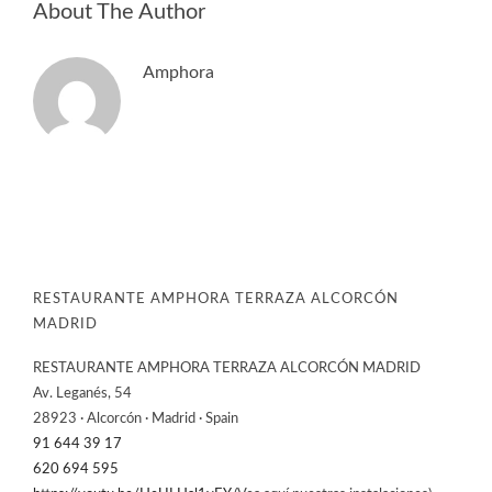
About The Author
Amphora
RESTAURANTE AMPHORA TERRAZA ALCORCÓN
MADRID
RESTAURANTE AMPHORA TERRAZA ALCORCÓN MADRID
Av. Leganés, 54
28923 · Alcorcón · Madrid · Spain
91 644 39 17
620 694 595